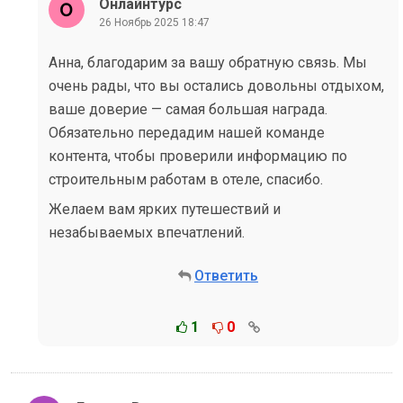
Онлайнтурс
26 Ноябрь 2025 18:47
Анна, благодарим за вашу обратную связь. Мы
очень рады, что вы остались довольны отдыхом,
ваше доверие — самая большая награда.
Обязательно передадим нашей команде
контента, чтобы проверили информацию по
строительным работам в отеле, спасибо.
Желаем вам ярких путешествий и
незабываемых впечатлений.
Ответить
1
0