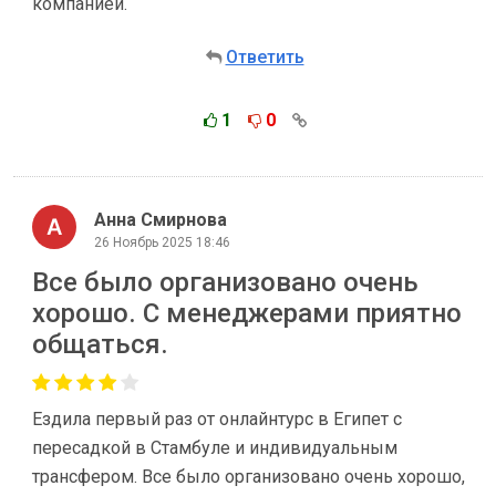
компанией.
Ответить
1
0
Анна Смирнова
26 Ноябрь 2025 18:46
Все было организовано очень
хорошо. С менеджерами приятно
общаться.
Ездила первый раз от онлайнтурс в Египет с
пересадкой в Стамбуле и индивидуальным
трансфером. Все было организовано очень хорошо,