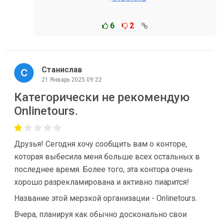
6
2
Станислав
21 Январь 2025 09:22
Категорически не рекомендую
Onlinetours.
Друзья! Сегодня хочу сообщить вам о конторе,
которая выбесила меня больше всех остальных в
последнее время. Более того, эта контора очень
хорошо разрекламирована и активно пиарится!
Название этой мерзкой организации - Onlinetours.
Вчера, планируя как обычно досконально свои