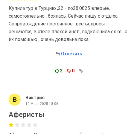
Купила тур в Турцию ,22 - по28.0825 вперые,
самостоятельно , боялась. Сейчас пишу с отдыха.
Сопровождение постоянное, ,все вопросы
решаются, в отеле плохой инет , подключила еsim , с
их помощью , очень довольна пока
Ответить
2
0
Виктрия
10 Март 2025 18:06
Аферисты