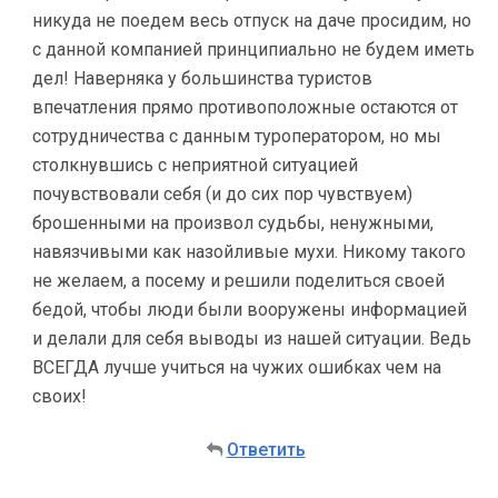
никуда не поедем весь отпуск на даче просидим, но
с данной компанией принципиально не будем иметь
дел! Наверняка у большинства туристов
впечатления прямо противоположные остаются от
сотрудничества с данным туроператором, но мы
столкнувшись с неприятной ситуацией
почувствовали себя (и до сих пор чувствуем)
брошенными на произвол судьбы, ненужными,
навязчивыми как назойливые мухи. Никому такого
не желаем, а посему и решили поделиться своей
бедой, чтобы люди были вооружены информацией
и делали для себя выводы из нашей ситуации. Ведь
ВСЕГДА лучше учиться на чужих ошибках чем на
своих!
Ответить