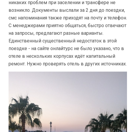
никаких проблем при заселении и трансфере не
возникло. Документы выслали за 2 дня до поездки,
смс напоминания также приходят на почту и телефон.
С менеджерами приятно общаться, быстро отвечают
на запросы, предлагают разные варианты.
Единственный существенный недостаток в этой
поездке - на сайте онлайтурс не было указано, что в
отеле в нескольких корпусах идёт капитальный
ремонт. Нужно проверять отель в других источниках.