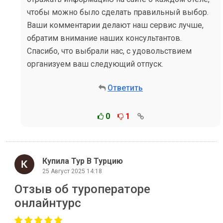
чтобы можно было сделать правильный выбор.
Ваши комментарии делают наш сервис лучше,
обратим внимание наших консультантов.
Спасибо, что выбрали нас, с удовольствием
организуем ваш следующий отпуск.
Ответить
0
1
Купила Тур В Турцию
25 Август 2025 14:18
Отзыв об туроператоре
онлайнтурс