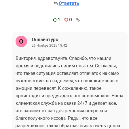
Ответить
1
0
Онлайнтурс
26 Ноябрь 2025 18:42
Виктория, здравствуйте. Спасибо, что нашли
время и поделились своим опытом. Согласны,
что такая ситуация оставляет отпечаток на само
путешествие, но надеемся, что положительные
эмоции перевесят. К сожалению, такое
происходит и предугадать это невозможно. Наша
клиентская служба на связи 24/7 и делает все,
что зависит от нас для решения вопроса и
благополучного исхода. Рады, что все
разрешилось, такая обратная связь очень ценна