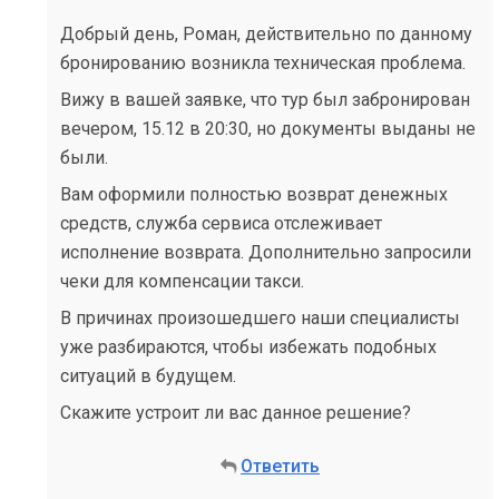
Добрый день, Роман, действительно по данному
бронированию возникла техническая проблема.
Вижу в вашей заявке, что тур был забронирован
вечером, 15.12 в 20:30, но документы выданы не
были.
Вам оформили полностью возврат денежных
средств, служба сервиса отслеживает
исполнение возврата. Дополнительно запросили
чеки для компенсации такси.
В причинах произошедшего наши специалисты
уже разбираются, чтобы избежать подобных
ситуаций в будущем.
Скажите устроит ли вас данное решение?
Ответить