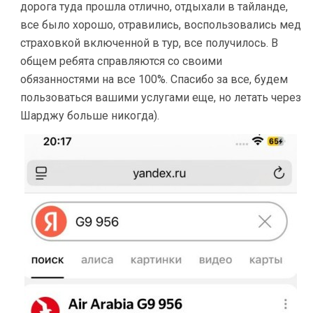
дорога туда прошла отлично, отдыхали в тайланде,
все было хорошо, отравились, воспользовались мед
страховкой включенной в тур, все получилось. В
общем ребята справляются со своими
обязанностями на все 100%. Спасибо за все, будем
пользоваться вашими услугами еще, но летать через
Шарджу больше никогда).