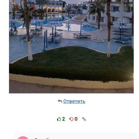
Ответить
2
0