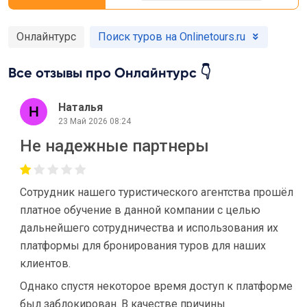
Онлайнтурс
Поиск туров на Onlinetours.ru
Все отзывы про Онлайнтурс 👇
Наталья
23 Май 2026 08:24
Не надежные партнеры
Сотрудник нашего туристического агентства прошёл
платное обучение в данной компании с целью
дальнейшего сотрудничества и использования их
платформы для бронирования туров для наших
клиентов.
Однако спустя некоторое время доступ к платформе
был заблокирован. В качестве причины