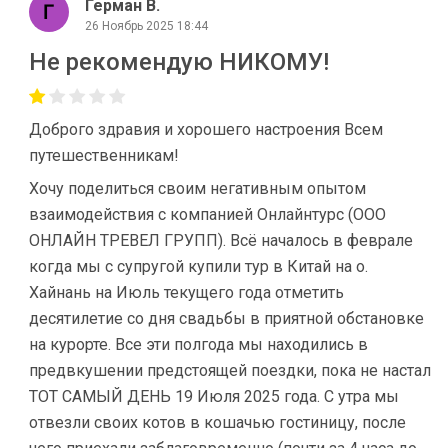
Герман В.
26 Ноябрь 2025 18:44
Не рекомендую НИКОМУ!
Доброго здравия и хорошего настроения Всем
путешественникам!
Хочу поделиться своим негативным опытом
взаимодействия с компанией Онлайнтурс (ООО
ОНЛАЙН ТРЕВЕЛ ГРУПП). Всё началось в феврале
когда мы с супругой купили тур в Китай на о.
Хайнань на Июль текущего года отметить
десятилетие со дня свадьбы в приятной обстановке
на курорте. Все эти полгода мы находились в
предвкушении предстоящей поездки, пока не настал
ТОТ САМЫЙ ДЕНЬ 19 Июля 2025 года. С утра мы
отвезли своих котов в кошачью гостиницу, после