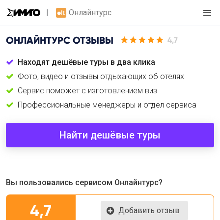
Онлайнтурс
ОНЛАЙНТУРС
ОТЗЫВЫ
4,7
Находят дешёвые туры в два клика
Фото, видео и отзывы отдыхающих об отелях
Сервис поможет с изготовлением виз
Профессиональные менеджеры и отдел сервиса
Найти дешёвые туры
Вы пользовались сервисом Онлайнтурс?
4,7
Добавить отзыв