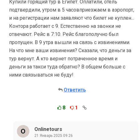
Купили горящий тур в Египет. Оплатили, отель
подтвердили, утром в 5 часовприезжаем в аэропорт,
и на регистрации нам заявляют что билет не куплен...
Контора работает с 9. Естественно на звонки не
отвечают. Рейс в 7:10. Рейс благополучно был
пропущен. В 9 утра вышли на связь с извинениями.
На что мне ваши извинения? Сказали, что деньги за
тур вернут. А кто вернет потраченное время и
деньги за такси туда обратно? В общем больше с
ними связываться не буду!
Ответить
8
1
Onlinetours
21 Январь 2025 09:26