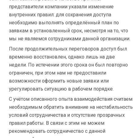
представители компании указали изменение
внутренних правил: для сохранения доступа
необходимо выполнять определённый план по
заявкам в установленный срок, несмотря на то, что
мы не являемся сотрудниками данной организации.
После продолжительных переговоров доступ был
временно восстановлен, однако лишь на две
недели. По истечении этого срока он был повторно
ограничен, при этом нам не предоставили
возможности оформить новые заявки или
урегулировать ситуацию в рабочем порядке.
С учётом описанного опыта взаимодействия считаем
необходимым обратить внимание на нестабильность
условий сотрудничества и отсутствие прозрачных
правил работы. В связи с этим не можем
рекомендовать сотрудничество с данной