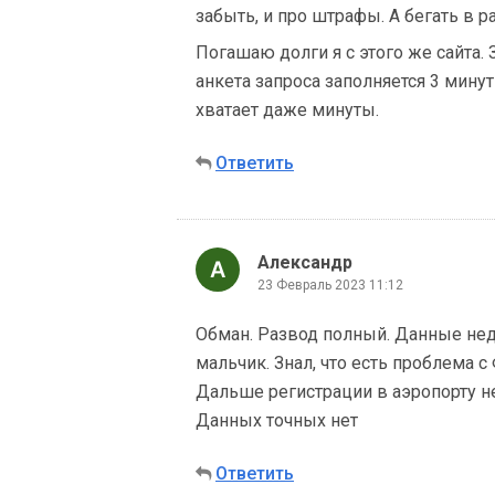
забыть, и про штрафы. А бегать в р
Погашаю долги я с этого же сайта.
анкета запроса заполняется 3 мину
хватает даже минуты.
Ответить
Александр
23 Февраль 2023 11:12
Обман. Развод полный. Данные нед
мальчик. Знал, что есть проблема с
Дальше регистрации в аэропорту н
Данных точных нет
Ответить