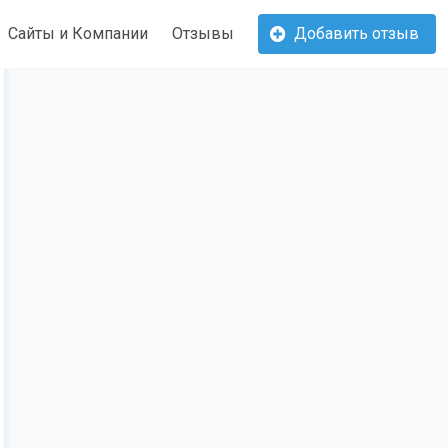
Сайты и Компании
Отзывы
Добавить отзыв