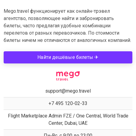
Mego.travel функционирует как онлайн-трэвел
агентство, позволяющее найти и забронировать
билеты, часто предлагая удобные комбинации
перелетов от разных перевозчиков. По стоимости
билеты ничем не отличаются от аналогичных компаний.
Найти дешёвые билеты ✈
support@mego.travel
+7 495 120-02-33
Flight Marketplace Admin FZE / One Central, World Trade
Center, Dubai, UAE
Пн-Вс, с 9:00 до 23:00