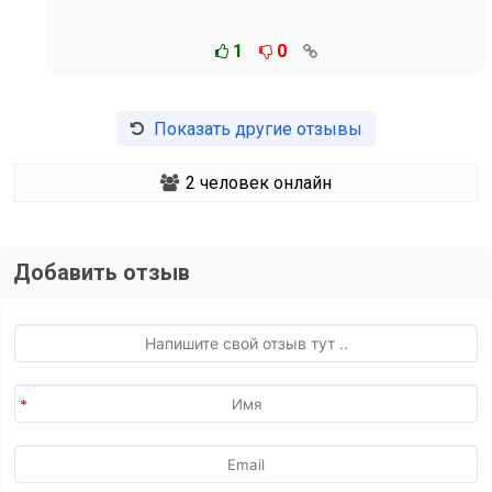
1
0
Показать другие отзывы
2
человек онлайн
Добавить отзыв