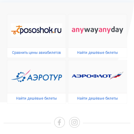
Сравнить цены авиабилетов
Найти дешёвые билеты
Найти дешёвые билеты
Найти дешёвые билеты