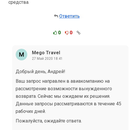
средства.
Ответить
0
0
Mego Travel
27 Май 2020 18:41
Добрый день, Андрей!
Ваш запрос направлен в авиакомпанию на
рассмотрение возможности вынужденного
возврата. Сейчас мы ожидаем их решения.
Данные запросы рассматриваются в течение 45
рабочих дней.
Пожалуйста, ожидайте ответа.