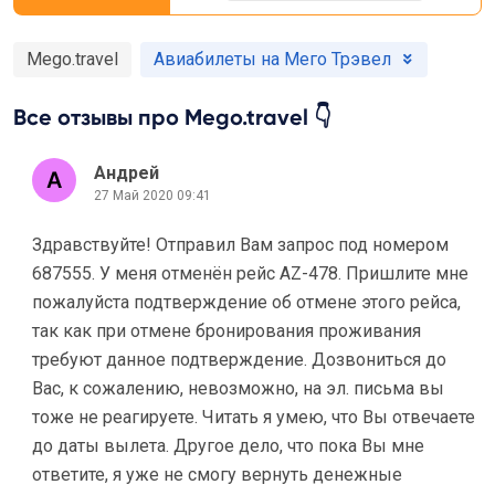
Mego.travel
Авиабилеты на Мего Трэвел
Все отзывы про Mego.travel 👇
Андрей
27 Май 2020 09:41
Здравствуйте! Отправил Вам запрос под номером
687555. У меня отменён рейс AZ-478. Пришлите мне
пожалуйста подтверждение об отмене этого рейса,
так как при отмене бронирования проживания
требуют данное подтверждение. Дозвониться до
Вас, к сожалению, невозможно, на эл. письма вы
тоже не реагируете. Читать я умею, что Вы отвечаете
до даты вылета. Другое дело, что пока Вы мне
ответите, я уже не смогу вернуть денежные