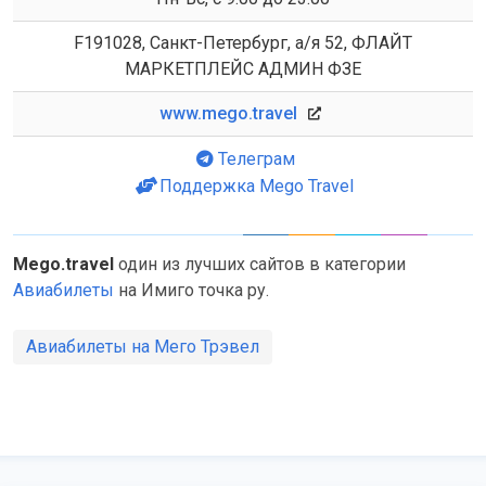
F191028, Санкт-Петербург, а/я 52, ФЛАЙТ
МАРКЕТПЛЕЙС АДМИН ФЗЕ
www.mego.travel
Телеграм
Поддержка Mego Travel
Mego.travel
один из лучших сайтов в категории
Авиабилеты
на Имиго точка ру.
Авиабилеты на Мего Трэвел