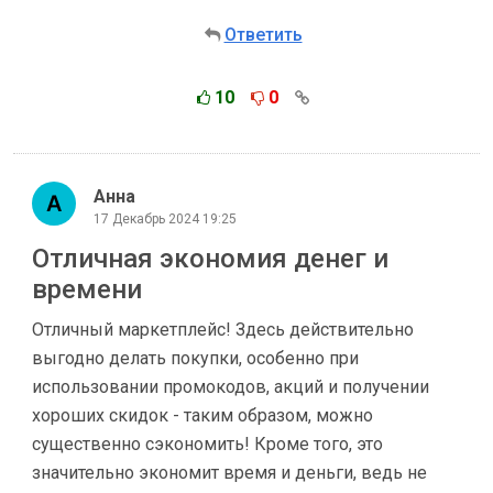
Ответить
10
0
Анна
17 Декабрь 2024 19:25
Отличная экономия денег и
времени
Отличный маркетплейс! Здесь действительно
выгодно делать покупки, особенно при
использовании промокодов, акций и получении
хороших скидок - таким образом, можно
существенно сэкономить! Кроме того, это
значительно экономит время и деньги, ведь не