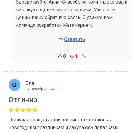
Здравствуйте, Анна! Спасибо за приятные слова и
высокую оценку нашего сервиса. Мы очень
ценим вашу обратную связь. С уважением,
команда разработки Мегамаркета.
Ответить
0
1
Оля
14 Декабрь 2024 10:01
Отлично
Отличная площадка для шопинга-готовлюсь к
новогодним праздникам и закупаюсь подарками