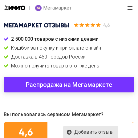
Мегамаркет
МЕГАМАРКЕТ
ОТЗЫВЫ
4,6
2 500 000 товаров с низкими ценами
Кэшбэк за покупку и при оплате онлайн
Доставка в 450 городов России
Можно получить товар в этот же день
Распродажа на Мегамаркете
Вы пользовались сервисом Мегамаркет?
4,6
Добавить отзыв