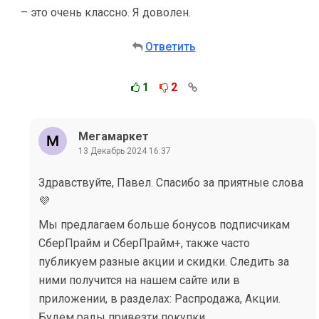
– это очень классно. Я доволен.
Ответить
1
2
Мегамаркет
13 Декабрь 2024 16:37
Здравствуйте, Павел. Спасибо за приятные слова
💜
Мы предлагаем больше бонусов подписчикам
СберПрайм и СберПрайм+, также часто
публикуем разные акции и скидки. Следить за
ними получится на нашем сайте или в
приложении, в разделах: Распродажа, Акции.
Будем рады привезти покупки.