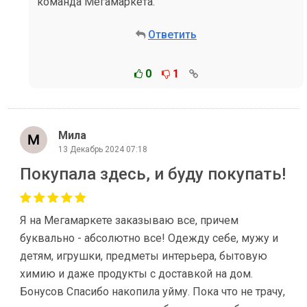
команда Мегамаркета.
Ответить
0
1
Мила
13 Декабрь 2024 07:18
Покупала здесь, и буду покупать!
Я на Мегамаркете заказываю все, причем
буквально - абсолютно все! Одежду себе, мужу и
детям, игрушки, предметы интерьера, бытовую
химию и даже продукты с доставкой на дом.
Бонусов Спасибо накопила уйму. Пока что не трачу,