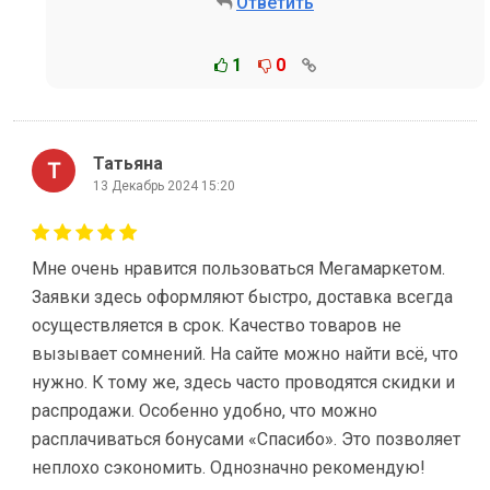
Ответить
1
0
Татьяна
13 Декабрь 2024 15:20
Мне очень нравится пользоваться Мегамаркетом.
Заявки здесь оформляют быстро, доставка всегда
осуществляется в срок. Качество товаров не
вызывает сомнений. На сайте можно найти всё, что
нужно. К тому же, здесь часто проводятся скидки и
распродажи. Особенно удобно, что можно
расплачиваться бонусами «Спасибо». Это позволяет
неплохо сэкономить. Однозначно рекомендую!