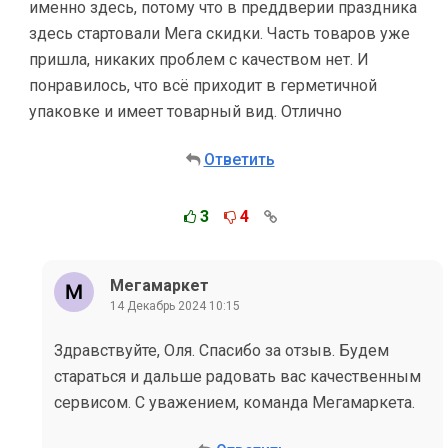
именно здесь, потому что в преддверии праздника
здесь стартовали Мега скидки. Часть товаров уже
пришла, никаких проблем с качеством нет. И
понравилось, что всё приходит в герметичной
упаковке и имеет товарный вид. Отлично
Ответить
3
4
Мегамаркет
14 Декабрь 2024 10:15
Здравствуйте, Оля. Спасибо за отзыв. Будем
стараться и дальше радовать вас качественным
сервисом. С уважением, команда Мегамаркета.