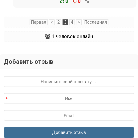
0
0
Первая
<
2
3
4
>
Последняя
1
человек онлайн
Добавить отзыв