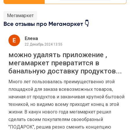
Мегамаркет
Все отзывы про Мегамаркет 👇
Елена
22 Декабрь 2024 13:55
можно удалять приложение ,
мегамаркет превратится в
банальную доставку продуктов...
Много лет пользовалась преимущественно этой
площадкой для заказа всевозможных товаров,
начиная от продуктов и заканчивая крупной бытовой
техникой, но видимо всему приходит конец в этой
жизни. В канун нового года мегамаркет решил
сделать своим покупателям своеобразный
"ПОДАРОК", решив резко сменить концепцию