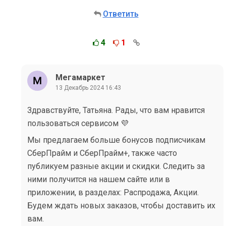
Ответить
4
1
Мегамаркет
13 Декабрь 2024 16:43
Здравствуйте, Татьяна. Рады, что вам нравится
пользоваться сервисом 💜
Мы предлагаем больше бонусов подписчикам
СберПрайм и СберПрайм+, также часто
публикуем разные акции и скидки. Следить за
ними получится на нашем сайте или в
приложении, в разделах: Распродажа, Акции.
Будем ждать новых заказов, чтобы доставить их
вам.