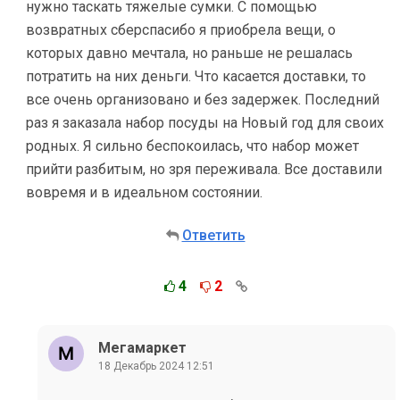
нужно таскать тяжелые сумки. С помощью
возвратных сберспасибо я приобрела вещи, о
которых давно мечтала, но раньше не решалась
потратить на них деньги. Что касается доставки, то
все очень организовано и без задержек. Последний
раз я заказала набор посуды на Новый год для своих
родных. Я сильно беспокоилась, что набор может
прийти разбитым, но зря переживала. Все доставили
вовремя и в идеальном состоянии.
Ответить
4
2
Мегамаркет
18 Декабрь 2024 12:51