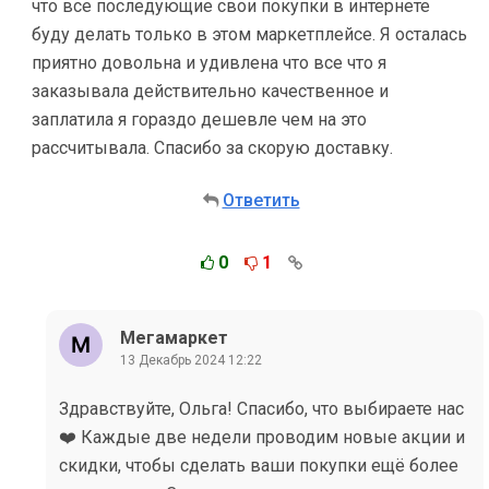
что все последующие свои покупки в интернете
буду делать только в этом маркетплейсе. Я осталась
приятно довольна и удивлена ​​что все что я
заказывала действительно качественное и
заплатила я гораздо дешевле чем на это
рассчитывала. Спасибо за скорую доставку.
Ответить
0
1
Мегамаркет
13 Декабрь 2024 12:22
Здравствуйте, Ольга! Спасибо, что выбираете нас
❤️ Каждые две недели проводим новые акции и
скидки, чтобы сделать ваши покупки ещё более