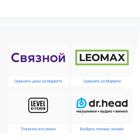
Сравнить цены на Маркете
Сравнить на Маркете
Показать всё меню
Выбрать технику онлайн