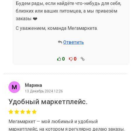
Будем рады, если найдёте что-нибудь для себя,
близких или ваших питомцев, а мы привезём
заказы ❤️
С уважением, команда Мегамаркета.
Ответить
0
0
Марина
13 Декабрь 2024 12:26
Удобный маркетплейс.
Мегамаркет — мой любимый и удобный
маркетплейс, на котором я регулярно делаю заказы.