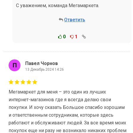
С уважением, команда Мегамаркета.
Ответить
0
1
Павел Чорнов
13 Декабрь 2024 14:26
Мегамаркет для меня – это один из лучших
интернет-магазинов где я всегда делаю свои
покупки. И хочу сказать Большое спасибо хорошим
и ответственным сотрудникам, которые здесь
работают и обслуживают людей. За все время моих
покупок еще ни разу не возникало никаких проблем