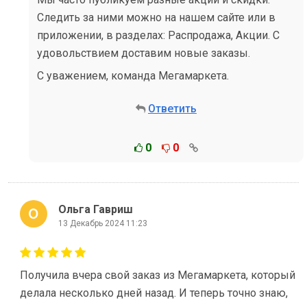
Следить за ними можно на нашем сайте или в
приложении, в разделах: Распродажа, Акции. С
удовольствием доставим новые заказы.
С уважением, команда Мегамаркета.
Ответить
0
0
Ольга Гавриш
13 Декабрь 2024 11:23
Получила вчера свой заказ из Мегамаркета, который
делала несколько дней назад. И теперь точно знаю,