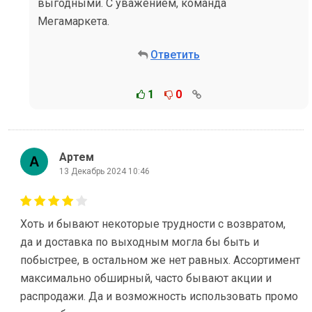
выгодными. С уважением, команда
Мегамаркета.
Ответить
1
0
Артем
13 Декабрь 2024 10:46
Хоть и бывают некоторые трудности с возвратом,
да и доставка по выходным могла бы быть и
побыстрее, в остальном же нет равных. Ассортимент
максимально обширный, часто бывают акции и
распродажи. Да и возможность использовать промо