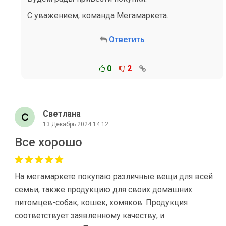
С уважением, команда Мегамаркета.
Ответить
0
2
Светлана
13 Декабрь 2024 14:12
Все хорошо
На мегамаркете покупаю различные вещи для всей
семьи, также продукцию для своих домашних
питомцев-собак, кошек, хомяков. Продукция
соответствует заявленному качеству, и