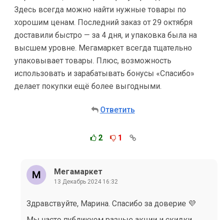
Здесь всегда можно найти нужные товары по
хорошим ценам. Последний заказ от 29 октября
доставили быстро — за 4 дня, и упаковка была на
высшем уровне. Мегамаркет всегда тщательно
упаковывает товары. Плюс, возможность
использовать и зарабатывать бонусы «Спасибо»
делает покупки ещё более выгодными.
Ответить
2
1
Мегамаркет
13 Декабрь 2024 16:32
Здравствуйте, Марина. Спасибо за доверие 💜
Мы часто публикуем разные акции и скидки.