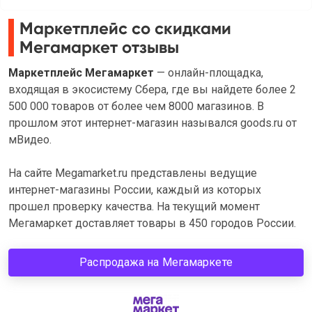
Маркетплейс со скидками
Мегамаркет отзывы
Маркетплейс Мегамаркет
— онлайн-площадка,
входящая в экосистему Сбера, где вы найдете более 2
500 000 товаров от более чем 8000 магазинов. В
прошлом этот интернет-магазин назывался goods.ru от
мВидео.
На сайте Megamarket.ru представлены ведущие
интернет-магазины России, каждый из которых
прошел проверку качества. На текущий момент
Мегамаркет доставляет товары в 450 городов России.
Распродажа на Мегамаркете