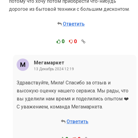
потому что хочу потом приобрести что-нибудь
дорогое из бытовой техники с большим дисконтом.
Ответить
0
0
Мегамаркет
13 Декабрь 2024 12:19
Здравствуйте, Мила! Спасибо за отзыв и
высокую оценку нашего сервиса. Мы рады, что
вы уделили нам время и поделились опытом ❤️
С уважением, команда Мегамаркета.
Ответить