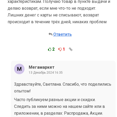
характеристикам. Получаю товар в пункте выдачи и
делаю возврат, если мне что-то не подходит.
Лишних денег с карты не списывают, возврат
происходит в течение трёх дней, никаких проблем
Ответить
2
1
Мегамаркет
13 Декабрь 2024 16:35
Здравствуйте, Светлана. Спасибо, что поделились
опытом!
Часто публикуем разные акции и скидки.
Следить за ними можно на нашем сайте или в
приложении, в разделах: Распродажа, Акции.