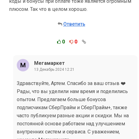
коды и бонусы при оплате тоже является огромным
плюсом. Так что в целом хорошо.
Ответить
0
0
Мегамаркет
13 Декабрь 2024 12:21
Здравствуйте, Артем. Спасибо за ваш отзыв ❤️
Рады, что вы уделили нам время и поделились
опытом. Предлагаем больше бонусов
подписчикам СберПрайм и СберПрайм+, также
часто публикуем разные акции и скидки. Мы на
постоянной основе работаем над улучшением
внутренних систем и сервиса. С уважением,