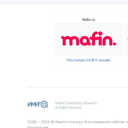
Mafin.ru
Рассчитать ОСАГО онлайн
Interest Marketing Research
& Global Ranking
2008 – 2026 © Имиго точка ру. Все названия сайтов
владельцев.