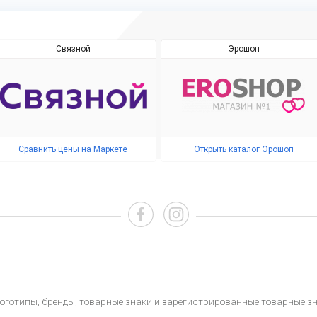
Связной
Эрошоп
Сравнить цены на Маркете
Открыть каталог Эрошоп
, логотипы, бренды, товарные знаки и зарегистрированные товарные