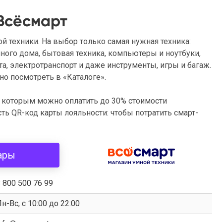
Всёсмарт
ой техники. На выбор только самая нужная техника:
ного дома, бытовая техника, компьютеры и ноутбуки,
та, электротранспорт и даже инструменты, игры и багаж.
но посмотреть в «Каталоге».
 которым можно оплатить до 30% стоимости
ь QR-код карты лояльности: чтобы потратить смарт-
ары
 800 500 76 99
н-Вс, с 10:00 до 22:00