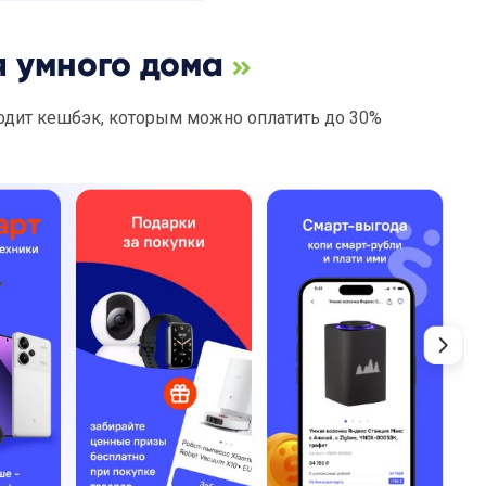
я умного дома
одит кешбэк, которым можно оплатить до 30%