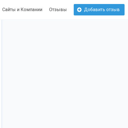
Сайты и Компании
Отзывы
Добавить отзыв