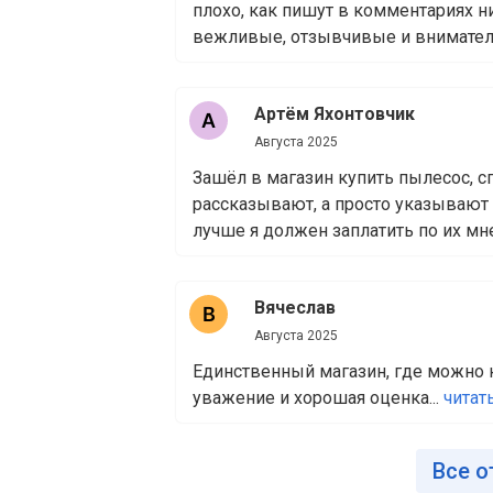
плохо, как пишут в комментариях н
вежливые, отзывчивые и внимательн
Артём Яхонтовчик
Августа 2025
Зашёл в магазин купить пылесос, с
рассказывают, а просто указывают н
лучше я должен заплатить по их мне
Вячеслав
Августа 2025
Единственный магазин, где можно к
уважение и хорошая оценка...
читат
Все о