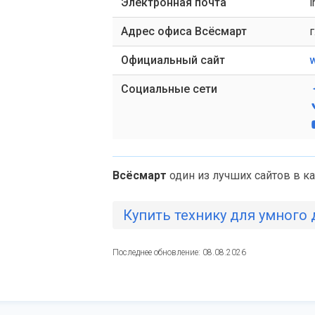
Электронная почта
i
Адрес офиса Всёсмарт
г
Официальный сайт
Социальные сети
Всёсмарт
один из лучших сайтов в к
Купить технику для умного
Последнее обновление: 08.08.2026