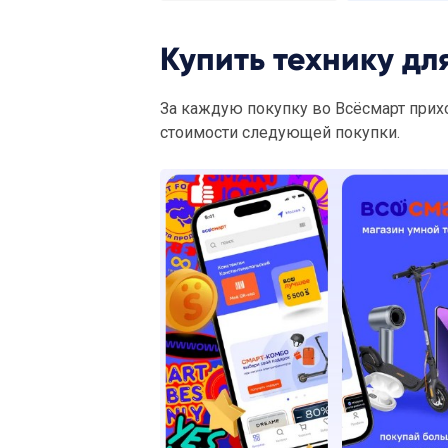
Купить технику дл
За каждую покупку во Всёсмарт прих
стоимости следующей покупки.