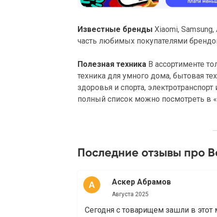
Известные бренды
Xiaomi, Samsung, 
часть любимых покупателями брендов,
Полезная техника
В ассортименте то
техника для умного дома, бытовая тех
здоровья и спорта, электротранспорт 
полный список можно посмотреть в «
Последние отзывы про 
Аскер Абрамов
Августа 2025
Сегодня с товарищем зашли в этот 