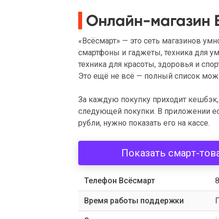
Онлайн-магазин 
«Всёсмарт» — это сеть магазинов умн
смартфоны и гаджеты, техника для ум
техника для красоты, здоровья и спор
Это ещё не всё — полный список мож
За каждую покупку приходит кешбэк,
следующей покупки. В приложении ест
рубли, нужно показать его на кассе.
Показать смарт-тов
Телефон Всёсмарт
8
Время работы поддержки
П