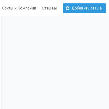
Сайты и Компании
Отзывы
Добавить отзыв