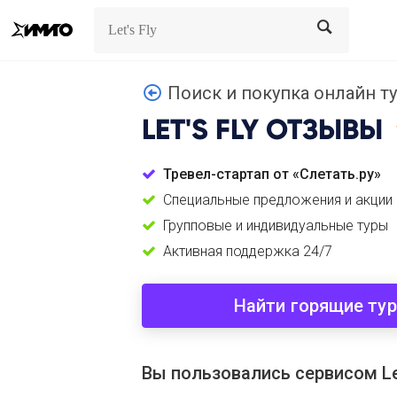
Search
Search
Поиск и покупка онлайн тур
LET'S FLY
ОТЗЫВЫ
Тревел-стартап от «Слетать.ру»
Специальные предложения и акции
Групповые и индивидуальные туры
Активная поддержка 24/7
Найти горящие ту
Вы пользовались сервисом Let