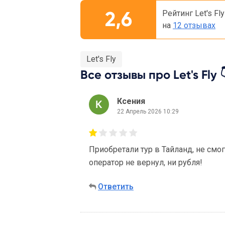
2,6
Рейтинг Let's Fl
на
12 отзывах
Let's Fly
Все отзывы про Let's Fly 
Ксения
22 Апрель 2026 10:29
Приобретали тур в Тайланд, не смо
оператор не вернул, ни рубля!
Ответить