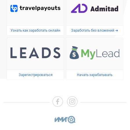
Узнать как заработать онлайн
Заработать без вложений ➜
Зарегистрироваться
Начать зарабатывать