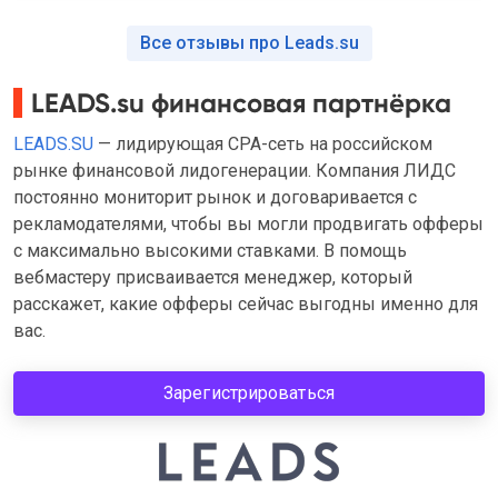
Все отзывы про Leads.su
LEADS.su финансовая партнёрка
LEADS.SU
— лидирующая CPA-сеть на российском
рынке финансовой лидогенерации. Компания ЛИДС
постоянно мониторит рынок и договаривается с
рекламодателями, чтобы вы могли продвигать офферы
с максимально высокими ставками. В помощь
вебмастеру присваивается менеджер, который
расскажет, какие офферы сейчас выгодны именно для
вас.
Зарегистрироваться