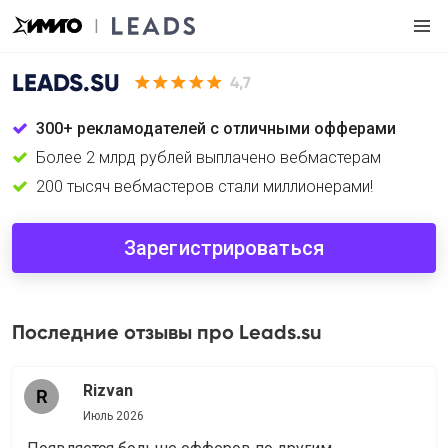
LEADS.SU
4,7
300+ рекламодателей с отличными офферами
Более 2 млрд рублей выплачено вебмастерам
200 тысяч вебмастеров стали миллионерами!
Зарегистрироваться
Последние отзывы про Leads.su
Rizvan
Июль 2026