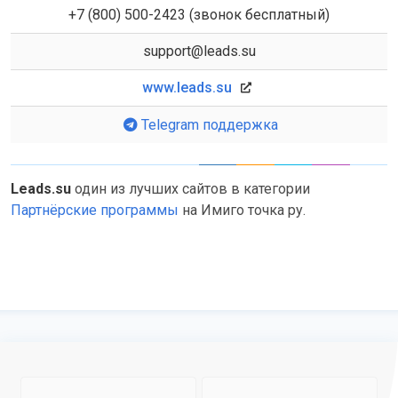
+7 (800) 500-2423 (звонок бесплатный)
support@leads.su
www.leads.su
Telegram поддержка
Leads.su
один из лучших сайтов в категории
Партнёрские программы
на Имиго точка ру.