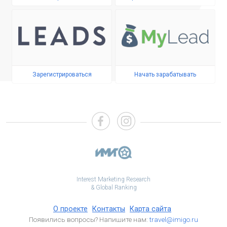
Зарегистрироваться
Начать зарабатывать
Interest Marketing Research
& Global Ranking
О проекте
Контакты
Карта сайта
Появились вопросы? Напишите нам:
travel@imigo.ru