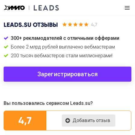
LEADS.SU
ОТЗЫВЫ
4,7
300+ рекламодателей с отличными офферами
Более 2 млрд рублей выплачено вебмастерам
200 тысяч вебмастеров стали миллионерами!
Зарегистрироваться
Вы пользовались сервисом Leads.su?
4,7
Добавить отзыв