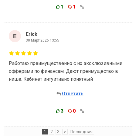
1
1
Erick
30 Март 2026 13:55
Работаю преимущественно с их эксклюзивными
офферами по финансам. Дают преимущество в
нише. Кабинет интуитивно понятный
Ответить
3
0
1
2
3
>
Последняя