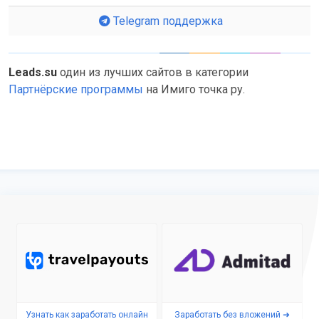
Telegram поддержка
Leads.su
один из лучших сайтов в категории
Партнёрские программы
на Имиго точка ру.
Узнать как заработать онлайн
Заработать без вложений ➜