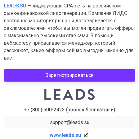
LEADS.SU
— лидирующая CPA-сеть на российском
рынке финансовой лидогенерации. Компания ЛИДС
постоянно мониторит рынок и договаривается с
рекламодателями, чтобы вы могли продвигать офферы
с максимально высокими ставками. В помощь
вебмастеру присваивается менеджер, который
расскажет, какие офферы сейчас выгодны именно для
вас.
Зарегистрироваться
+7 (800) 500-2423 (звонок бесплатный)
support@leads.su
www.leads.su