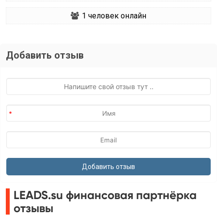
1
человек онлайн
Добавить отзыв
LEADS.su финансовая партнёрка
отзывы