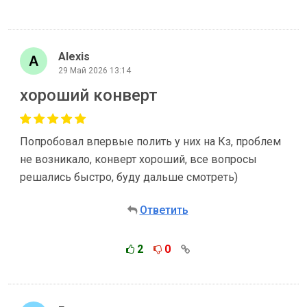
Alexis
29 Май 2026 13:14
хороший конверт
Попробовал впервые полить у них на Кз, проблем
не возникало, конверт хороший, все вопросы
решались быстро, буду дальше смотреть)
Ответить
2
0