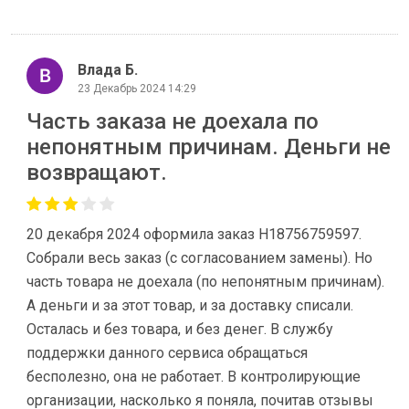
Влада Б.
23 Декабрь 2024 14:29
Часть заказа не доехала по
непонятным причинам. Деньги не
возвращают.
20 декабря 2024 оформила заказ H18756759597.
Собрали весь заказ (с согласованием замены). Но
часть товара не доехала (по непонятным причинам).
А деньги и за этот товар, и за доставку списали.
Осталась и без товара, и без денег. В службу
поддержки данного сервиса обращаться
бесполезно, она не работает. В контролирующие
организации, насколько я поняла, почитав отзывы