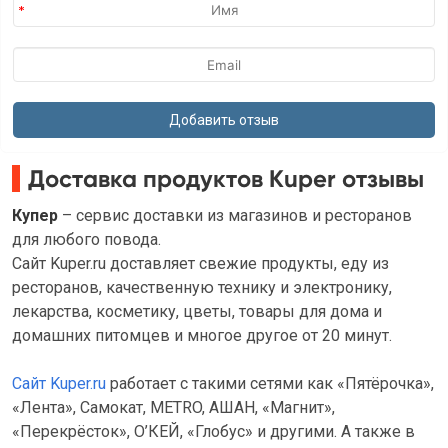
Доставка продуктов Kuper отзывы
Купер
– сервис доставки из магазинов и ресторанов
для любого повода.
Сайт Kuper.ru доставляет свежие продукты, еду из
ресторанов, качественную технику и электронику,
лекарства, косметику, цветы, товары для дома и
домашних питомцев и многое другое от 20 минут.
Сайт Kuper.ru
работает с такими сетями как «Пятёрочка»,
«Лента», Самокат, METRO, АШАН, «Магнит»,
«Перекрёсток», О’КЕЙ, «Глобус» и другими. А также в