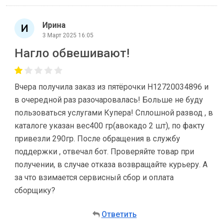
Ирина
3 Март 2025 16:05
Нагло обвешивают!
Вчера получила заказ из пятёрочки Н12720034896 и
в очередной раз разочаровалась! Больше не буду
пользоваться услугами Купера! Сплошной развод , в
каталоге указан вес400 гр(авокадо 2 шт), по факту
привезли 290гр. После обращения в службу
поддержки , отвечал бот. Проверяйте товар при
получении, в случае отказа возвращайте курьеру. А
за что взимается сервисный сбор и оплата
сборщику?
Ответить