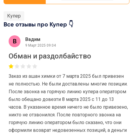
Купер
Все отзывы про Купер 👇
Вадим
9 Март 2025 09:04
Обман и раздолбайство
Заказ из ашан химки от 7 марта 2025 был привезен
не полностью. Не были доставлены многие позиции.
После звонка на горячую линию купера оператором
было обещано довезти 8 марта 2025 с 11 до 13
часов. В указанное время ничего не было привезено,
никто не отзвонился. После повторного звонка на
горячую линию оператором было сказано, что они
оформили возврат недовезенных позиций, а деньги