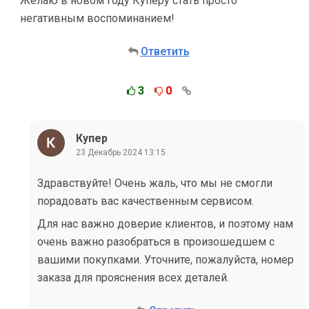
Желаю в новом году Куперу стать просто
негативным воспоминанием!
Ответить
3
0
Купер
23 Декабрь 2024 13:15
Здравствуйте! Очень жаль, что мы не смогли
порадовать вас качественным сервисом.
Для нас важно доверие клиентов, и поэтому нам
очень важно разобраться в произошедшем с
вашими покупками. Уточните, пожалуйста, номер
заказа для прояснения всех деталей.