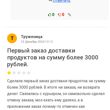
Ответить
0
0
Труженица
23 Декабрь 2024 13:12
Первый заказ доставки
продуктов на сумму более 3000
рублей.
Сделала первый заказ доставки продуктов на сумму
более 3000 рублей. В итоге ни заказа, ни возврата
денег. Связалась с курьером, он самовольно сделал
отмену заказа, мол ехать ему далеко, а в
приложении заказ почему-то отмечен как