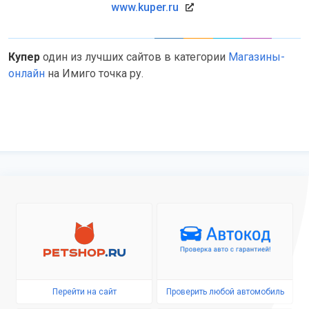
www.kuper.ru
Купер
один из лучших сайтов в категории
Магазины-
онлайн
на Имиго точка ру.
Перейти на сайт
Проверить любой автомобиль