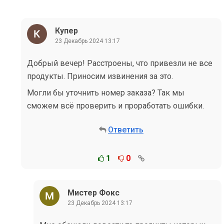
Купер
23 Декабрь 2024 13:17
Добрый вечер! Расстроены, что привезли не все
продукты. Приносим извинения за это.
Могли бы уточнить номер заказа? Так мы
сможем всё проверить и проработать ошибки.
Ответить
1
0
Мистер Фокс
23 Декабрь 2024 13:17