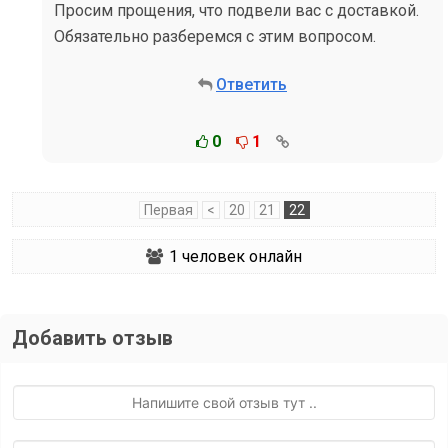
Просим прощения, что подвели вас с доставкой.
Обязательно разберемся с этим вопросом.
Ответить
0
1
Первая
<
20
21
22
1
человек онлайн
Добавить отзыв