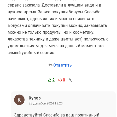
сервис заказала. Доставили в лучшем виде и в
нужное время. За все покупки бонусы Спасибо
начисляют, здесь же их и можно списывать.
Бонусами оплачивать покупки можно, заказывать
можно не только продукты, но и косметику,
лекарства, технику и даже цветы вот) пользуюсь с
удовольствием, для меня на данный момент это
самый удобный сервис.
Ответить
2
0
Купер
23 Декабрь 2024 13:20
Здравствуйте! Спасибо за ваш позитивный