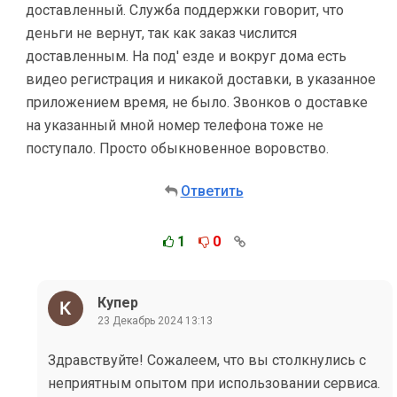
доставленный. Служба поддержки говорит, что
деньги не вернут, так как заказ числится
доставленным. На под' езде и вокруг дома есть
видео регистрация и никакой доставки, в указанное
приложением время, не было. Звонков о доставке
на указанный мной номер телефона тоже не
поступало. Просто обыкновенное воровство.
Ответить
1
0
Купер
23 Декабрь 2024 13:13
Здравствуйте! Сожалеем, что вы столкнулись с
неприятным опытом при использовании сервиса.