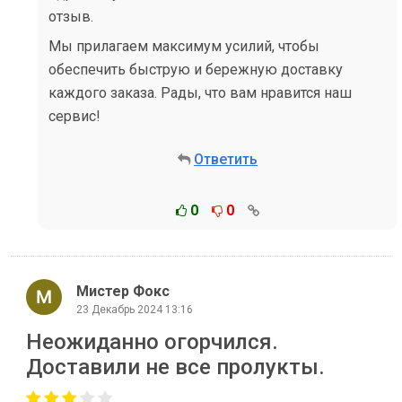
отзыв.
Мы прилагаем максимум усилий, чтобы
обеспечить быструю и бережную доставку
каждого заказа. Рады, что вам нравится наш
сервис!
Ответить
0
0
Мистер Фокс
23 Декабрь 2024 13:16
Неожиданно огорчился.
Доставили не все пролукты.