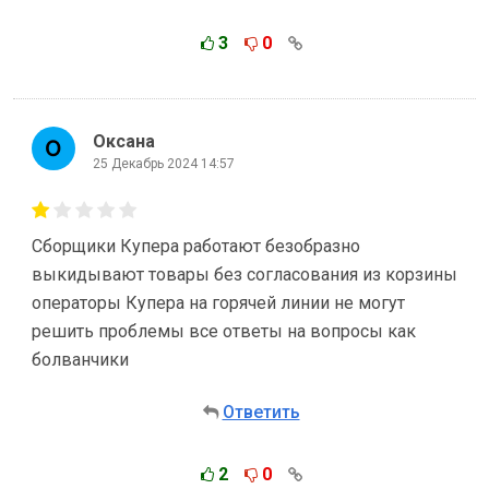
3
0
Оксана
25 Декабрь 2024 14:57
Сборщики Купера работают безобразно
выкидывают товары без согласования из корзины
операторы Купера на горячей линии не могут
решить проблемы все ответы на вопросы как
болванчики
Ответить
2
0