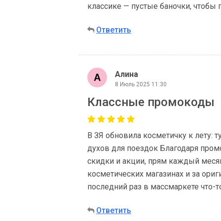
классике — пустые баночки, чтобы 
Ответить
Алина
8 Июль 2025 11:30
Классные промокоды
В ЗЯ обновила косметичку к лету: т
духов для поездок Благодаря пром
скидки и акции, прям каждый меся
косметических магазинах и за ориг
последний раз в массмаркете что-то
Ответить