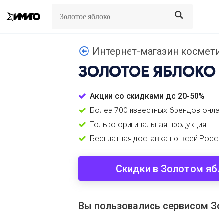
Search
Search
Интернет-магазин космет
ЗОЛОТОЕ ЯБЛОКО
Акции со скидками до 20-50%
Более 700 известных брендов онл
Только оригинальная продукция
Бесплатная доставка по всей Росс
Cкидки в Золотом яб
Вы пользовались сервисом З