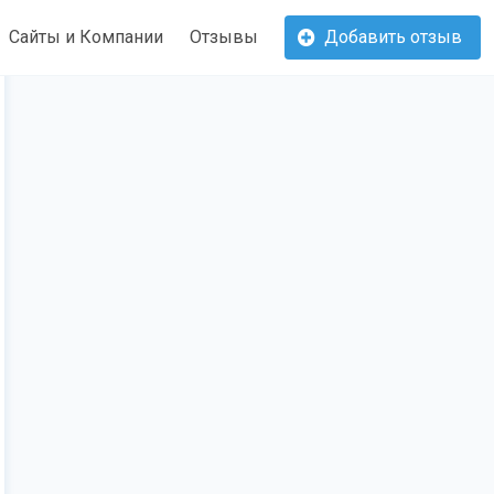
Сайты и Компании
Отзывы
Добавить отзыв