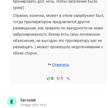
бронировать доп. ночь, чтобы заселение было
сразу)
Странно, конечно, может в отеле овербукинг был,
тогда туроператором предлагается другое
размещение, как правило по звездности не ниже
забронированного. Всему есть свое логическое
объяснение, не выгодно это туроператору вас не
размещать :) может произошло недопонимание с
обеих сторон...
Ответить
0
1
Евгений
29 Март 2022 18:01