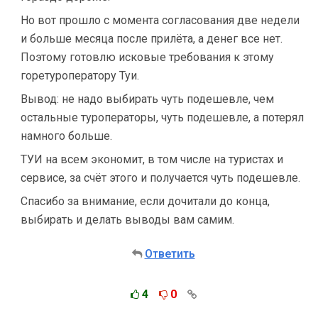
Но вот прошло с момента согласования две недели
и больше месяца после прилёта, а денег все нет.
Поэтому готовлю исковые требования к этому
горетуроператору Туи.
Вывод: не надо выбирать чуть подешевле, чем
остальные туроператоры, чуть подешевле, а потерял
намного больше.
ТУИ на всем экономит, в том числе на туристах и
сервисе, за счёт этого и получается чуть подешевле.
Спасибо за внимание, если дочитали до конца,
выбирать и делать выводы вам самим.
Ответить
4
0