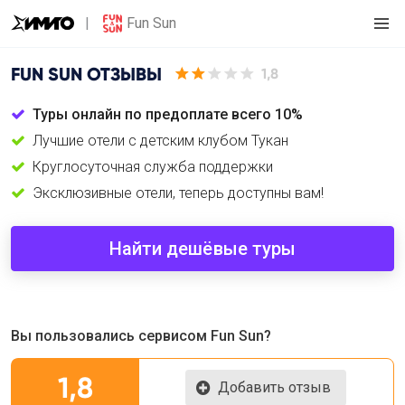
Fun Sun
FUN SUN
ОТЗЫВЫ
1,8
Туры онлайн по предоплате всего 10%
Лучшие отели с детским клубом Тукан
Круглосуточная служба поддержки
Эксклюзивные отели, теперь доступны вам!
Найти дешёвые туры
Вы пользовались сервисом Fun Sun?
1,8
Добавить отзыв