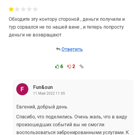
Обходите эту контору стороной , деньги получили и
тур сорвался не по нашей вине , и теперь попросту
деньги не возвращают .
Ответить
6
2
Fun&sun
11 Май 2022 11:05
Евгений, добрый день.
Спасибо, что поделились. Очень жаль, что в виду
произошедших событий вы не смогли
воспользоваться забронированными услугами. К