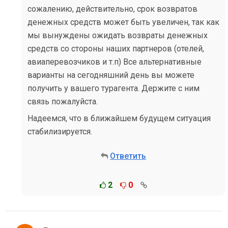
сожалению, действительно, срок возвратов
денежных средств может быть увеличен, так как
мы вынуждены ожидать возвраты денежных
средств со стороны наших партнеров (отелей,
авиаперевозчиков и т.п) Все альтернативные
варианты на сегодняшний день вы можете
получить у вашего турагента. Держите с ним
связь пожалуйста.
Надеемся, что в ближайшем будущем ситуация
стабилизируется.
Ответить
2
0