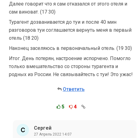
Далее говорит что я сам отказался от этого отеля и
сам виноват. (17 30)
Турагент дозванивается до туи и после 40 мин
разговоров туи соглашается вернуть меня в первый
отель (18 20)
Наконец заселяюсь в первоначальный отель. (19 30)
Итог. День потерян, настроение испорчено. Помогло
только вмешательство со стороны турагента и
родных из России. Не связывайтесть с туи! Это ужас!
Ответить
5
4
Сергей
27 Апрель 2022 14:07