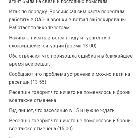
агент была на связи и постоянно помогала.
Итак по порядку. Российская сим карта перестала
работать в ОАЭ, а звонки в вотсап заблокированы.
Работает только телеграм.
Начинаю писать в вотсап гиду и турагенту о
сложившейся ситуации (время 13 00).
Оба отвечают что произошла ошибка и в ближайшее
время все решат.
Сообщают что проблема устранена и можно идти на
ресепшн (13 55)
Ресепшн говорит что ничего не поменялось и бронь
все также отменена
Гид пишет, что заселение в 15 и нужно ждать
Ресепшн говорит что ничего не поменялось и бронь
все также отменена (15 00)