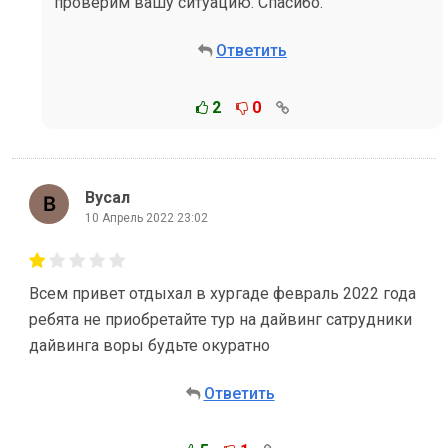
проверим вашу ситуацию. Спасибо.
Ответить
2
0
Вусал
10 Апрель 2022 23:02
Всем привет отдыхал в хургаде февраль 2022 года
ребята не приобретайте тур на дайвинг сатрудники
дайвинга воры будьте окуратно
Ответить