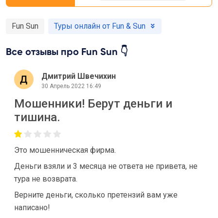
Fun Sun
Туры онлайн от Fun & Sun
Все отзывы про Fun Sun 👇
Дмитрий Швечихин
30 Апрель 2022 16:49
Мошенники! Берут деньги и
тишина.
Это мошенническая фирма.
Деньги взяли и 3 месяца не ответа не привета, не
тура не возврата.
Верните деньги, сколько претензий вам уже
написано!