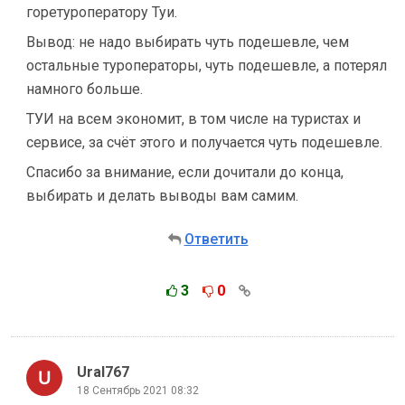
горетуроператору Туи.
Вывод: не надо выбирать чуть подешевле, чем
остальные туроператоры, чуть подешевле, а потерял
намного больше.
ТУИ на всем экономит, в том числе на туристах и
сервисе, за счёт этого и получается чуть подешевле.
Спасибо за внимание, если дочитали до конца,
выбирать и делать выводы вам самим.
Ответить
3
0
Ural767
18 Сентябрь 2021 08:32