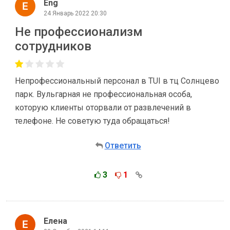
Eng
24 Январь 2022 20:30
Не профессионализм
сотрудников
Непрофессиональный персонал в TUI в тц Солнцево
парк. Вульгарная не профессиональная особа,
которую клиенты оторвали от развлечений в
телефоне. Не советую туда обращаться!
Ответить
3
1
Елена