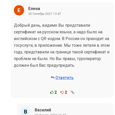
Елена
30 Октябрь 2021 13:47
Добрый день, видимо Вы представили
сертификат на русском языке, а надо было на
английском с QR-кодом. В России он приходит на
госуслуги, в приложение. Мы тоже летали в этом
году, представили на границе такой сертификат и
проблем не было. Но Вы правы, туроператор
должен был Вас предупредить.
Ответить
2
2
Василий