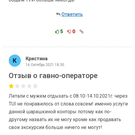
Ответить
5
0
Кристина
16 Октябрь 2021 18:30
Отзыв о гавно-операторе
Летали с мужем отдыхать с 08.10-14.10.2021г. через
TUI не понравилось от слова совсем! именно услуги
данной шарашкиной конторы потому как по-
другому назвать их не могу кроме как продавать
свои экскурсии больше ничего не могут!