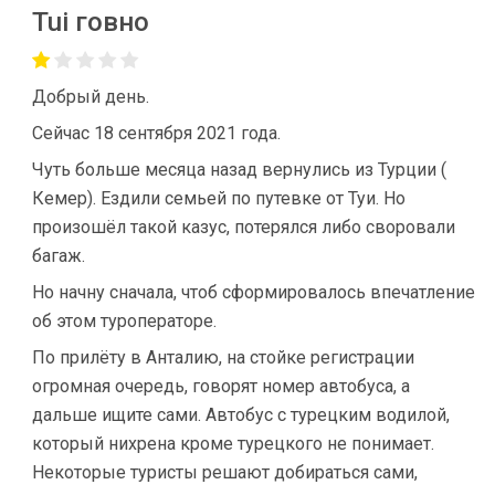
Tui говно
Добрый день.
Сейчас 18 сентября 2021 года.
Чуть больше месяца назад вернулись из Турции (
Кемер). Ездили семьей по путевке от Туи. Но
произошёл такой казус, потерялся либо своровали
багаж.
Но начну сначала, чтоб сформировалось впечатление
об этом туроператоре.
По прилёту в Анталию, на стойке регистрации
огромная очередь, говорят номер автобуса, а
дальше ищите сами. Автобус с турецким водилой,
который нихрена кроме турецкого не понимает.
Некоторые туристы решают добираться сами,