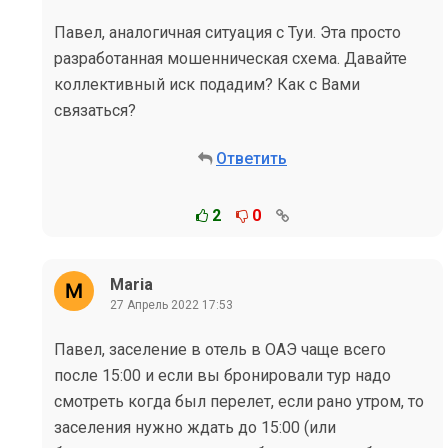
Павел, аналогичная ситуация с Туи. Эта просто
разработанная мошенническая схема. Давайте
коллективный иск подадим? Как с Вами
связаться?
Ответить
2
0
Maria
27 Апрель 2022 17:53
Павел, заселение в отель в ОАЭ чаще всего
после 15:00 и если вы бронировали тур надо
смотреть когда был перелет, если рано утром, то
заселения нужно ждать до 15:00 (или