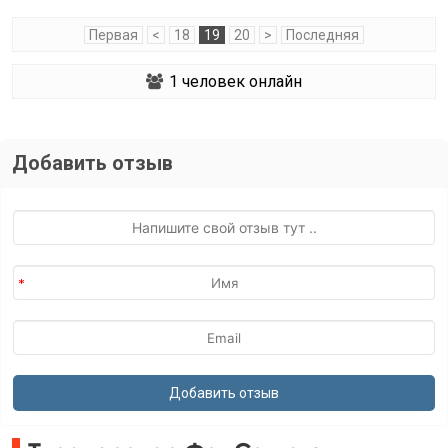
Первая
<
18
19
20
>
Последняя
1
человек онлайн
Добавить отзыв