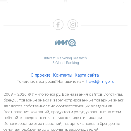
Interest Marketing Research
& Global Ranking
О проекте
Контакты
Карта сайта
Появились вопросы? Напишите нам:
travel@imigo.ru
2008 – 2026 © Имиго точка ру. Все названия сайтов, логотипы,
бренды, товарные знаки и зарегистрированные товарные знаки
являются собственностью соответствующих владельцев.
Все названия компаний, продуктов и услуг, указанные на этом
веб-сайте, представлены только для идентификации.
Использование этих названий, товарных знаков и брендов не
означает одобрение со стороны правообладателей.