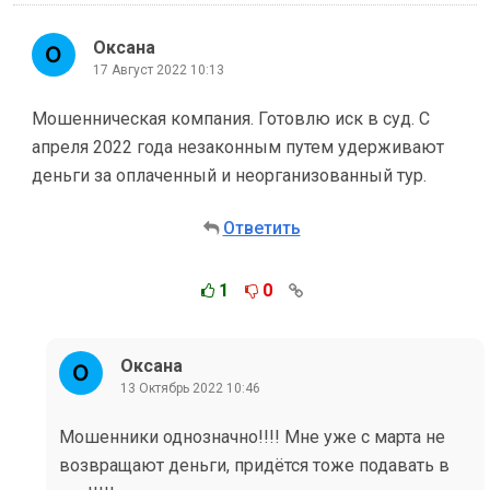
Оксана
17 Август 2022 10:13
Мошенническая компания. Готовлю иск в суд. С
апреля 2022 года незаконным путем удерживают
деньги за оплаченный и неорганизованный тур.
Ответить
1
0
Оксана
13 Октябрь 2022 10:46
Мошенники однозначно!!!! Мне уже с марта не
возвращают деньги, придётся тоже подавать в