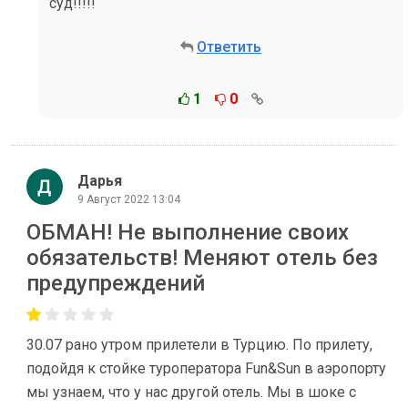
суд!!!!!
Ответить
1
0
Дарья
9 Август 2022 13:04
ОБМАН! Не выполнение своих
обязательств! Меняют отель без
предупреждений
30.07 рано утром прилетели в Турцию. По прилету,
подойдя к стойке туроператора Fun&Sun в аэропорту
мы узнаем, что у нас другой отель. Мы в шоке с