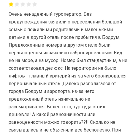
Очень ненадежный туроператор. Без
предупреждения заявили о переселении большой
семьи с пожилыми родителями и маленькими
детьми в другой отель после прибытия в Бодрум.
Предложенные номера в другом отеле были
неравноценны изначально забронированным. Вид
не на море, а на мусор. Номер был стандартным, а не
соответствовал делюкс. На территории не было
лифтов - главный критерий из-за чего бронировался
первоначальный отель. Далеко располагался от
города Бодрум и аэропорта, из-за чего
предложенный отель изначально не
рассматривался. Более того, тур туда стоил
дешевле! А какой равнозначности или
равноценности можно говорить??!! Сколько не
связывались и не объясняли все бесполезно. При