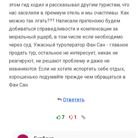
этом гид ходил и рассказывал другим туристам, что
нас заселили в премиум отель и мы счастливы. Как
можно так лгать??? Написали претензию будем
добиваться справедливости и компенсации за
моральный ущерб, в том числе если необходимо
через суд. Ужасный туроператор Фан Сан - главное
продать тур, остальное не интересует, никак не
реагируют, не решают проблему и даже не
извиняются. Если не хотите испортить себе отдых,
хорошенько подумайте прежде чем обращаться в
Фан Сан.
Ответить
7
1