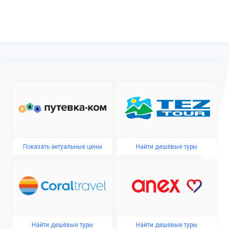
Показать актуальные цены
Найти дешёвые туры
Найти дешёвые туры
Найти дешёвые туры