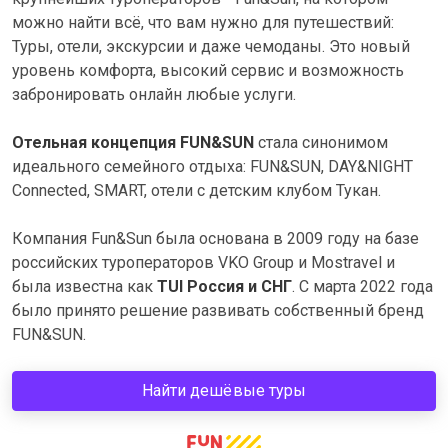
можно найти всё, что вам нужно для путешествий:
Туры, отели, экскурсии и даже чемоданы. Это новый
уровень комфорта, высокий сервис и возможность
забронировать онлайн любые услуги.
Отельная концепция FUN&SUN
стала синонимом
идеального семейного отдыха: FUN&SUN, DAY&NIGHT
Connected, SMART, отели с детским клубом Тукан.
Компания Fun&Sun была основана в 2009 году на базе
российских туроператоров VKO Group и Mostravel и
была известна как
TUI Россия и СНГ
. С марта 2022 года
было принято решение развивать собственный бренд
FUN&SUN.
Найти дешёвые туры