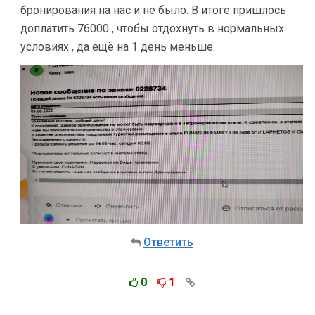
бронирования на нас и не было. В итоге пришлось
доплатить 76000 , чтобы отдохнуть в нормальных
условиях , да ещё на 1 день меньше.
Ответить
0
1