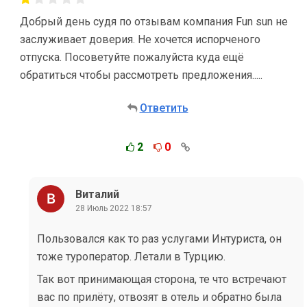
Добрый день судя по отзывам компания Fun sun не
заслуживает доверия. Не хочется испорченого
отпуска. Посоветуйте пожалуйста куда ещё
обратиться чтобы рассмотреть предложения.....
Ответить
2
0
Виталий
28 Июль 2022 18:57
Пользовался как то раз услугами Интуриста, он
тоже туроператор. Летали в Турцию.
Так вот принимающая сторона, те что встречают
вас по прилёту, отвозят в отель и обратно была