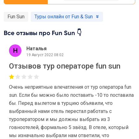
Fun Sun
Туры онлайн от Fun & Sun
Все отзывы про Fun Sun 👇
Наталья
19 Август 2022 08:02
Отзывов тур операторе fun sun
Очень неприятные впечатления от тур оператора fun
sun. Если бы можно было поставить -10 то поставила
бы. Перед вылетом в турцию объявили, что
выбранный нами отель перестал работать с
туроператором и мы должны выбрать из 3
говноотелей, формально 5 звёзд. В отеле, который
мы изначально выбрали нам ответили, что