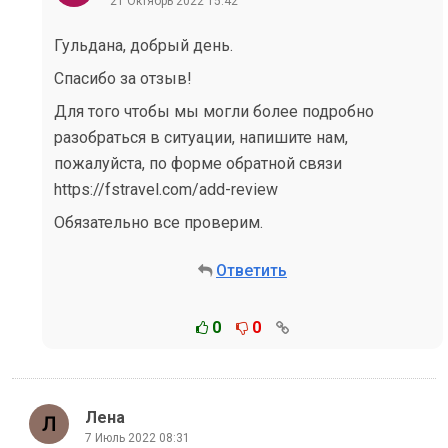
21 Октябрь 2022 15:42
Гульдана, добрый день.
Спасибо за отзыв!
Для того чтобы мы могли более подробно
разобраться в ситуации, напишите нам,
пожалуйста, по форме обратной связи
https://fstravel.com/add-review
Обязательно все проверим.
Ответить
0
0
Лена
7 Июль 2022 08:31