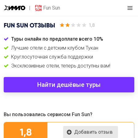
Fun Sun
FUN SUN
ОТЗЫВЫ
1,8
Туры онлайн по предоплате всего 10%
Лучшие отели с детским клубом Тукан
Круглосуточная служба поддержки
Эксклюзивные отели, теперь доступны вам!
Найти дешёвые туры
Вы пользовались сервисом Fun Sun?
1,8
Добавить отзыв