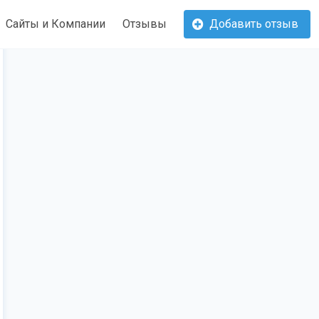
Сайты и Компании
Отзывы
Добавить отзыв