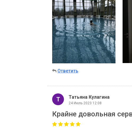
Ответить
Татьяна Кулагина
24 Июль 2023 12:08
Крайне довольная сер