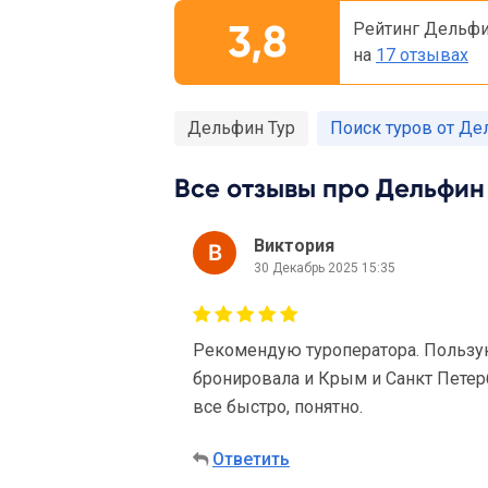
3,8
Рейтинг Дельфи
на
17 отзывах
Дельфин Тур
Поиск туров от Де
Все отзывы про Дельфин 
Виктория
30 Декабрь 2025 15:35
Рекомендую туроператора. Пользу
бронировала и Крым и Санкт Петерб
все быстро, понятно.
Ответить