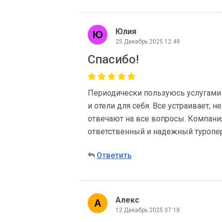
Юлия
25 Декабрь 2025 12:49
Спасибо!
Периодически пользуюсь услугами
и отели для себя. Все устраивает,
отвечают на все вопросы. Компани
ответственный и надежный туропер
Ответить
Алекс
12 Декабрь 2025 07:18