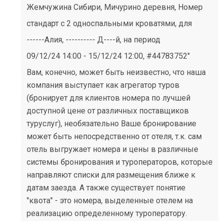
Жемчужина Сибири, Мичурино деревня, Номер
стандарт с 2 односпальными кроватями, для
------Алия, ---------- Д----й, на период
09/12/24 14:00 - 15/12/24 12:00, #44783752"
Вам, конечно, может быть неизвестно, что наша
компания выступает как агрегатор туров
(бронирует для клиентов номера по лучшей
доступной цене от различных поставщиков
туруслуг), необязательно Ваше бронирование
может быть непосредственно от отеля, т.к. сам
отель выгружает номера и цены в различные
системы бронирования и туроператоров, которые
направляют списки для размещения ближе к
датам заезда. А также существует понятие
"квота" - это номера, выделенные отелем на
реализацию определенному туроператору.