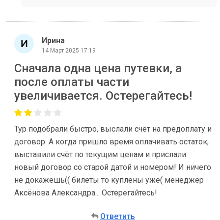
Ирина
14 Март 2025 17:19
Сначала одна цена путевки, а
после оплаты части
увеличивается. Остерегайтесь!
Тур подобрали быстро, выслали счёт на предоплату и
договор. А когда пришло время оплачивать остаток,
выставили счёт по текущим ценам и прислали
новый договор со старой датой и номером! И ничего
не докажешь(( билеты то куплены уже( менеджер
Аксёнова Александра... Остерегайтесь!
Ответить