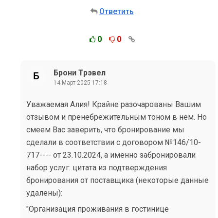
Ответить
0
0
Брони Трэвел
14 Март 2025 17:18
Уважаемая Алия! Крайне разочарованы Вашим
отзывом и пренебрежительным тоном в нем. Но
смеем Вас заверить, что бронирование мы
сделали в соответствии с договором №146/10-
717---- от 23.10.2024, а именно забронировали
набор услуг: цитата из подтверждения
бронирования от поставщика (некоторые данные
удалены):
"Организация проживания в гостинице