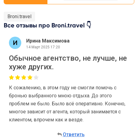
Broni.travel
Все отзывы про Broni.travel 👇
Ирина Максимова
14 Март 2025 17:20
Обычное агентство, не лучше, не
хуже других.
К сожалению, в этом году не смогли помочь с
бронью выбранного мною отдыха. До этого
проблем не было. Было всё оперативно. Конечно,
многое зависит от агента, который занимается с
клиентом, впрочем как и везде.
Ответить