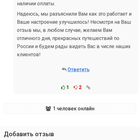
наличии оплаты.
Надеюсь, мы разъяснили Вам как это работает и
Ваше настроение улучшилось! Несмотря на Ваш
отзыв мы, в любом случае, желаем Вам
отличного дня, прекрасных путешествий по
России и будем рады видеть Вас в числе наших
клиентов!
Ответить
1
2
1
человек онлайн
Добавить отзыв