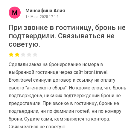
Минсафина Алия
14 Март 2025 17:14
При звонке в гостиницу, бронь не
подтвердили. Связываться не
советую.
Сделали заказ на бронирование номера в
выбранной гостинице через сайт broni.travel.
Broni.travel скинули договор и ссылку на оплату
своего "агентского сбора". Но кроме слов, что бронь
подтверждена, никаких подтверждений брони не
предоставили. При звонке в гостиницу, бронь не
подтвердили, ни по фамилии гостей, ни по номеру
брони. Судите сами, кем является та контора.
Связываться не советую.