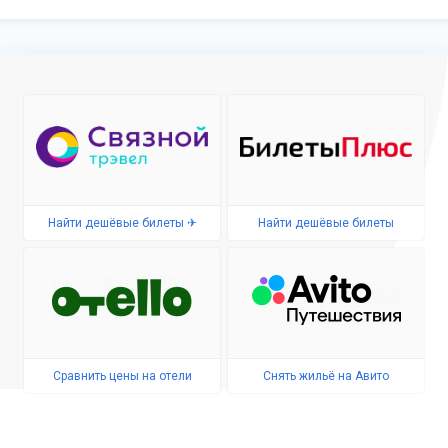
Найти дешёвые билеты ✈
Найти дешёвые билеты
Сравнить цены на отели
Снять жильё на Авито