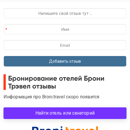
Бронирование отелей Брони
Трэвел отзывы
Информация про Broni.travel скоро появится
Найти отель или санаторий