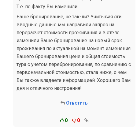
Т.е. по факту Вы изменили
Ваше бронирование, не так-ли? Учитывая эти
вводные данные мы направили запрос на
перерасчет стоимости проживания и в отеле
изменили Ваше бронирование на новый срок
проживания по актуальной на момент изменения
Вашего бронирования цене и общая стоимость
тура с учетом перебронирования, по сравнению с
первоначальной стоимостью, стала ниже, о чем
Вы также владеете информацией. Хорошего Вам
дня и отличного настроения!
Ответить
0
0