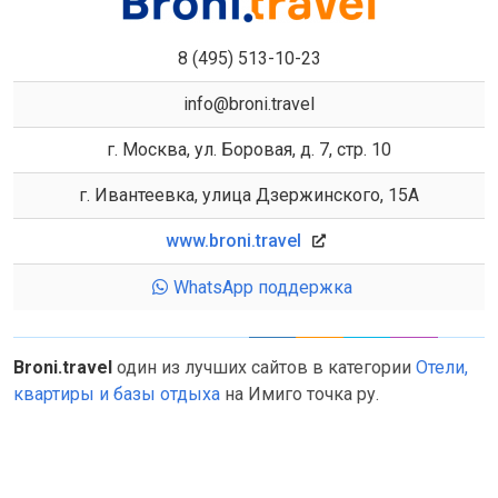
8 (495) 513-10-23
info@broni.travel
г. Москва, ул. Боровая, д. 7, стр. 10
г. Ивантеевка, улица Дзержинского, 15А
www.broni.travel
WhatsApp поддержка
Broni.travel
один из лучших сайтов в категории
Отели,
квартиры и базы отдыха
на Имиго точка ру.