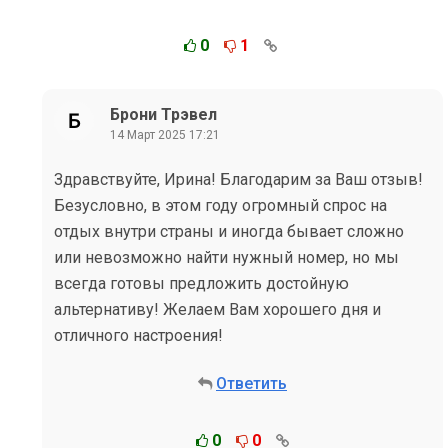
0
1
Брони Трэвел
14 Март 2025 17:21
Здравствуйте, Ирина! Благодарим за Ваш отзыв!
Безусловно, в этом году огромный спрос на
отдых внутри страны и иногда бывает сложно
или невозможно найти нужный номер, но мы
всегда готовы предложить достойную
альтернативу! Желаем Вам хорошего дня и
отличного настроения!
Ответить
0
0