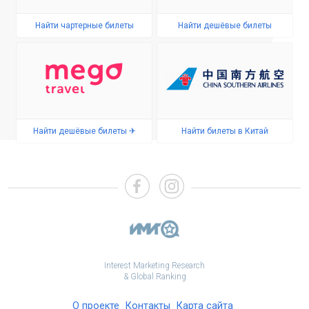
Найти чартерные билеты
Найти дешёвые билеты
Найти дешёвые билеты ✈
Найти билеты в Китай
Interest Marketing Research
& Global Ranking
О проекте
Контакты
Карта сайта