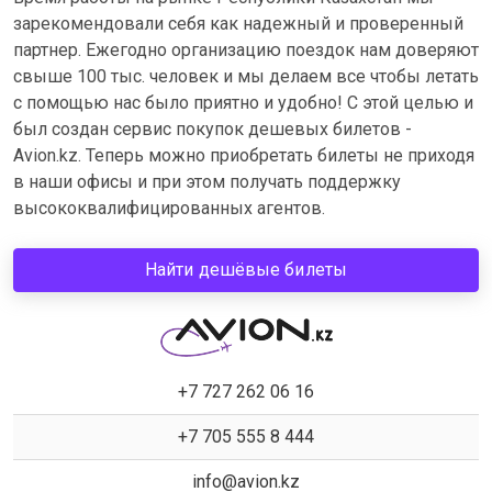
зарекомендовали себя как надежный и проверенный
партнер. Ежегодно организацию поездок нам доверяют
свыше 100 тыс. человек и мы делаем все чтобы летать
с помощью нас было приятно и удобно! С этой целью и
был создан сервис покупок дешевых билетов -
Avion.kz. Теперь можно приобретать билеты не приходя
в наши офисы и при этом получать поддержку
высококвалифицированных агентов.
Найти дешёвые билеты
+7 727 262 06 16
+7 705 555 8 444
info@avion.kz