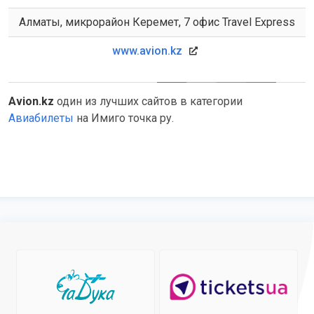
Алматы, микрорайон Керемет, 7 офис Travel Express
www.avion.kz
Avion.kz
один из лучших сайтов в категории
Авиабилеты
на Имиго точка ру.