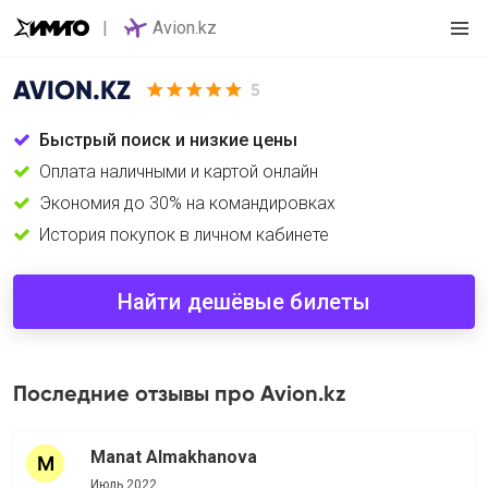
Avion.kz
AVION.KZ
5
Быстрый поиск и низкие цены
Оплата наличными и картой онлайн
Экономия до 30% на командировках
История покупок в личном кабинете
Найти дешёвые билеты
Последние отзывы про Avion.kz
Manat Almakhanova
Июль 2022