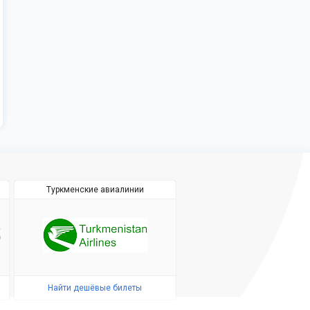
Туркменские авиалинии
Найти дешёвые билеты