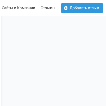
Сайты и Компании
Отзывы
Добавить отзыв