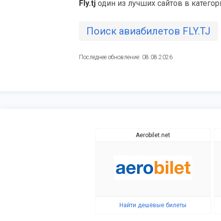
Fly.tj
один из лучших сайтов в катего
Поиск авиабилетов FLY.TJ
Последнее обновление: 08.08.2026
Aerobilet.net
Найти дешёвые билеты