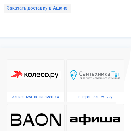
Заказать доставку в Ашане
Записаться на шиномонтаж
Выбрать сантехнику