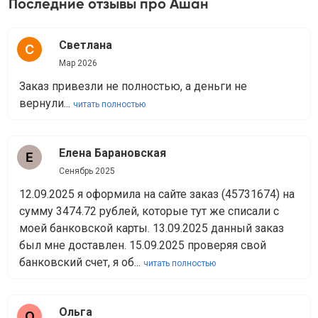
Последние отзывы про Ашан
Светлана
Мар 2026
Заказ привезли не полностью, а деньги не
вернули...
читать полностью
Елена Барановская
Сенябрь 2025
12.09.2025 я оформила на сайте заказ (45731674) на
сумму 3474.72 рублей, которые тут же списали с
моей банковской карты. 13.09.2025 данный заказ
был мне доставлен. 15.09.2025 проверяя свой
банковский счет, я об...
читать полностью
Ольга