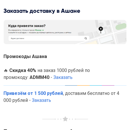
Заказать доставку в Ашане
Промокоды Ашана
🔥
Cкидка 40%
на заказ 1000 рублей по
промокоду:
ADMM40
-
Заказать
Привезём от 1 500 рублей
, доставим бесплатно от 4
000 рублей -
Заказать