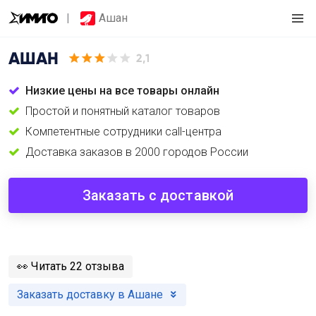
Ашан
АШАН
2,1
Низкие цены на все товары онлайн
Простой и понятный каталог товаров
Компетентные сотрудники call-центра
Доставка заказов в 2000 городов России
Заказать с доставкой
️👀
Читать 22 отзыва
Заказать доставку в Ашане