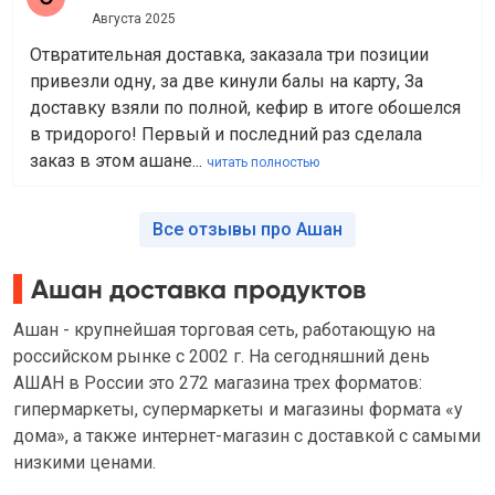
Августа 2025
Отвратительная доставка, заказала три позиции
привезли одну, за две кинули балы на карту, За
доставку взяли по полной, кефир в итоге обошелся
в тридорого! Первый и последний раз сделала
заказ в этом ашане...
читать полностью
Все отзывы про Ашан
Ашан доставка продуктов
Ашан - крупнейшая торговая сеть, работающую на
российском рынке с 2002 г. На сегодняшний день
АШАН в России это 272 магазина трех форматов:
гипермаркеты, супермаркеты и магазины формата «у
дома», а также интернет-магазин с доставкой с самыми
низкими ценами.