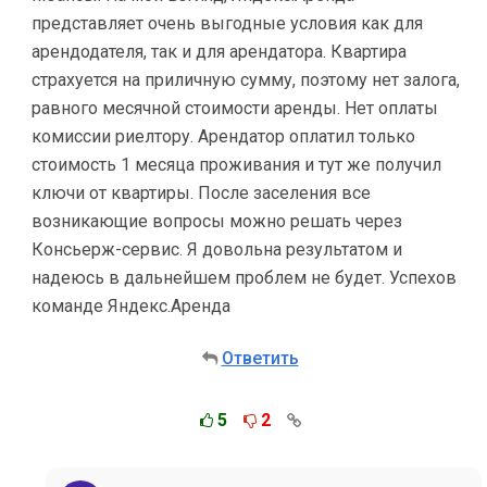
представляет очень выгодные условия как для
арендодателя, так и для арендатора. Квартира
страхуется на приличную сумму, поэтому нет залога,
равного месячной стоимости аренды. Нет оплаты
комиссии риелтору. Арендатор оплатил только
стоимость 1 месяца проживания и тут же получил
ключи от квартиры. После заселения все
возникающие вопросы можно решать через
Консьерж-сервис. Я довольна результатом и
надеюсь в дальнейшем проблем не будет. Успехов
команде Яндекс.Аренда
Ответить
5
2