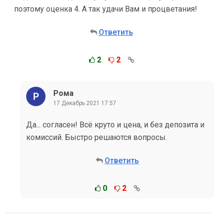
поэтому оценка 4. А так удачи Вам и процветания!
Ответить
2
2
Рома
17 Декабрь 2021 17:57
Да... согласен! Всё круто и цена, и без депозита и
комиссий. Быстро решаются вопросы.
Ответить
0
2