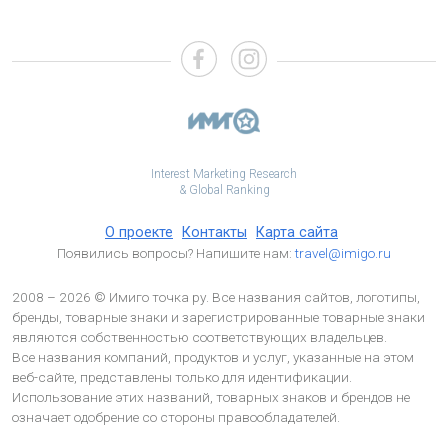
Interest Marketing Research
& Global Ranking
О проекте
Контакты
Карта сайта
Появились вопросы? Напишите нам:
travel@imigo.ru
2008 – 2026 © Имиго точка ру. Все названия сайтов, логотипы,
бренды, товарные знаки и зарегистрированные товарные знаки
являются собственностью соответствующих владельцев.
Все названия компаний, продуктов и услуг, указанные на этом
веб-сайте, представлены только для идентификации.
Использование этих названий, товарных знаков и брендов не
означает одобрение со стороны правообладателей.