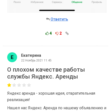
Ответить
4
2
Екатерина
22 Ноябрь 2021 11:45
О плохом качестве работы
службы Яндекс. Аренды
Яндекс аренда - хорошая идея, отвратительная
реализация!
Нашел нас Яндекс. Аренда по нашему объявлению и