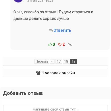
3 Июль 2021 10:26
Олег, спасибо за отзыв! Будем стараться и
дальше делать сервис лучше.
Ответить
0
2
Первая
<
17
18
19
1
человек онлайн
Добавить отзыв