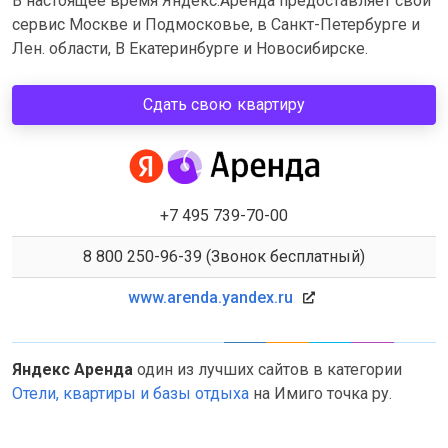
В настоящее время Яндекс.Аренда предоставляет свой
сервис Москве и Подмосковье, в Санкт-Петербурге и
Лен. области, В Екатеринбурге и Новосибирске.
Сдать свою квартиру
+7 495 739-70-00
8 800 250-96-39 (Звонок бесплатный)
www.arenda.yandex.ru
Яндекс Аренда
один из лучших сайтов в категории
Отели, квартиры и базы отдыха
на Имиго точка ру.