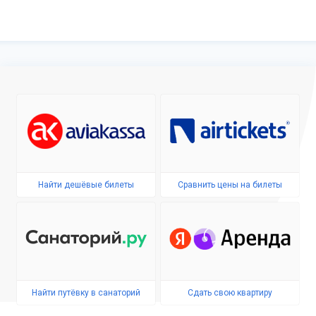
Найти дешёвые билеты
Сравнить цены на билеты
Найти путёвку в санаторий
Сдать свою квартиру