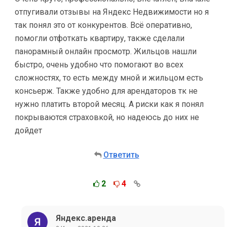
отпугивали отзывы на Яндекс Недвижимости но я
так понял это от конкурентов. Всё оперативно,
помогли отфоткать квартиру, также сделали
панорамный онлайн просмотр. Жильцов нашли
быстро, очень удобно что помогают во всех
сложностях, то есть между мной и жильцом есть
консьерж. Также удобно для арендаторов тк не
нужно платить второй месяц. А риски как я понял
покрываются страховкой, но надеюсь до них не
дойдет
Ответить
2
4
Яндекс.аренда