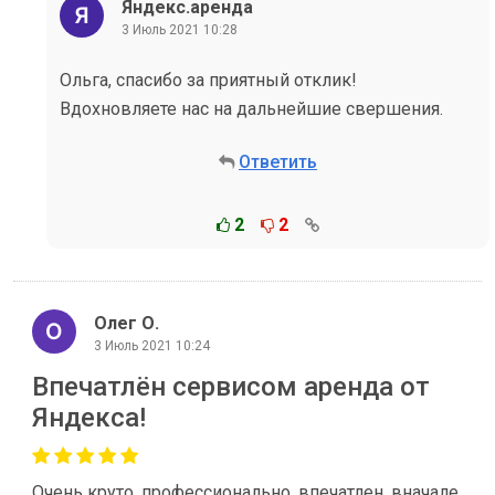
Яндекс.аренда
3 Июль 2021 10:28
Ольга, спасибо за приятный отклик!
Вдохновляете нас на дальнейшие свершения.
Ответить
2
2
Олег О.
3 Июль 2021 10:24
Впечатлён сервисом аренда от
Яндекса!
Очень круто, профессионально, впечатлен, вначале