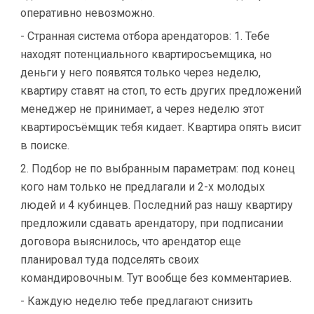
оперативно невозможно.
- Странная система отбора арендаторов: 1. Тебе
находят потенциального квартиросъемщика, но
деньги у него появятся только через неделю,
квартиру ставят на стоп, то есть других предложений
менеджер не принимает, а через неделю этот
квартиросъёмщик тебя кидает. Квартира опять висит
в поиске.
2. Подбор не по выбранным параметрам: под конец
кого нам только не предлагали и 2-х молодых
людей и 4 кубинцев. Последний раз нашу квартиру
предложили сдавать арендатору, при подписании
договора выяснилось, что арендатор еще
планировал туда подселять своих
командировочным. Тут вообще без комментариев.
- Каждую неделю тебе предлагают снизить