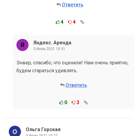
Ответить
4
4
Яндекс. Аренда
3 Июль 2021 10:31
Энвер, спасибо, что оценили! Нам очень приятно,
будем стараться удивлять.
Ответить
0
3
Ольга Горская
3 Июль 2021 10:27