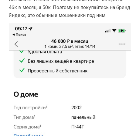
46к в месяц, а 50к. Поэтому не покупайтесь на бренд
Яндекс, это обычные мошенники под ним.