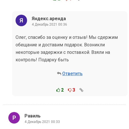
Яндекс.аренда
4 Декабрь 2021 00:36
Олег, спасибо за оценку и отзыв! Мы сдержим
обещание и доставим подарок. Возникли
некоторые задержки с поставкой. Взяли на
контроль! Подарку быть
Ответить
2
3
Равиль
4 Декабрь 2021 00:33