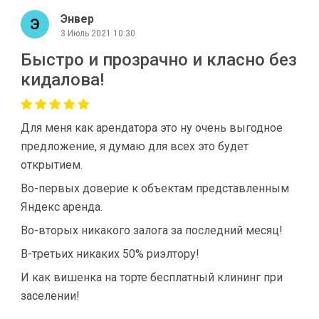
Энвер
3 Июль 2021 10:30
Быстро и прозрачно и класно без
кидалова!
Для меня как арендатора это ну очень выгодное
предложение, я думаю для всех это будет
открытием.
Во-первых доверие к объектам представленным
Яндекс аренда.
Во-вторых никакого залога за последний месяц!
В-третьих никаких 50% риэлтору!
И как вишенка на торте бесплатный клининг при
заселении!