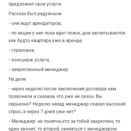
предложил свои услуги.
Рассказ был радужным:
- они ищут арендаторов,
- по акции у них пока идет поиск, дни засчитываются
как будто квартира уже в аренде,
- страховка,
- консьерж услуги,
- закрепленный менеджер.
На деле:
- через неделю после заключения договора нам
позвонили и сказали, что уже не сезон. Вы
серьезно? Неделю назад менеджер сказал высокий
спрос, а через 7 дней уже нет?
- Менеджер: не понятно,кто за тобой закреплен, то
один звонит, то второй, связаться с менеджером