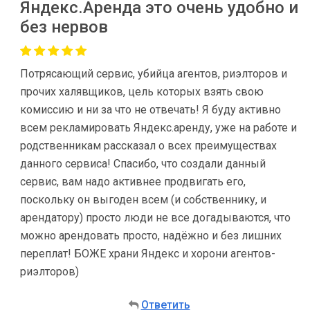
Яндекс.Аренда это очень удобно и
без нервов
Потрясающий сервис, убийца агентов, риэлторов и
прочих халявщиков, цель которых взять свою
комиссию и ни за что не отвечать! Я буду активно
всем рекламировать Яндекс.аренду, уже на работе и
родственникам рассказал о всех преимуществах
данного сервиса! Спасибо, что создали данный
сервис, вам надо активнее продвигать его,
поскольку он выгоден всем (и собственнику, и
арендатору) просто люди не все догадываются, что
можно арендовать просто, надёжно и без лишних
переплат! БОЖЕ храни Яндекс и хорони агентов-
риэлторов)
Ответить