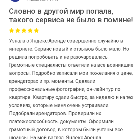
Словно в другой мир попала,
такого сервиса не было в помине!
Узнала о Яндекс.Аренде совершенно случайно в
интернете. Сервис новый и отзывов было мало. Но
решила попробовать и не разочаровалась.
Грамотные специалисты ответили на все возникшие
вопросы. Подробно записали мои пожелания о цене,
арендаторах и пр. моменты. Сделали
профессиональные фотографии, он-лайн тур по
квартире. Квартиру сдали быстро, за неделю и на тех
условиях, которые меня очень устраивали.
Подобрали арендаторов. Проверили их
платежеспособность, документы. Оформили
грамотный договор, в котором были учтены все
нюансы. На мой взгляд, Яндекс.Аренда