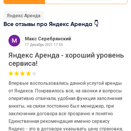
Яндекс Аренда
Все отзывы про Яндекс Аренда 👇
Макс Серебрянский
17 Декабрь 2021 17:55
Яндекс Аренда - хороший уровень
сервиса!
Впервые воспользовались данной услугой аренды
от Яндекса. Понравилось всё, на звонки и вопросы
оперативно отвечали, удобная функция заполнения
анкеты, на связи постоянно был менеджер, при
заключении договора всё прозрачно и понятно.
Единственная рекомендация именно сервису
Яндекс - это в договоре указывать цену страховки,