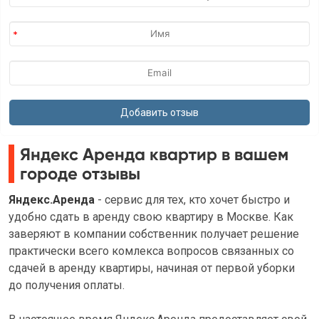
Яндекс Аренда квартир в вашем
городе отзывы
Яндекс.Аренда
- сервис для тех, кто хочет быстро и
удобно сдать в аренду свою квартиру в Москве. Как
заверяют в компании собственник получает решение
практически всего комлекса вопросов связанных со
сдачей в аренду квартиры, начиная от первой уборки
до получения оплаты.