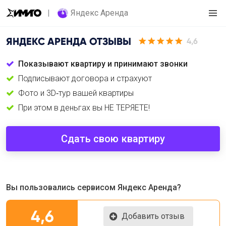
Яндекс Аренда
ЯНДЕКС АРЕНДА
ОТЗЫВЫ
4,6
Показывают квартиру и принимают звонки
Подписывают договора и страхуют
Фото и 3D‑тур вашей квартиры
При этом в деньгах вы НЕ ТЕРЯЕТЕ!
Сдать свою квартиру
Вы пользовались сервисом Яндекс Аренда?
4,6
Добавить отзыв