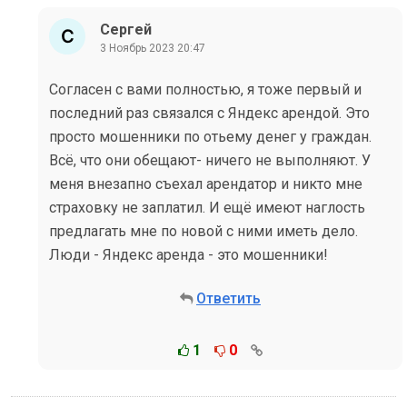
Сергей
3 Ноябрь 2023 20:47
Согласен с вами полностью, я тоже первый и
последний раз связался с Яндекс арендой. Это
просто мошенники по отьему денег у граждан.
Всё, что они обещают- ничего не выполняют. У
меня внезапно съехал арендатор и никто мне
страховку не заплатил. И ещё имеют наглость
предлагать мне по новой с ними иметь дело.
Люди - Яндекс аренда - это мошенники!
Ответить
1
0