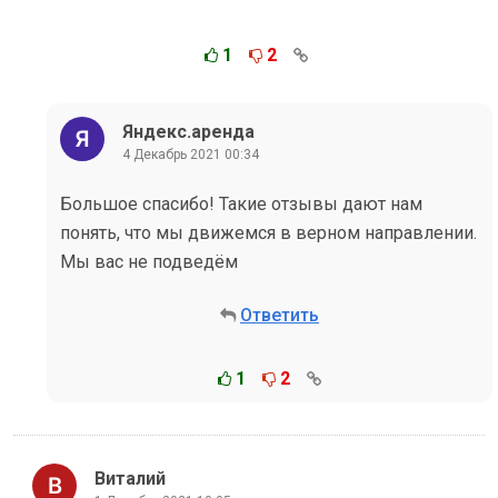
1
2
Яндекс.аренда
4 Декабрь 2021 00:34
Большое спасибо! Такие отзывы дают нам
понять, что мы движемся в верном направлении.
Мы вас не подведём
Ответить
1
2
Виталий