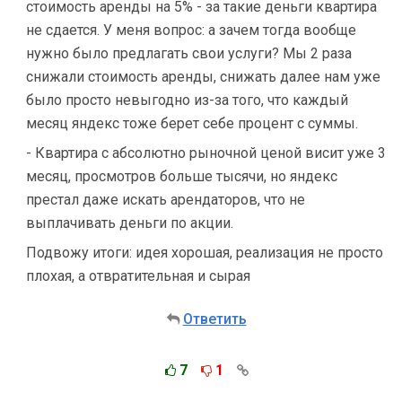
стоимость аренды на 5% - за такие деньги квартира
не сдается. У меня вопрос: а зачем тогда вообще
нужно было предлагать свои услуги? Мы 2 раза
снижали стоимость аренды, снижать далее нам уже
было просто невыгодно из-за того, что каждый
месяц яндекс тоже берет себе процент с суммы.
- Квартира с абсолютно рыночной ценой висит уже 3
месяц, просмотров больше тысячи, но яндекс
престал даже искать арендаторов, что не
выплачивать деньги по акции.
Подвожу итоги: идея хорошая, реализация не просто
плохая, а отвратительная и сырая
Ответить
7
1