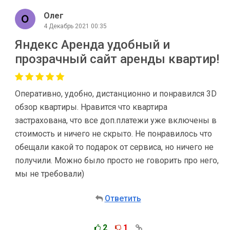
Олег
4 Декабрь 2021 00:35
Яндекс Аренда удобный и
прозрачный сайт аренды квартир!
Оперативно, удобно, дистанционно и понравился 3D
обзор квартиры. Нравится что квартира
застрахована, что все доп.платежи уже включены в
стоимость и ничего не скрыто. Не понравилось что
обещали какой то подарок от сервиса, но ничего не
получили. Можно было просто не говорить про него,
мы не требовали)
Ответить
2
1