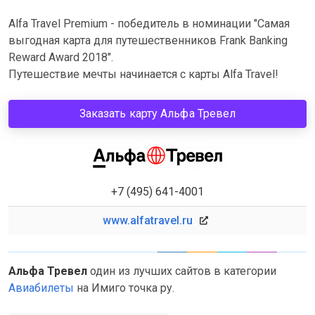
Alfa Travel Premium - победитель в номинации "Самая
выгодная карта для путешественников Frank Banking
Reward Award 2018".
Путешествие мечты начинается с карты Alfa Travel!
Заказать карту Альфа Тревел
+7 (495) 641-4001
www.alfatravel.ru
Альфа Тревел
один из лучших сайтов в категории
Авиабилеты
на Имиго точка ру.