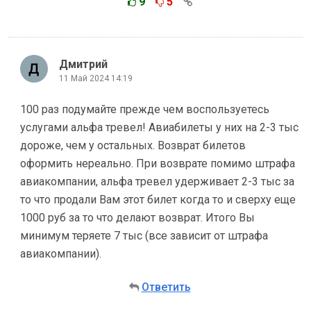
9
5
Дмитрий
11 Май 2024 14:19
100 раз подумайте прежде чем воспользуетесь
услугами альфа тревел! Авиабилеты у них на 2-3 тыс
дороже, чем у остальных. Возврат билетов
оформить нереально. При возврате помимо штрафа
авиакомпании, альфа тревел удерживает 2-3 тыс за
то что продали Вам этот билет когда то и сверху еще
1000 руб за то что делают возврат. Итого Вы
минимум теряете 7 тыс (все зависит от штрафа
авиакомпании).
Ответить