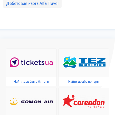
Дебетовая карта Alfa Travel
Найти дешёвые билеты
Найти дешёвые туры