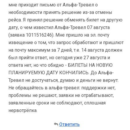
мне приходит письмо от Альфа-Тревел о
необходимости принять решение из-за отмены
рейса. Я принял решение обменять билет на другую
дату, о чем известил Альфа-Тревел 07 августа
(заявка 1011516246). Мне пришло на эл. почту
извещение о том, что запрос обработают и пришлют
на почту максимум за 7 дней, т.е. 14 августа должен
был прийти ответ, но сегодня уже 27 августа и
ответа нет, но что обидно - БИЛЕТЫ НА НОВУЮ
ПЛАНИРУЕМУЮ ДАТУ КОНЧИЛИСЬ. До Альфа-
Тревел не достучаться, думаю и деньги не вернут.
Не обращайтесь в альфа-тревел: поддержки нет,
проблемы не решают, заявки не отрабатывают,
заявленные сроки не соблюдают, сплошная
нервотрёпка.
Ответить