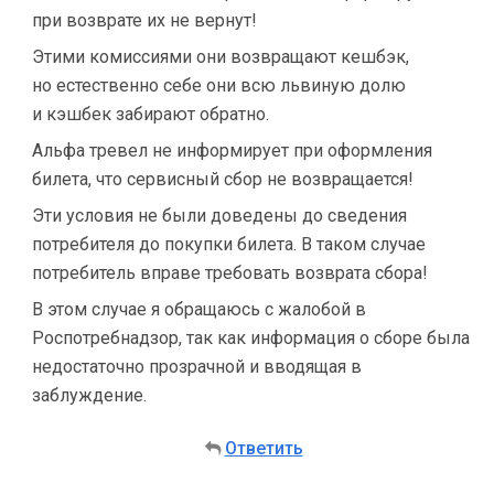
при возврате их не вернут!
Этими комиссиями они возвращают кешбэк,
но естественно себе они всю львиную долю
и кэшбек забирают обратно.
Альфа тревел не информирует при оформления
билета, что сервисный сбор не возвращается!
Эти условия не были доведены до сведения
потребителя до покупки билета. В таком случае
потребитель вправе требовать возврата сбора!
В этом случае я обращаюсь с жалобой в
Роспотребнадзор, так как информация о сборе была
недостаточно прозрачной и вводящая в
заблуждение.
Ответить