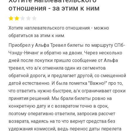
Хотите наплевательского
отношения - за этим к ним
Хотите наплевательского отношения - можно
обратиться за этим к ним.
Приобрел у Альфа Тревел билеты по маршруту СПб-
Чэнду-Нячанг и обратно на двоих. Через несколько
дней после покупки пришло сообщение от Альфа
тревел, что а/к отменила один из сегментов
обратной дороги, и предлагает другой, со смещенной
датой естественно. И была пометка "Важно!" про то,
что ответить нужно быстрее, а/к ограничивает сроки
принятия решений. Мы брали билеты ровно на
конкретную дату и с возвратом точно в срок,
поэтому оперативно ответили, запросив рассчет
возврата, надеясь на то что вернут средства без
удержания комиссий, ведь перенос даты перелета