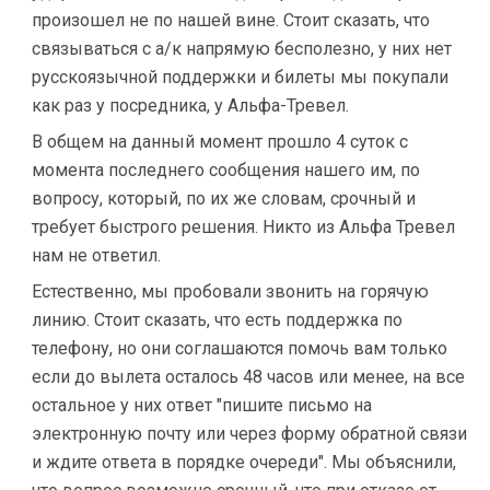
произошел не по нашей вине. Стоит сказать, что
связываться с а/к напрямую бесполезно, у них нет
русскоязычной поддержки и билеты мы покупали
как раз у посредника, у Альфа-Тревел.
В общем на данный момент прошло 4 суток с
момента последнего сообщения нашего им, по
вопросу, который, по их же словам, срочный и
требует быстрого решения. Никто из Альфа Тревел
нам не ответил.
Естественно, мы пробовали звонить на горячую
линию. Стоит сказать, что есть поддержка по
телефону, но они соглашаются помочь вам только
если до вылета осталось 48 часов или менее, на все
остальное у них ответ "пишите письмо на
электронную почту или через форму обратной связи
и ждите ответа в порядке очереди". Мы объяснили,