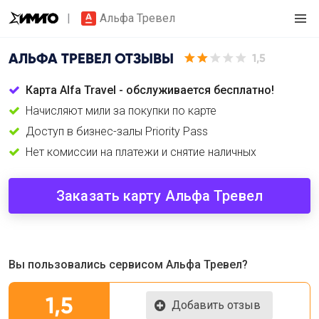
Альфа Тревел
АЛЬФА ТРЕВЕЛ
ОТЗЫВЫ
1,5
Карта Alfa Travel - обслуживается бесплатно!
Начисляют мили за покупки по карте
Доступ в бизнес-залы Priority Pass
Нет комиссии на платежи и снятие наличных
Заказать карту Альфа Тревел
Вы пользовались сервисом Альфа Тревел?
1,5
Добавить отзыв