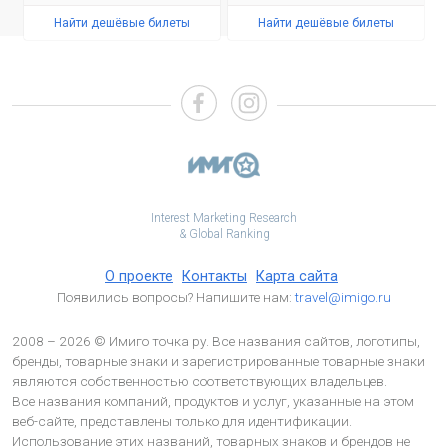
Найти дешёвые билеты
Найти дешёвые билеты
Interest Marketing Research
& Global Ranking
О проекте
Контакты
Карта сайта
Появились вопросы? Напишите нам:
travel@imigo.ru
2008 – 2026 © Имиго точка ру. Все названия сайтов, логотипы,
бренды, товарные знаки и зарегистрированные товарные знаки
являются собственностью соответствующих владельцев.
Все названия компаний, продуктов и услуг, указанные на этом
веб-сайте, представлены только для идентификации.
Использование этих названий, товарных знаков и брендов не