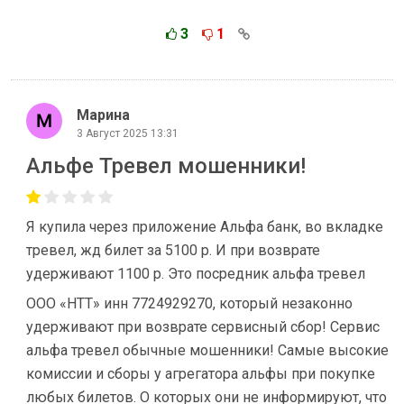
3
1
Марина
3 Август 2025 13:31
Альфе Тревел мошенники!
Я купила через приложение Альфа банк, во вкладке
тревел, жд билет за 5100 р. И при возврате
удерживают 1100 р. Это посредник альфа тревел
ООО «НТТ» инн 7724929270, который незаконно
удерживают при возврате сервисный сбор! Сервис
альфа тревел обычные мошенники! Самые высокие
комиссии и сборы у агрегатора альфы при покупке
любых билетов. О которых они не информируют, что