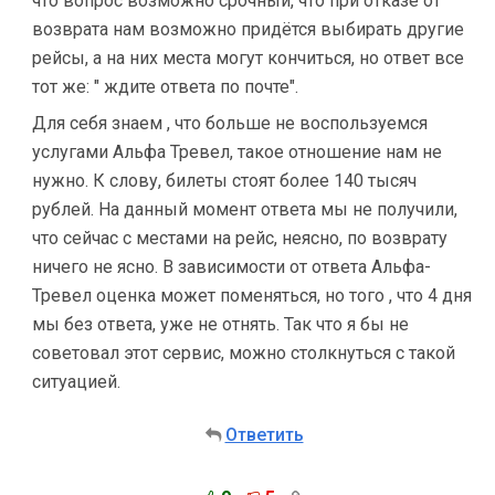
что вопрос возможно срочный, что при отказе от
возврата нам возможно придётся выбирать другие
рейсы, а на них места могут кончиться, но ответ все
тот же: " ждите ответа по почте".
Для себя знаем , что больше не воспользуемся
услугами Альфа Тревел, такое отношение нам не
нужно. К слову, билеты стоят более 140 тысяч
рублей. На данный момент ответа мы не получили,
что сейчас с местами на рейс, неясно, по возврату
ничего не ясно. В зависимости от ответа Альфа-
Тревел оценка может поменяться, но того , что 4 дня
мы без ответа, уже не отнять. Так что я бы не
советовал этот сервис, можно столкнуться с такой
ситуацией.
Ответить