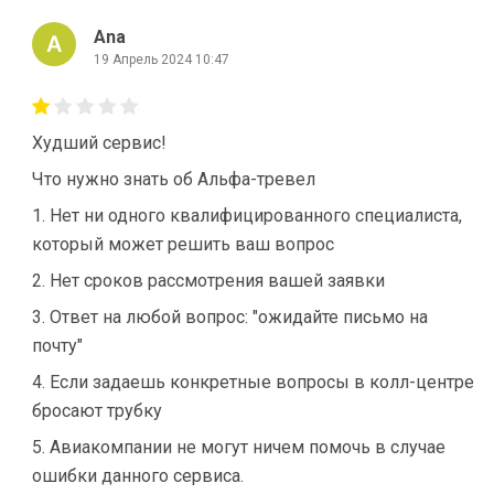
Ana
19 Апрель 2024 10:47
Худший сервис!
Что нужно знать об Альфа-тревел
1. Нет ни одного квалифицированного специалиста,
который может решить ваш вопрос
2. Нет сроков рассмотрения вашей заявки
3. Ответ на любой вопрос: "ожидайте письмо на
почту"
4. Если задаешь конкретные вопросы в колл-центре
бросают трубку
5. Авиакомпании не могут ничем помочь в случае
ошибки данного сервиса.