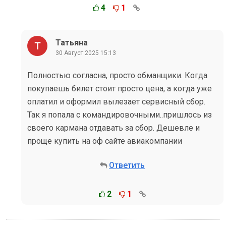
4
1
Татьяна
30 Август 2025 15:13
Полностью согласна, просто обманщики. Когда
покупаешь билет стоит просто цена, а когда уже
оплатил и оформил вылезает сервисный сбор.
Так я попала с командировочными..пришлось из
своего кармана отдавать за сбор. Дешевле и
проще купить на оф сайте авиакомпании
Ответить
2
1