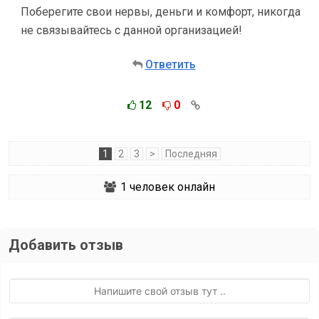
Поберегите свои нервы, деньги и комфорт, никогда
не связывайтесь с данной организацией!
Ответить
12
0
1
2
3
>
Последняя
1
человек онлайн
Добавить отзыв