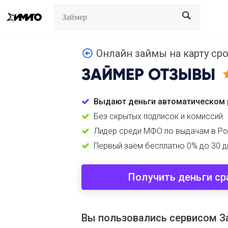
Search
Search
Онлайн займы на карту сро
ЗАЙМЕР
ОТЗЫВЫ
Выдают деньги автоматическом 
Без скрытых подписок и комиссий
Лидер среди МФО по выдачам в Ро
Первый заём бесплатно 0% до 30 д
Получить деньги ср
Вы пользовались сервисом З