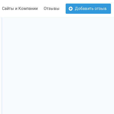
Сайты и Компании
Отзывы
Добавить отзыв