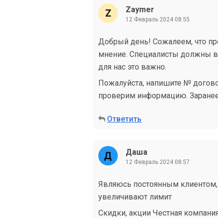
Zaymer
12 Февраль 2024 08:55
Добрый день! Сожалеем, что пр
мнение. Специалисты должны ве
для нас это важно.
Пожалуйста, напишите № догово
проверим информацию. Заранее 
Ответить
Даша
12 Февраль 2024 08:57
Являюсь постоянным клиентом, 
увеличивают лимит
Скидки, акции Честная компания