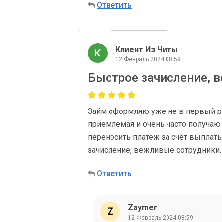
Ответить
Клиент Из Читы
12 Февраль 2024 08:59
Быстрое зачисление, 
Займ оформляю уже не в первый раз
приемлемая и очень часто получаю
переносить платёж за счёт выплат
зачисление, вежливые сотрудники.
Ответить
Zaymer
12 Февраль 2024 08:59