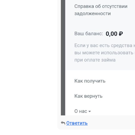
Ответить