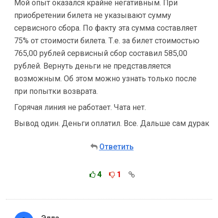
Мой опыт оказался крайне негативным. При
приобретении билета не указывают сумму
сервисного сбора. По факту эта сумма составляет
75% от стоимости билета. Т.е. за билет стоимостью
765,00 рублей сервисный сбор составил 585,00
рублей. Вернуть деньги не представляется
возможным. Об этом можно узнать только после
при попытки возврата.
Горячая линия не работает. Чата нет.
Вывод один. Деньги оплатил. Все. Дальше сам дурак
Ответить
4
1