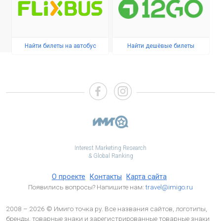
Найти билеты на автобус
Найти дешёвые билеты
Interest Marketing Research
& Global Ranking
О проекте
Контакты
Карта сайта
Появились вопросы? Напишите нам:
travel@imigo.ru
2008 – 2026 © Имиго точка ру. Все названия сайтов, логотипы,
бренды, товарные знаки и зарегистрированные товарные знаки