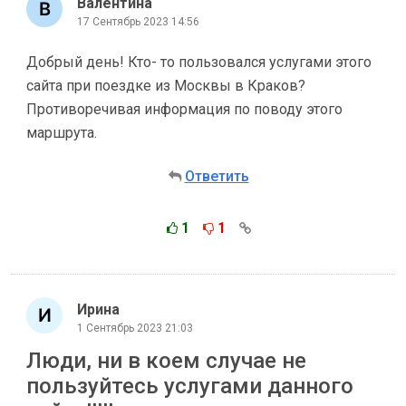
Валентина
17 Сентябрь 2023 14:56
Добрый день! Кто- то пользовался услугами этого
сайта при поездке из Москвы в Краков?
Противоречивая информация по поводу этого
маршрута.
Ответить
1
1
Ирина
1 Сентябрь 2023 21:03
Люди, ни в коем случае не
пользуйтесь услугами данного