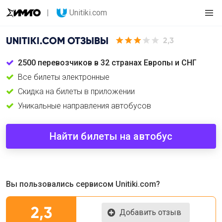
Unitiki.com
UNITIKI.COM
ОТЗЫВЫ
2,3
2500 перевозчиков в 32 странах Европы и СНГ
Все билеты электронные
Скидка на билеты в приложении
Уникальные направления автобусов
Найти билеты на автобус
Вы пользовались сервисом Unitiki.com?
2,3
Добавить отзыв