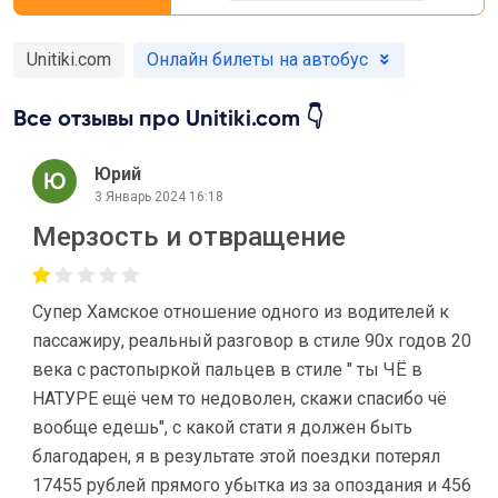
Unitiki.com
Онлайн билеты на автобус
Все отзывы про Unitiki.com 👇
Юрий
3 Январь 2024 16:18
Мерзость и отвращение
Супер Хамское отношение одного из водителей к
пассажиру, реальный разговор в стиле 90х годов 20
века с растопыркой пальцев в стиле " ты ЧЁ в
НАТУРЕ ещё чем то недоволен, скажи спасибо чё
вообще едешь", с какой стати я должен быть
благодарен, я в результате этой поездки потерял
17455 рублей прямого убытка из за опоздания и 456