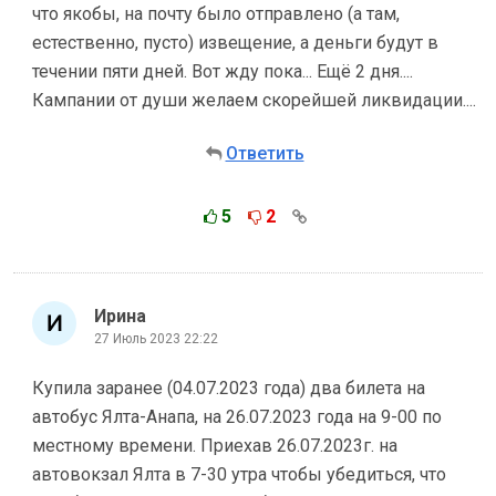
что якобы, на почту было отправлено (а там,
естественно, пусто) извещение, а деньги будут в
течении пяти дней. Вот жду пока... Ещё 2 дня....
Кампании от души желаем скорейшей ликвидации....
Ответить
5
2
Ирина
27 Июль 2023 22:22
Купила заранее (04.07.2023 года) два билета на
автобус Ялта-Анапа, на 26.07.2023 года на 9-00 по
местному времени. Приехав 26.07.2023г. на
автовокзал Ялта в 7-30 утра чтобы убедиться, что