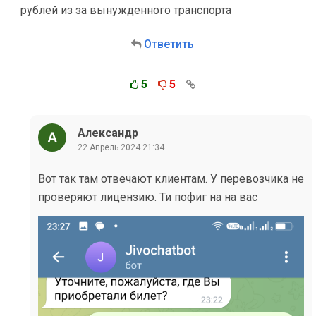
рублей из за вынужденного транспорта
Ответить
5
5
Александр
22 Апрель 2024 21:34
Вот так там отвечают клиентам. У перевозчика не
проверяют лицензию. Ти пофиг на на вас