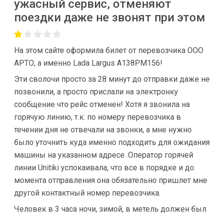
ужасный сервис, отменяют
поездки даже не звонят при этом
На этом сайте оформила билет от перевозчика ООО
АРТО, а именно Lada Largus A138PM156!
Эти сволочи просто за 28 минут до отправки даже не
позвонили, а просто прислали на электронку
сообщение что рейс отменен! Хотя я звонила на
горячую линию, т.к. по номеру перевозчика в
течении дня не отвечали на звонки, а мне нужно
было уточнить куда именно подходить для ожидания
машины на указанном адресе. Оператор горячей
линии Unitiki успокаивала, что все в порядке и до
момента отправления она обязательно пришлет мне
другой контактный номер перевозчика.
Человек в 3 часа ночи, зимой, в метель должен был