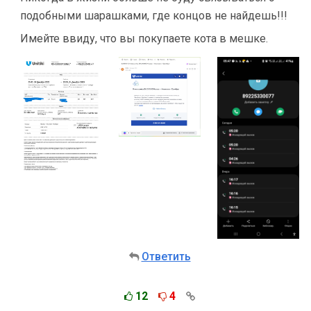
подобными шарашками, где концов не найдешь!!!
Имейте ввиду, что вы покупаете кота в мешке.
Ответить
12
4