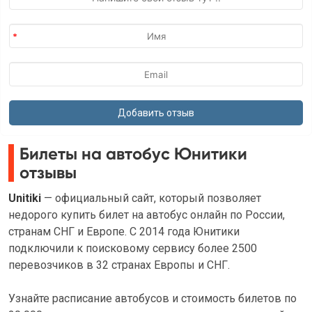
Билеты на автобус Юнитики
отзывы
Unitiki
— официальный сайт, который позволяет
недорого купить билет на автобус онлайн по России,
странам СНГ и Европе. С 2014 года Юнитики
подключили к поисковому сервису более 2500
перевозчиков в 32 странах Европы и СНГ.
Узнайте расписание автобусов и стоимость билетов по