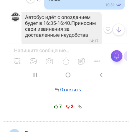
Ответить
7
2