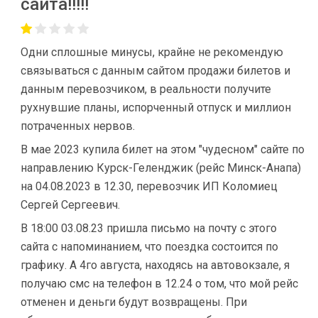
сайта!!!!!
Одни сплошные минусы, крайне не рекомендую
связываться с данным сайтом продажи билетов и
данным перевозчиком, в реальности получите
рухнувшие планы, испорченный отпуск и миллион
потраченных нервов.
В мае 2023 купила билет на этом "чудесном" сайте по
направлению Курск-Геленджик (рейс Минск-Анапа)
на 04.08.2023 в 12.30, перевозчик ИП Коломиец
Сергей Сергеевич.
В 18:00 03.08.23 пришла письмо на почту с этого
сайта с напоминанием, что поездка состоится по
графику. А 4го августа, находясь на автовокзале, я
получаю смс на телефон в 12.24 о том, что мой рейс
отменен и деньги будут возвращены. При