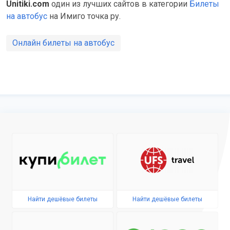
Unitiki.com
один из лучших сайтов в категории
Билеты
на автобус
на Имиго точка ру.
Онлайн билеты на автобус
Найти дешёвые билеты
Найти дешёвые билеты