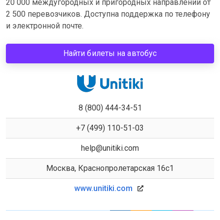
20 000 междугородных и пригородных направлений от
2 500 перевозчиков. Доступна поддержка по телефону
и электронной почте.
Найти билеты на автобус
8 (800) 444-34-51
+7 (499) 110-51-03
help@unitiki.com
Москва, Краснопролетарская 16с1
www.unitiki.com