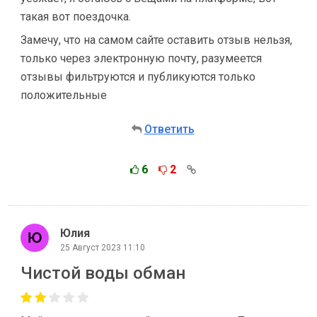
такая вот поездочка.
Замечу, что на самом сайте оставить отзыв нельзя,
только через электронную почту, разумеется
отзывы фильтруются и публикуются только
положительные
Ответить
6
2
Юлия
25 Август 2023 11:10
Чистой воды обман