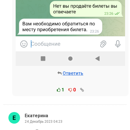
Ответить
1
0
Екатерина
24 Декабрь 2023 04:23