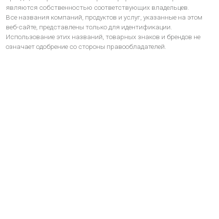
являются собственностью соответствующих владельцев.
Все названия компаний, продуктов и услуг, указанные на этом
веб-сайте, представлены только для идентификации.
Использование этих названий, товарных знаков и брендов не
означает одобрение со стороны правообладателей.