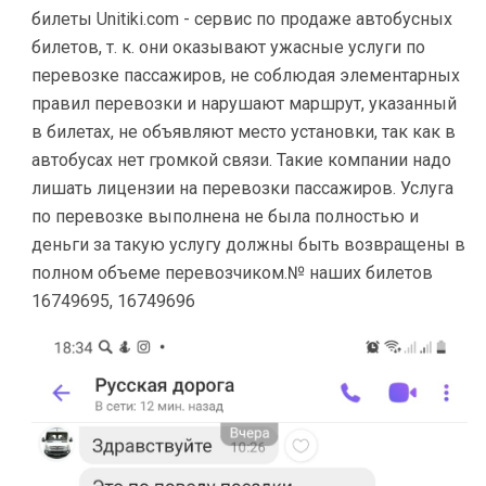
билеты Unitiki.com - сервис по продаже автобусных
билетов, т. к. они оказывают ужасные услуги по
перевозке пассажиров, не соблюдая элементарных
правил перевозки и нарушают маршрут, указанный
в билетах, не объявляют место установки, так как в
автобусах нет громкой связи. Такие компании надо
лишать лицензии на перевозки пассажиров. Услуга
по перевозке выполнена не была полностью и
деньги за такую услугу должны быть возвращены в
полном объеме перевозчиком.№ наших билетов
16749695, 16749696