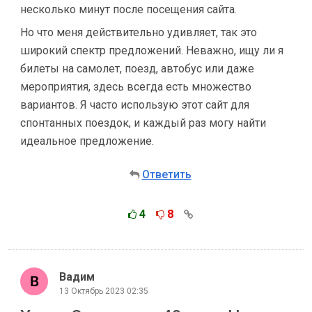
несколько минут после посещения сайта.
Но что меня действительно удивляет, так это
широкий спектр предложений. Неважно, ищу ли я
билеты на самолет, поезд, автобус или даже
мероприятия, здесь всегда есть множество
вариантов. Я часто использую этот сайт для
спонтанных поездок, и каждый раз могу найти
идеальное предложение.
Ответить
4
8
Вадим
13 Октябрь 2023 02:35