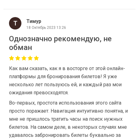
Тимур
18 Октябрь 2023 13:26
Однозначно рекомендую, не
обман
Как вам сказать, как я в восторге от этой онлайн-
платформы для бронирования билетов! Я уже
несколько лет пользуюсь ей, и каждый раз мои
ожидания превосходятся.
Во-первых, простота использования этого сайта
просто поражает. Навигация интуитивно понятна, и
мне не пришлось тратить часы на поиск нужных
билетов. На самом деле, в некоторых случаях мне
удавалось забронировать билеты буквально за