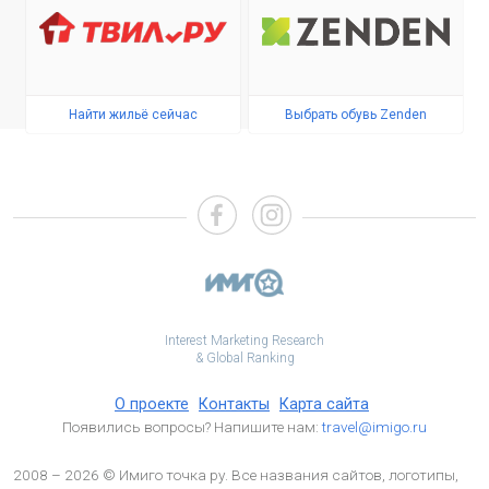
Найти жильё сейчас
Выбрать обувь Zenden
Interest Marketing Research
& Global Ranking
О проекте
Контакты
Карта сайта
Появились вопросы? Напишите нам:
travel@imigo.ru
2008 – 2026 © Имиго точка ру. Все названия сайтов, логотипы,