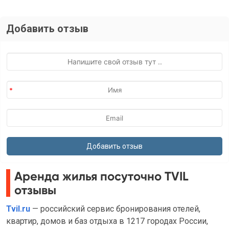
Добавить отзыв
Аренда жилья посуточно TVIL
отзывы
Tvil.ru
— российский сервис бронирования отелей,
квартир, домов и баз отдыха в 1217 городах России,