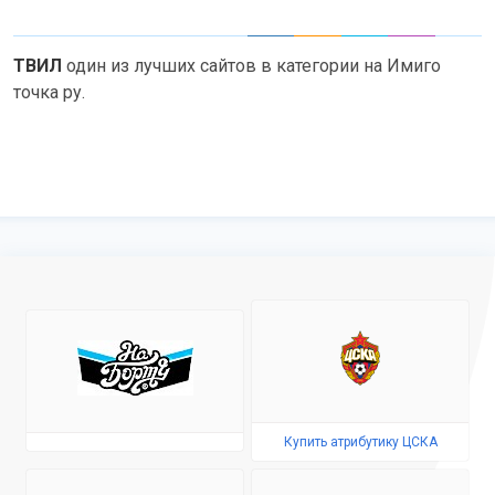
ТВИЛ
один из лучших сайтов в категории на Имиго
точка ру.
Купить атрибутику ЦСКА