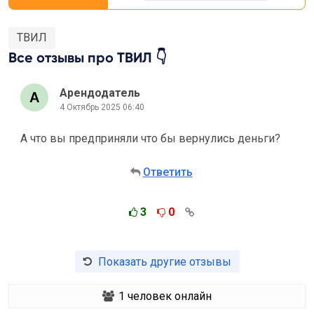
ТВИЛ
Все отзывы про ТВИЛ 👇
Арендодатель
4 Октябрь 2025 06:40
А что вы предприняли что бы вернулись деньги?
Ответить
3
0
Показать другие отзывы
1
человек онлайн