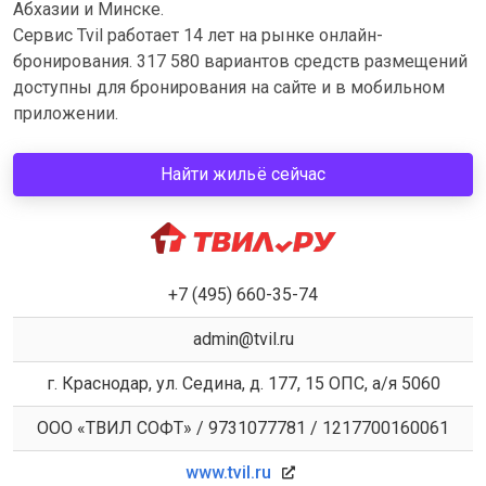
Абхазии и Минске.
Сервис Tvil работает 14 лет на рынке онлайн-
бронирования. 317 580 вариантов средств размещений
доступны для бронирования на сайте и в мобильном
приложении.
Найти жильё сейчас
+7 (495) 660-35-74
admin@tvil.ru
г. Краснодар, ул. Седина, д. 177, 15 ОПС, а/я 5060
ООО «ТВИЛ СОФТ» / 9731077781 / 1217700160061
www.tvil.ru