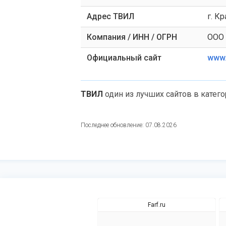
Адрес ТВИЛ
г. Кр
Компания / ИНН / ОГРН
ООО 
Официальный сайт
www.t
ТВИЛ
один из лучших сайтов в катего
Последнее обновление: 07.08.2026
Farf.ru