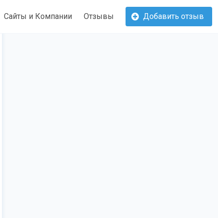
Сайты и Компании
Отзывы
Добавить отзыв