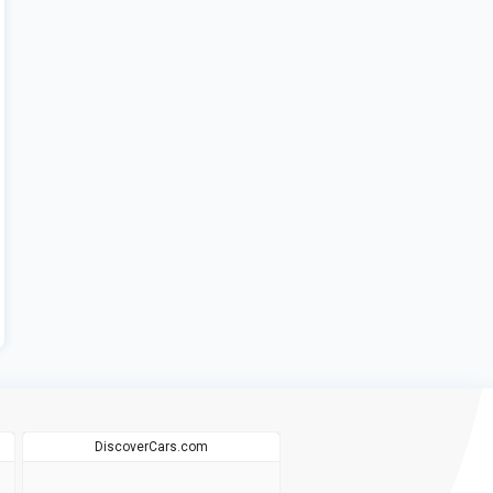
DiscoverCars.com