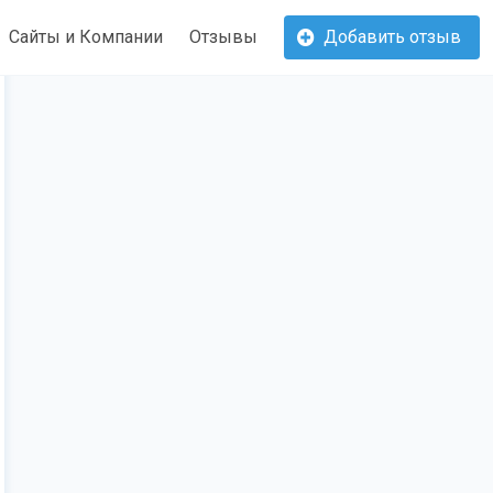
Сайты и Компании
Отзывы
Добавить отзыв