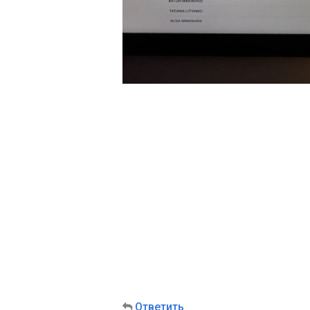
Ответить