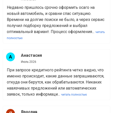
Недавно пришлось срочно оформить осаго на
новый автомобиль, и сравни спас ситуацию.
Времени на долгие поиски не было, а через сервис
получил подборку предложений и выбрал
оптимальный вариант. Процесс оформления...
читать
полностью
Анастасия
Июль 2026
При запросе кредитного рейтинга четко видно, что
именно происходит, какие данные запрашиваются,
откуда они берутся, как обрабатываются. Никаких
навязчивых предложений или автоматических
заявок, только информаци...
читать полностью
Ярослав