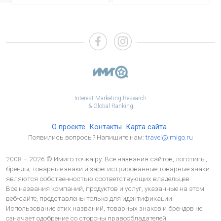
Interest Marketing Research
& Global Ranking
О проекте
Контакты
Карта сайта
Появились вопросы? Напишите нам:
travel@imigo.ru
2008 – 2026 © Имиго точка ру. Все названия сайтов, логотипы,
бренды, товарные знаки и зарегистрированные товарные знаки
являются собственностью соответствующих владельцев.
Все названия компаний, продуктов и услуг, указанные на этом
веб-сайте, представлены только для идентификации.
Использование этих названий, товарных знаков и брендов не
означает одобрение со стороны правообладателей.