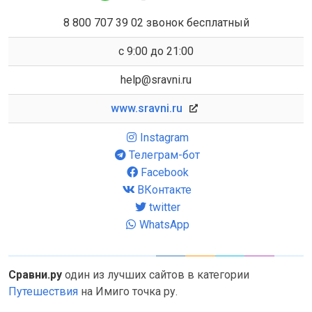
8 800 707 39 02 звонок бесплатный
с 9:00 до 21:00
help@sravni.ru
www.sravni.ru
Instagram
Телеграм-бот
Facebook
ВКонтакте
twitter
WhatsApp
Сравни.ру
один из лучших сайтов в категории
Путешествия
на Имиго точка ру.