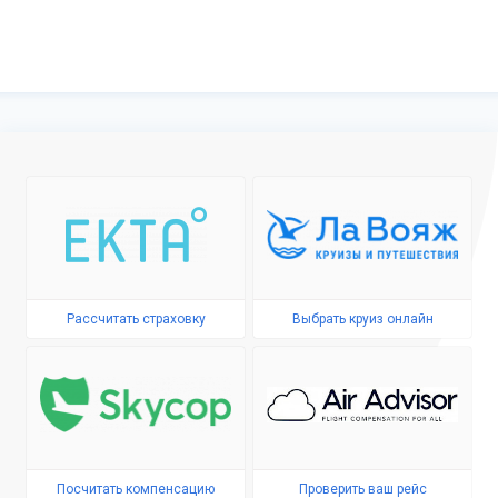
Рассчитать страховку
Выбрать круиз онлайн
Посчитать компенсацию
Проверить ваш рейс