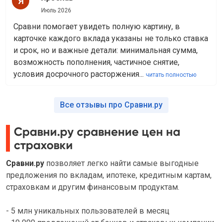
Июль 2026
Сравни помогает увидеть полную картину, в
карточке каждого вклада указаны не только ставка
и срок, но и важные детали: минимальная сумма,
возможность пополнения, частичное снятие,
условия досрочного расторжения...
читать полностью
Все отзывы про Сравни.ру
Сравни.ру сравнение цен на
страховки
Сравни.ру
позволяет легко найти самые выгодные
предложения по вкладам, ипотеке, кредитным картам,
страховкам и другим финансовым продуктам.
- 5 млн уникальных пользователей в месяц