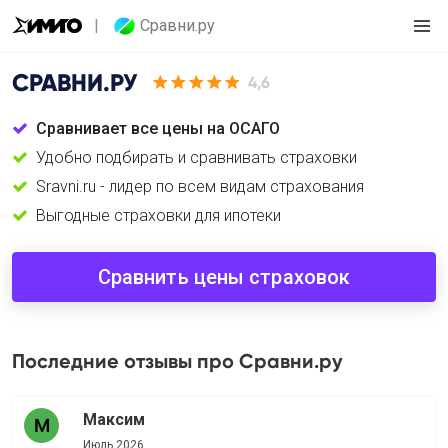
Сравни.ру
СРАВНИ.РУ
4,6
Сравнивает все цены на ОСАГО
Удобно подбирать и сравнивать страховки
Sravni.ru - лидер по всем видам страхования
Выгодные страховки для ипотеки
Сравнить цены страховок
Последние отзывы про Сравни.ру
Максим
Июль 2026