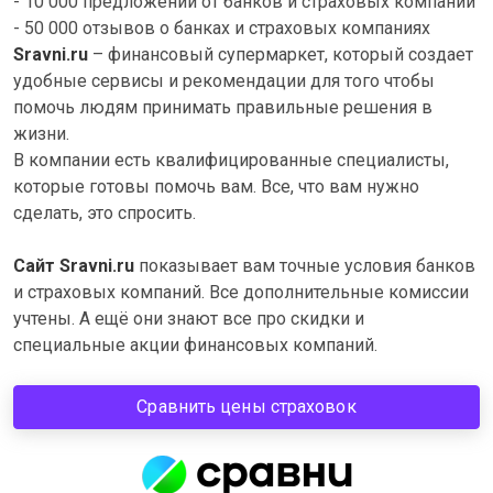
- 10 000 предложений от банков и страховых компании
- 50 000 отзывов о банках и страховых компаниях
Sravni.ru
– финансовый супермаркет, который создает
удобные сервисы и рекомендации для того чтобы
помочь людям принимать правильные решения в
жизни.
В компании есть квалифицированные специалисты,
которые готовы помочь вам. Все, что вам нужно
сделать, это спросить.
Сайт Sravni.ru
показывает вам точные условия банков
и страховых компаний. Все дополнительные комиссии
учтены. А ещё они знают все про скидки и
специальные акции финансовых компаний.
Сравнить цены страховок