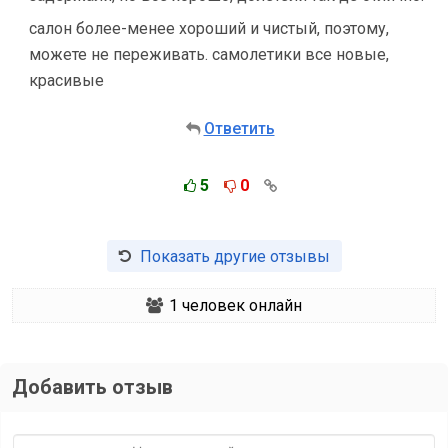
салон более-менее хороший и чистый, поэтому,
можете не переживать. самолетики все новые,
красивые
Ответить
5
0
Показать другие отзывы
1
человек онлайн
Добавить отзыв