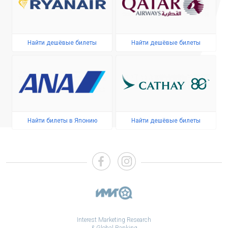
Найти дешёвые билеты
Найти дешёвые билеты
Найти билеты в Японию
Найти дешёвые билеты
Interest Marketing Research