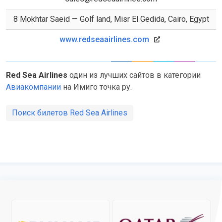
8 Mokhtar Saeid — Golf land, Misr El Gedida, Cairo, Egypt
www.redseaairlines.com
Red Sea Airlines
один из лучших сайтов в категории
Авиакомпании
на Имиго точка ру.
Поиск билетов Red Sea Airlines