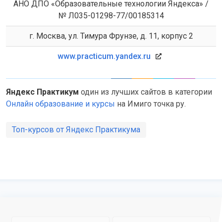
АНО ДПО «Образовательные технологии Яндекса» /
№ Л035-01298-77/00185314
г. Москва, ул. Тимура Фрунзе, д. 11, корпус 2
www.practicum.yandex.ru
Яндекс Практикум
один из лучших сайтов в категории
Онлайн образование и курсы
на Имиго точка ру.
Топ-курсов от Яндекс Практикума