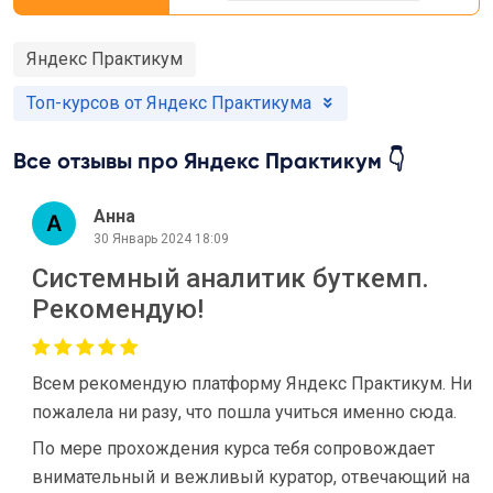
Яндекс Практикум
Топ-курсов от Яндекс Практикума
Все отзывы про Яндекс Практикум 👇
Анна
30 Январь 2024 18:09
Системный аналитик буткемп.
Рекомендую!
Всем рекомендую платформу Яндекс Практикум. Ни
пожалела ни разу, что пошла учиться именно сюда.
По мере прохождения курса тебя сопровождает
внимательный и вежливый куратор, отвечающий на