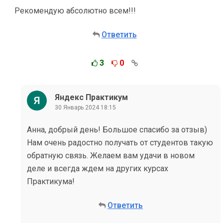
Рекомендую абсолютно всем!!!
Ответить
3
0
Яндекс Практикум
30 Январь 2024 18:15
Анна, добрый день! Большое спасибо за отзыв)
Нам очень радостно получать от студентов такую
обратную связь. Желаем вам удачи в новом
деле и всегда ждем на других курсах
Практикума!
Ответить