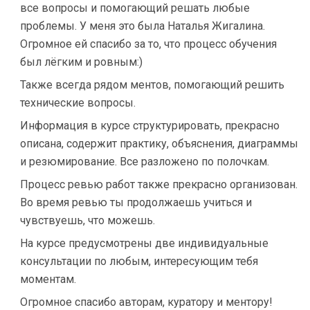
все вопросы и помогающий решать любые
проблемы. У меня это была Наталья Жигалина.
Огромное ей спасибо за то, что процесс обучения
был лёгким и ровным:)
Также всегда рядом ментов, помогающий решить
технические вопросы.
Информация в курсе структурировать, прекрасно
описана, содержит практику, объяснения, диаграммы
и резюмирование. Все разложено по полочкам.
Процесс ревью работ также прекрасно организован.
Во время ревью ты продолжаешь учиться и
чувствуешь, что можешь.
На курсе предусмотрены две индивидуальные
консультации по любым, интересующим тебя
моментам.
Огромное спасибо авторам, куратору и ментору!