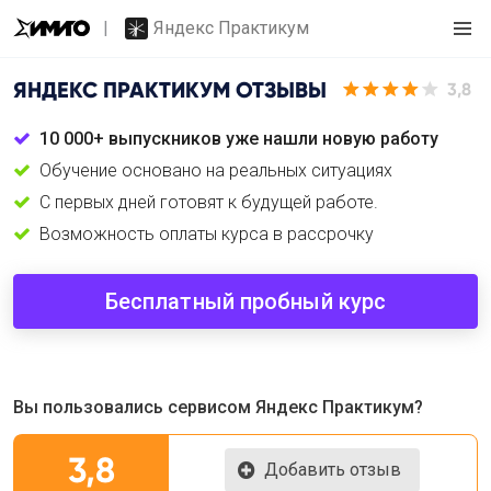
Яндекс Практикум
ЯНДЕКС ПРАКТИКУМ
ОТЗЫВЫ
3,8
10 000+ выпускников уже нашли новую работу
Обучение основано на реальных ситуациях
С первых дней готовят к будущей работе.
Возможность оплаты курса в рассрочку
Бесплатный пробный курс
Вы пользовались сервисом Яндекс Практикум?
3,8
Добавить отзыв