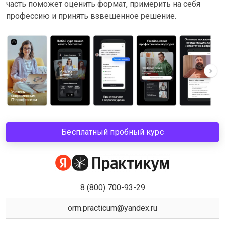
часть поможет оценить формат, примерить на себя
профессию и принять взвешенное решение.
Бесплатный пробный курс
8 (800) 700-93-29
orm.practicum@yandex.ru