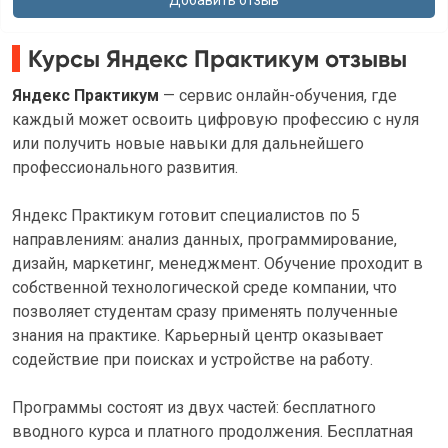
Курсы Яндекс Практикум отзывы
Яндекс Практикум
— сервис онлайн-обучения, где
каждый может освоить цифровую профессию с нуля
или получить новые навыки для дальнейшего
профессионального развития.
Яндекс Практикум готовит специалистов по 5
направлениям: анализ данных, программирование,
дизайн, маркетинг, менеджмент. Обучение проходит в
собственной технологической среде компании, что
позволяет студентам сразу применять полученные
знания на практике. Карьерный центр оказывает
содействие при поисках и устройстве на работу.
Программы состоят из двух частей: бесплатного
вводного курса и платного продолжения. Бесплатная