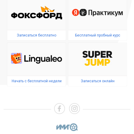
Записаться бесплатно
Бесплатный пробный курс
Начать с бесплатной недели
Записаться онлайн