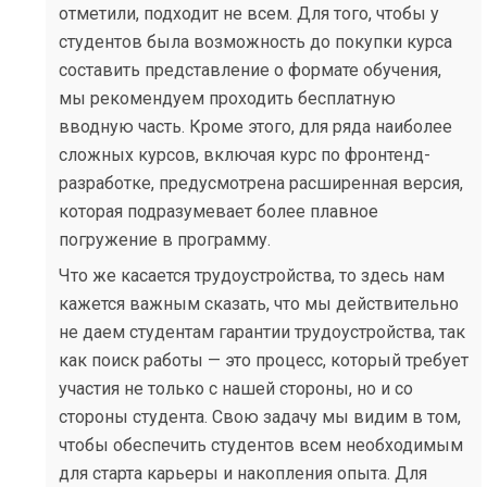
отметили, подходит не всем. Для того, чтобы у
студентов была возможность до покупки курса
составить представление о формате обучения,
мы рекомендуем проходить бесплатную
вводную часть. Кроме этого, для ряда наиболее
сложных курсов, включая курс по фронтенд-
разработке, предусмотрена расширенная версия,
которая подразумевает более плавное
погружение в программу.
Что же касается трудоустройства, то здесь нам
кажется важным сказать, что мы действительно
не даем студентам гарантии трудоустройства, так
как поиск работы — это процесс, который требует
участия не только с нашей стороны, но и со
стороны студента. Свою задачу мы видим в том,
чтобы обеспечить студентов всем необходимым
для старта карьеры и накопления опыта. Для