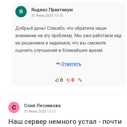
Яндекс Практикум
31 Июль 2025 13:15
Добрый день! Спасибо, что обратили наше
внимание на эту проблему. Мы уже работаем над
ее решением и надеемся, что вы сможете
оценить улучшения в ближайшее время.
Ответить
0
0
Соня Лесникова
31 Июль 2025 13:12
Наш сервер немного устал - почти