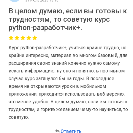
31 Июль 2025 13:10
В целом думаю, если вы готовы к
трудностям, то советую курс
python-разработчик+.
Курс python-разработчик+, учиться крайне трудно, но
крайне интересно, материал во многом базовый, для
расширения своих знаний конечно нужно самому
искать информацию, ну оно и понятно, в противном
случае курс затянулся бы на годы. В последнее
время не открываются уроки в мобильном
приложении, приходится использовать веб версию,
что менее удобно. В целом думаю, если вы готовы к
трудностям, и горите желанием чему-то научиться, то
советую.
Ответить