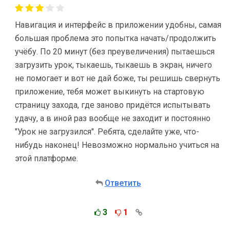
Навигация и интерфейс в приложении удобны, самая
большая проблема это попытка начать/продолжить
учёбу. По 20 минут (без преувеличения) пытаешься
загрузить урок, тыкаешь, тыкаешь в экран, ничего
не помогает и вот не дай боже, ты решишь свернуть
приложение, тебя может выкинуть на стартовую
страницу захода, где заново придётся испытывать
удачу, а в иной раз вообще не заходит и постоянно
"Урок не загрузился". Ребята, сделайте уже, что-
нибудь наконец! Невозможно нормально учиться на
этой платформе.
Ответить
3
1