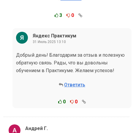
3
0
Яндекс Практикум
31 Июль 2025 13:10
Добрый день! Благодарим за отзыв и полезную
обратную связь. Рады, что вы довольны
обучением в Практикуме. Желаем успехов!
Ответить
0
0
Андрей Г.