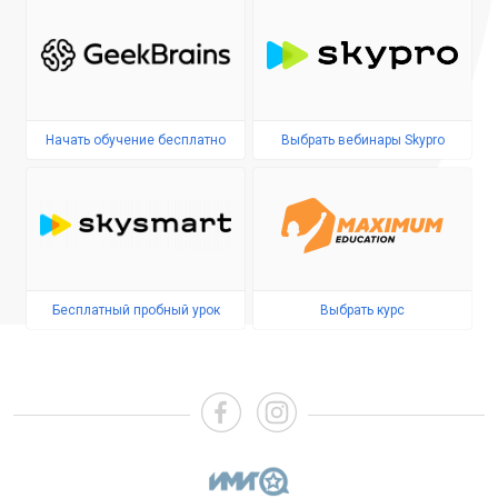
Начать обучение бесплатно
Выбрать вебинары Skypro
Бесплатный пробный урок
Выбрать курс