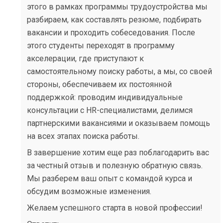
этого в рамках программы трудоустройства мы
разбираем, как составлять резюме, подбирать
вакансии и проходить собеседования. После
этого студенты переходят в программу
акселерации, где приступают к
самостоятельному поиску работы, а мы, со своей
стороны, обеспечиваем их постоянной
поддержкой: проводим индивидуальные
консультации с HR-специалистами, делимся
партнерскими вакансиями и оказываем помощь
на всех этапах поиска работы.
В завершение хотим еще раз поблагодарить вас
за честный отзыв и полезную обратную связь.
Мы разберем ваш опыт с командой курса и
обсудим возможные изменения.
Желаем успешного старта в новой профессии!