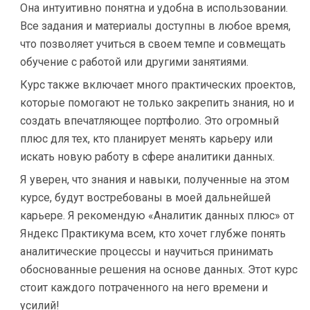
Она интуитивно понятна и удобна в использовании.
Все задания и материалы доступны в любое время,
что позволяет учиться в своем темпе и совмещать
обучение с работой или другими занятиями.
Курс также включает много практических проектов,
которые помогают не только закрепить знания, но и
создать впечатляющее портфолио. Это огромный
плюс для тех, кто планирует менять карьеру или
искать новую работу в сфере аналитики данных.
Я уверен, что знания и навыки, полученные на этом
курсе, будут востребованы в моей дальнейшей
карьере. Я рекомендую «Аналитик данных плюс» от
Яндекс Практикума всем, кто хочет глубже понять
аналитические процессы и научиться принимать
обоснованные решения на основе данных. Этот курс
стоит каждого потраченного на него времени и
усилий!