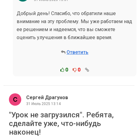
Добрый день! Спасибо, что обратили наше
внимание на эту проблему. Мы уже работаем над
ее решением и надеемся, что вы сможете
оценить улучшения в ближайшее время.
Ответить
0
0
Сергей Драгунов
31 Июль 2025 13:14
"Урок не загрузился". Ребята,
сделайте уже, что-нибудь
наконец!