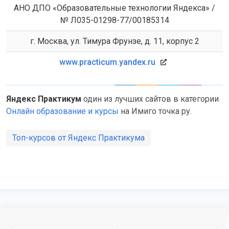
АНО ДПО «Образовательные технологии Яндекса» /
№ Л035-01298-77/00185314
г. Москва, ул. Тимура Фрунзе, д. 11, корпус 2
www.practicum.yandex.ru
Яндекс Практикум
один из лучших сайтов в категории
Онлайн образование и курсы
на Имиго точка ру.
Топ-курсов от Яндекс Практикума