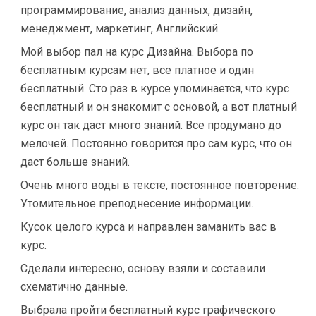
программирование, анализ данных, дизайн,
менеджмент, маркетинг, Английский.
Мой выбор пал на курс Дизайна. Выбора по
бесплатным курсам нет, все платное и один
бесплатный. Сто раз в курсе упоминается, что курс
бесплатный и он знакомит с основой, а вот платный
курс он так даст много знаний. Все продумано до
мелочей. Постоянно говорится про сам курс, что он
даст больше знаний.
Очень много воды в тексте, постоянное повторение.
Утомительное преподнесение информации.
Кусок целого курса и направлен заманить вас в
курс.
Сделали интересно, основу взяли и составили
схематично данные.
Выбрала пройти бесплатный курс графического