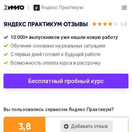
Яндекс Практикум
ЯНДЕКС ПРАКТИКУМ
ОТЗЫВЫ
3,8
10 000+ выпускников уже нашли новую работу
Обучение основано на реальных ситуациях
С первых дней готовят к будущей работе.
Возможность оплаты курса в рассрочку
Бесплатный пробный курс
Вы пользовались сервисом Яндекс Практикум?
3,8
Добавить отзыв