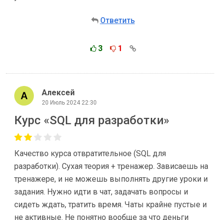
Ответить
3
1
Алексей
20 Июль 2024 22:30
Курс «SQL для разработки»
Качество курса отвратительное (SQL для
разработки). Сухая теория + тренажер. Зависаешь на
тренажере, и не можешь выполнять другие уроки и
задания. Нужно идти в чат, задачать вопросы и
сидеть ждать, тратить время. Чаты крайне пустые и
не активные. Не понятно вообще за что деньги