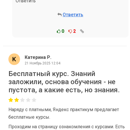
Ответить
Ответить
0
2
Катерина Р.
21 Ноябрь 2025 12:04
Бесплатный курс. Знаний
заложили, основа обучения - не
пустота, а какие есть, но знания.
Наряду с платными, Яндекс практикум предлагает
бесплатные курсы.
Проходим на страницу ознакомления с курсами. Есть