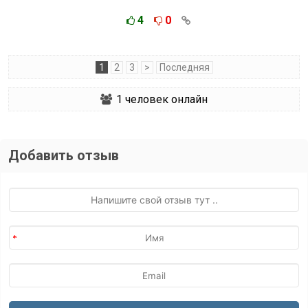
4
0
1
2
3
>
Последняя
1
человек онлайн
Добавить отзыв