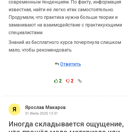
современным тенденциям. По факту, информация
известная, найти её легко итак самостоятельно.
Продумали, что практика нужна больше теории и
заманивают на взаимодействие с практикующими
специалистами.
Знаний из бесплатного курса почерпнула слишком
мало, чтобы рекомендовать.
Ответить
2
2
Ярослав Макаров
31 Июль 2025 13:31
Иногда складывается ощущение,