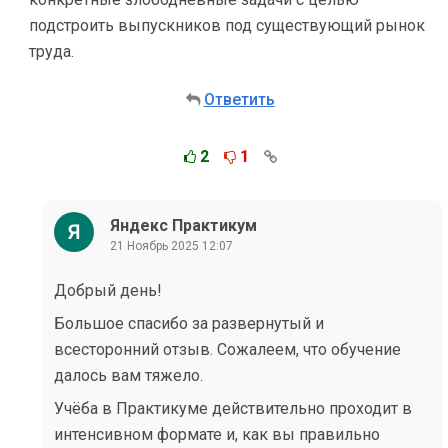
подстроить выпускников под существующий рынок
труда.
Ответить
2
1
Яндекс Практикум
21 Ноябрь 2025 12:07
Добрый день!
Большое спасибо за развернутый и
всесторонний отзыв. Сожалеем, что обучение
далось вам тяжело.
Учёба в Практикуме действительно проходит в
интенсивном формате и, как вы правильно