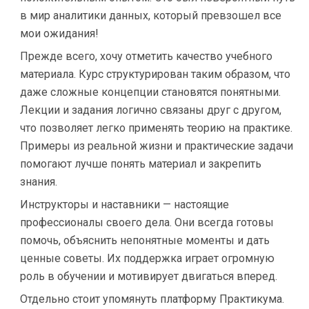
в мир аналитики данных, который превзошел все
мои ожидания!
Прежде всего, хочу отметить качество учебного
материала. Курс структурирован таким образом, что
даже сложные концепции становятся понятными.
Лекции и задания логично связаны друг с другом,
что позволяет легко применять теорию на практике.
Примеры из реальной жизни и практические задачи
помогают лучше понять материал и закрепить
знания.
Инструкторы и наставники — настоящие
профессионалы своего дела. Они всегда готовы
помочь, объяснить непонятные моменты и дать
ценные советы. Их поддержка играет огромную
роль в обучении и мотивирует двигаться вперед.
Отдельно стоит упомянуть платформу Практикума.