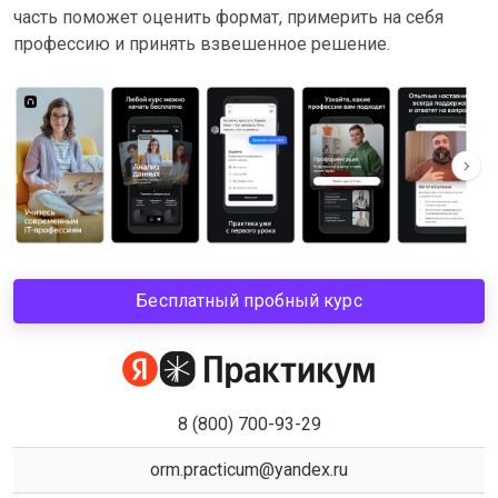
часть поможет оценить формат, примерить на себя
профессию и принять взвешенное решение.
Бесплатный пробный курс
8 (800) 700-93-29
orm.practicum@yandex.ru