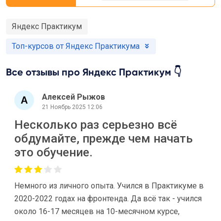
Яндекс Практикум
Топ-курсов от Яндекс Практикума
Все отзывы про Яндекс Практикум 👇
Алексей Рыжов
21 Ноябрь 2025 12:06
Несколько раз серьезно всё
обдумайте, прежде чем начать
это обучение.
Немного из личного опыта. Учился в Практикуме в
2020-2022 годах на фронтенда. Да всё так - учился
около 16-17 месяцев на 10-месячном курсе,