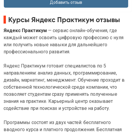
Курсы Яндекс Практикум отзывы
Яндекс Практикум
— сервис онлайн-обучения, где
каждый может освоить цифровую профессию с нуля
или получить новые навыки для дальнейшего
профессионального развития.
Яндекс Практикум готовит специалистов по 5
направлениям: анализ данных, программирование,
дизайн, маркетинг, менеджмент. Обучение проходит в
собственной технологической среде компании, что
позволяет студентам сразу применять полученные
знания на практике. Карьерный центр оказывает
содействие при поисках и устройстве на работу.
Программы состоят из двух частей: бесплатного
вводного курса и платного продолжения. Бесплатная