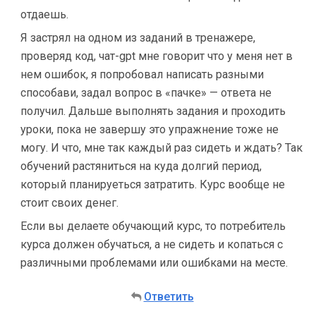
отдаешь.
Я застрял на одном из заданий в тренажере,
проверяд код, чат-gpt мне говорит что у меня нет в
нем ошибок, я попробовал написать разными
способави, задал вопрос в «пачке» — ответа не
получил. Дальше выполнять задания и проходить
уроки, пока не завершу это упражнение тоже не
могу. И что, мне так каждый раз сидеть и ждать? Так
обучений растяниться на куда долгий период,
который планируеться затратить. Курс вообще не
стоит своих денег.
Если вы делаете обучающий курс, то потребитель
курса должен обучаться, а не сидеть и копаться с
различными проблемами или ошибками на месте.
Ответить