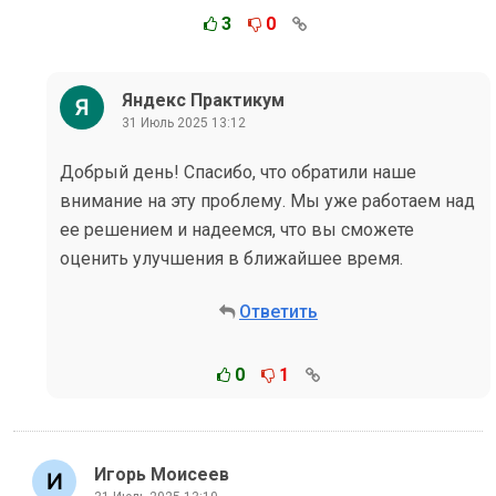
3
0
Яндекс Практикум
31 Июль 2025 13:12
Добрый день! Спасибо, что обратили наше
внимание на эту проблему. Мы уже работаем над
ее решением и надеемся, что вы сможете
оценить улучшения в ближайшее время.
Ответить
0
1
Игорь Моисеев