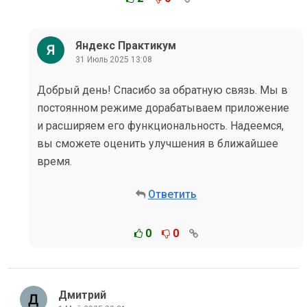
Яндекс Практикум
31 Июль 2025 13:08
Добрый день! Спасибо за обратную связь. Мы в
постоянном режиме дорабатываем приложение
и расширяем его функциональность. Надеемся,
вы сможете оценить улучшения в ближайшее
время.
Ответить
0
0
Дмитрий