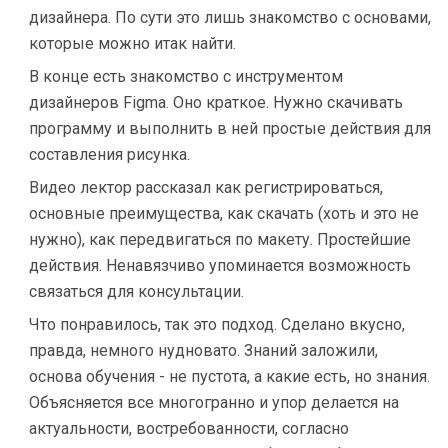
дизайнера. По сути это лишь знакомство с основами,
которые можно итак найти.
В конце есть знакомство с инструментом
дизайнеров Figma. Оно краткое. Нужно скачивать
программу и выполнить в ней простые действия для
составления рисунка.
Видео лектор рассказал как регистрироваться,
основные преимущества, как скачать (хоть и это не
нужно), как передвигаться по макету. Простейшие
действия. Ненавязчиво упоминается возможность
связаться для консультации.
Что понравилось, так это подход. Сделано вкусно,
правда, немного нудновато. Знаний заложили,
основа обучения - не пустота, а какие есть, но знания.
Объясняется все многогранно и упор делается на
актуальности, востребованности, согласно