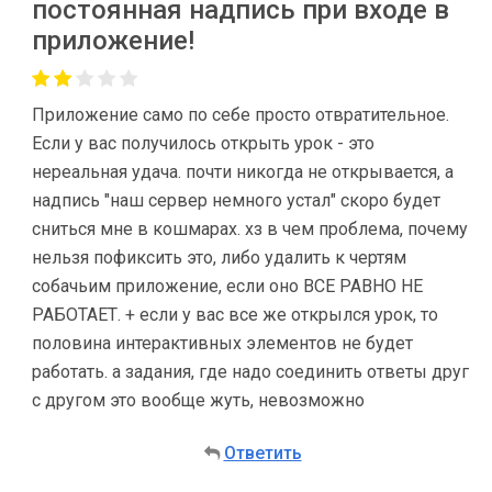
постоянная надпись при входе в
приложение!
Приложение само по себе просто отвратительное.
Если у вас получилось открыть урок - это
нереальная удача. почти никогда не открывается, а
надпись "наш сервер немного устал" скоро будет
сниться мне в кошмарах. хз в чем проблема, почему
нельзя пофиксить это, либо удалить к чертям
собачьим приложение, если оно ВСЕ РАВНО НЕ
РАБОТАЕТ. + если у вас все же открылся урок, то
половина интерактивных элементов не будет
работать. а задания, где надо соединить ответы друг
с другом это вообще жуть, невозможно
Ответить