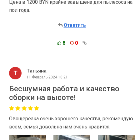
Цена в 1200 BYN крайне завышена для пылесоса на
пол года.
Ответить
8
0
Татьяна
11 Февраль 2024 10:21
Бесшумная работа и качество
сборки на высоте!
Овощерезка очень хорошего качества, рекомендую
всем, семья довольна нам очень нравится.