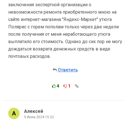
заключения экспертной организации о
невозможности ремонта приобретенного мною на
сайте интернет-магазина "Яндекс-Маркет" утюга
Полярис с горем пополам только через две недели
после получения от меня неработающего утюга
выплатило его стоимость. Однако до сих пор не могу
дождаться возврата денежных средств в виде
почтовых расходов.
Ответить
4
1
Алексей
5 Июль 2024 15:22