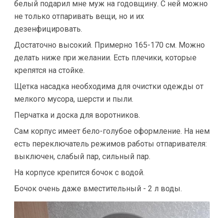
белый подарил мне муж на годовщину. С ней можно
не только отпаривать вещи, но и их
дезенфицировать.
Достаточно высокий. Примерно 165-170 см. Можно
делать ниже при желании. Есть плечики, которые
крепятся на стойке.
Щетка насадка необходима для очистки одежды от
мелкого мусора, шерсти и пыли.
Перчатка и доска для воротников.
Сам корпус имеет бело-голубое оформление. На нем
есть переключатель режимов работы отпаривателя:
выключен, слабый пар, сильный пар.
На корпусе крепится бочок с водой.
Бочок очень даже вместительный - 2 л воды.