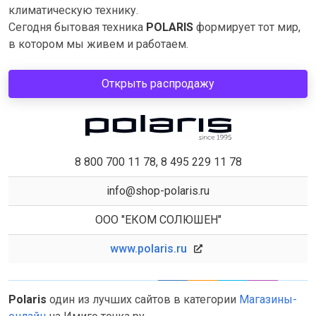
климатическую технику.
Сегодня бытовая техника
POLARIS
формирует тот мир,
в котором мы живем и работаем.
Открыть распродажу
8 800 700 11 78, 8 495 229 11 78
info@shop-polaris.ru
ООО "ЕКОМ СОЛЮШЕН"
www.polaris.ru
Polaris
один из лучших сайтов в категории
Магазины-