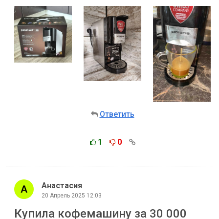
Ответить
1
0
Анастасия
20 Апрель 2025 12:03
Купила кофемашину за 30 000