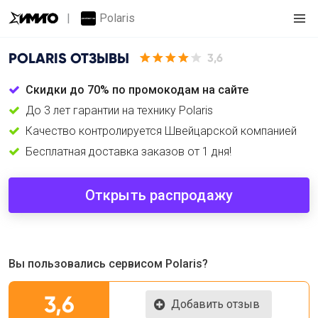
Polaris
POLARIS
ОТЗЫВЫ
3,6
Cкидки до 70% по промокодам на сайте
До 3 лет гарантии на технику Polaris
Качество контролируется Швейцарской компанией
Бесплатная доставка заказов от 1 дня!
Открыть распродажу
Вы пользовались сервисом Polaris?
3,6
Добавить отзыв