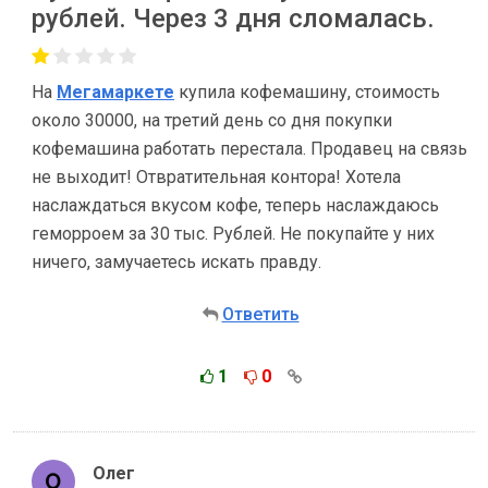
рублей. Через 3 дня сломалась.
На
Мегамаркете
купила кофемашину, стоимость
около 30000, на третий день со дня покупки
кофемашина работать перестала. Продавец на связь
не выходит! Отвратительная контора! Хотела
наслаждаться вкусом кофе, теперь наслаждаюсь
геморроем за 30 тыс. Рублей. Не покупайте у них
ничего, замучаетесь искать правду.
Ответить
1
0
Олег