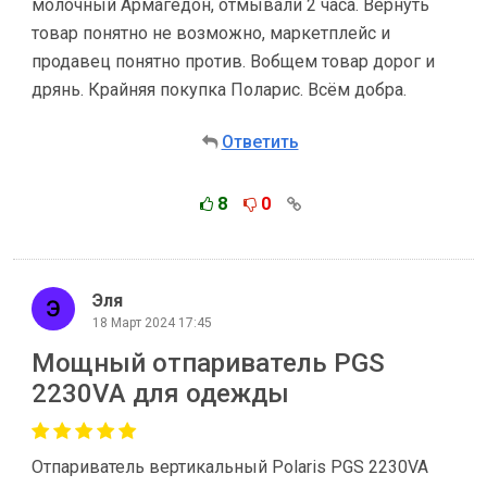
молочный Армагедон, отмывали 2 часа. Вернуть
товар понятно не возможно, маркетплейс и
продавец понятно против. Вобщем товар дорог и
дрянь. Крайняя покупка Поларис. Всём добра.
Ответить
8
0
Эля
18 Март 2024 17:45
Мощный отпариватель PGS
2230VA для одежды
Отпариватель вертикальный Polaris PGS 2230VA