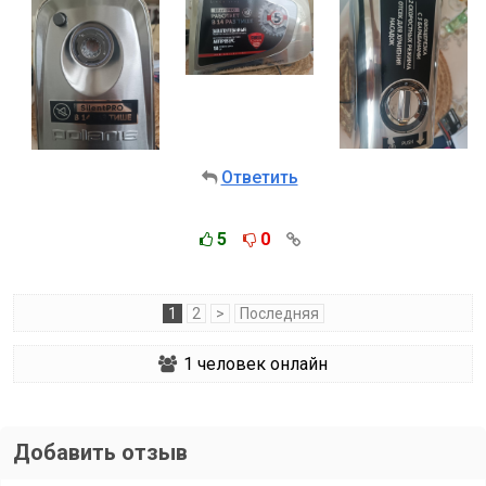
Ответить
5
0
1
2
>
Последняя
1
человек онлайн
Добавить отзыв