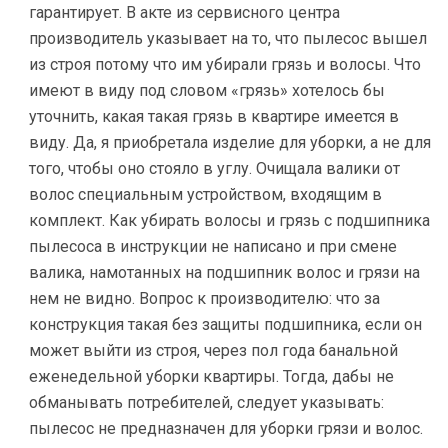
гарантирует. В акте из сервисного центра
производитель указывает на то, что пылесос вышел
из строя потому что им убирали грязь и волосы. Что
имеют в виду под словом «грязь» хотелось бы
уточнить, какая такая грязь в квартире имеется в
виду. Да, я приобретала изделие для уборки, а не для
того, чтобы оно стояло в углу. Очищала валики от
волос специальным устройством, входящим в
комплект. Как убирать волосы и грязь с подшипника
пылесоса в инструкции не написано и при смене
валика, намотанных на подшипник волос и грязи на
нем не видно. Вопрос к производителю: что за
конструкция такая без защиты подшипника, если он
может выйти из строя, через пол года банальной
еженедельной уборки квартиры. Тогда, дабы не
обманывать потребителей, следует указывать:
пылесос не предназначен для уборки грязи и волос.