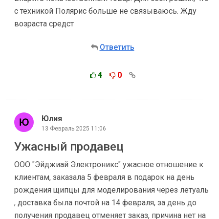
с техникой Полярис больше не связываюсь. Жду
возраста средст
Ответить
4
0
Юлия
13 Февраль 2025 11:06
Ужасный продавец
ООО "Эйджиай Электроникс" ужасное отношение к
клиентам, заказала 5 февраля в подарок на день
рождения щипцы для моделирования через летуаль
, доставка была почтой на 14 февраля, за день до
получения продавец отменяет заказ, причина нет на