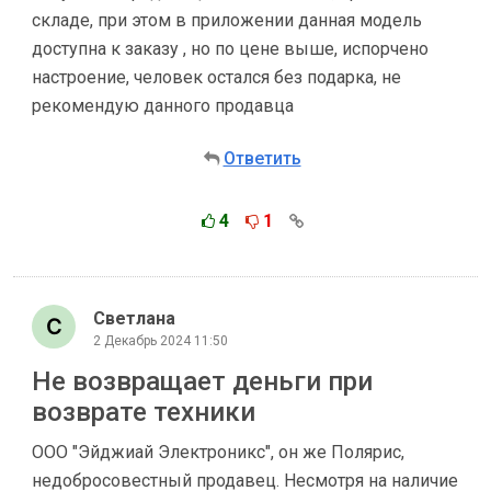
складе, при этом в приложении данная модель
доступна к заказу , но по цене выше, испорчено
настроение, человек остался без подарка, не
рекомендую данного продавца
Ответить
4
1
Светлана
2 Декабрь 2024 11:50
Не возвращает деньги при
возврате техники
ООО "Эйджиай Электроникс", он же Полярис,
недобросовестный продавец. Несмотря на наличие