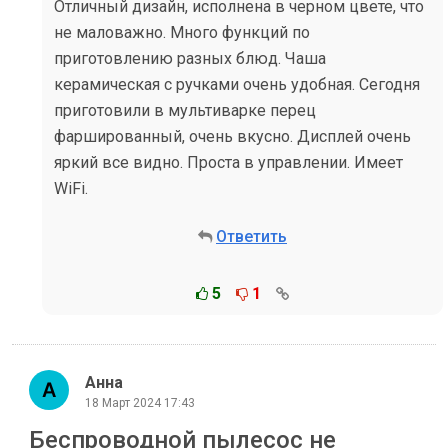
Отличный дизайн, исполнена в черном цвете, что
не маловажно. Много функций по
приготовлению разных блюд. Чаша
керамическая с ручками очень удобная. Сегодня
приготовили в мультиварке перец
фаршированный, очень вкусно. Дисплей очень
яркий все видно. Проста в управлении. Имеет
WiFi.
Ответить
5
1
Анна
18 Март 2024 17:43
Беспроводной пылесос не