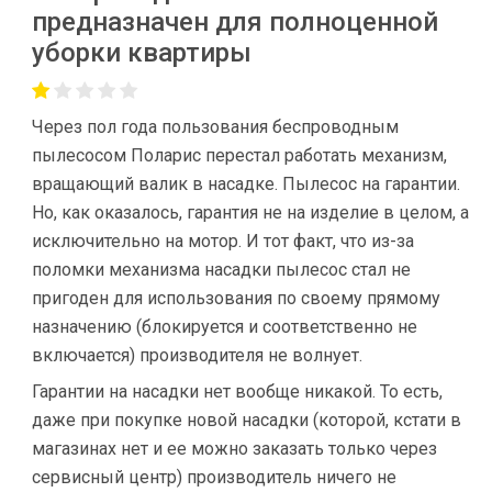
предназначен для полноценной
уборки квартиры
Через пол года пользования беспроводным
пылесосом Поларис перестал работать механизм,
вращающий валик в насадке. Пылесос на гарантии.
Но, как оказалось, гарантия не на изделие в целом, а
исключительно на мотор. И тот факт, что из-за
поломки механизма насадки пылесос стал не
пригоден для использования по своему прямому
назначению (блокируется и соответственно не
включается) производителя не волнует.
Гарантии на насадки нет вообще никакой. То есть,
даже при покупке новой насадки (которой, кстати в
магазинах нет и ее можно заказать только через
сервисный центр) производитель ничего не