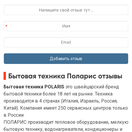
Бытовая техника Поларис отзывы
Бытовая техника POLARIS
это швейцарский бренд
бытовой техники более 18 лет на рынке. Техника
производится в 4 странах (Италия, Израиль, Россия,
Китай). Компания имеет 250 сервисных центров только
в России.
ПОЛАРИС производит тепловое оборудование, мелкую
бытовую технику, водонагреватели, кондиционеры и