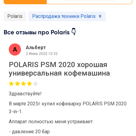
Polaris
Распродажа техники Polaris
Все отзывы про Polaris 👇
Альберт
2 Июнь 2025 10:32
POLARIS PSM 2020 хорошая
универсальная кофемашина
Здравствуйте!
В марте 2025г купил кофеварку POLARIS PSM 2020
3-in-1.
Аппарат полностью меня устраивает:
- давление 20 бар