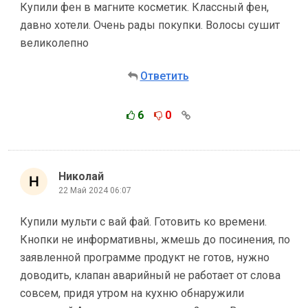
Купили фен в магните косметик. Классный фен,
давно хотели. Очень рады покупки. Волосы сушит
великолепно
Ответить
6
0
Николай
22 Май 2024 06:07
Купили мульти с вай фай. Готовить ко времени.
Кнопки не информативны, жмешь до посинения, по
заявленной программе продукт не готов, нужно
доводить, клапан аварийный не работает от слова
совсем, придя утром на кухню обнаружили