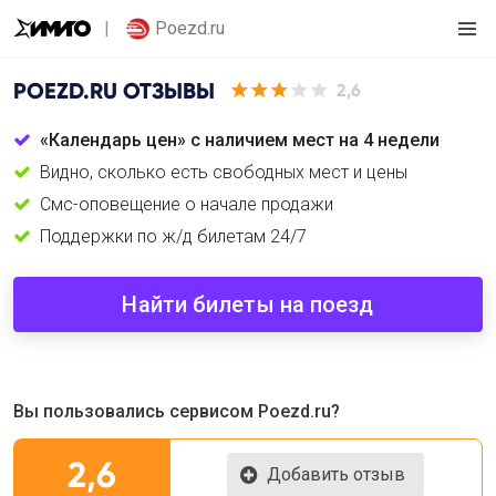
Poezd.ru
POEZD.RU
ОТЗЫВЫ
2,6
«Календарь цен» с наличием мест на 4 недели
Видно, сколько есть свободных мест и цены
Смс-оповещение о начале продажи
Поддержки по ж/д билетам 24/7
Найти билеты на поезд
Вы пользовались сервисом Poezd.ru?
2,6
Добавить отзыв