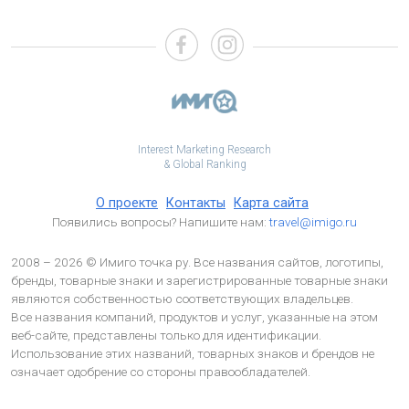
Interest Marketing Research
& Global Ranking
О проекте
Контакты
Карта сайта
Появились вопросы? Напишите нам:
travel@imigo.ru
2008 – 2026 © Имиго точка ру. Все названия сайтов, логотипы,
бренды, товарные знаки и зарегистрированные товарные знаки
являются собственностью соответствующих владельцев.
Все названия компаний, продуктов и услуг, указанные на этом
веб-сайте, представлены только для идентификации.
Использование этих названий, товарных знаков и брендов не
означает одобрение со стороны правообладателей.