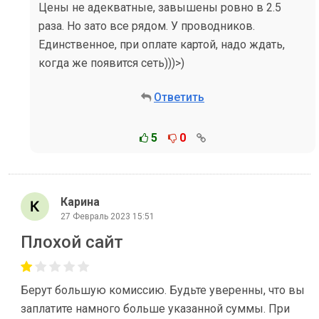
Цены не адекватные, завышены ровно в 2.5
раза. Но зато все рядом. У проводников.
Единственное, при оплате картой, надо ждать,
когда же появится сеть)))>)
Ответить
5
0
Карина
27 Февраль 2023 15:51
Плохой сайт
Берут большую комиссию. Будьте уверенны, что вы
заплатите намного больше указанной суммы. При