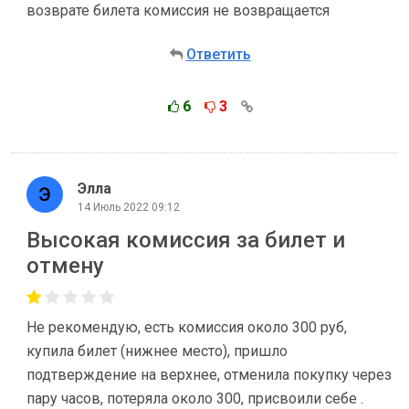
возврате билета комиссия не возвращается
Ответить
6
3
Элла
14 Июль 2022 09:12
Высокая комиссия за билет и
отмену
Не рекомендую, есть комиссия около 300 руб,
купила билет (нижнее место), пришло
подтверждение на верхнее, отменила покупку через
пару часов, потеряла около 300, присвоили себе .