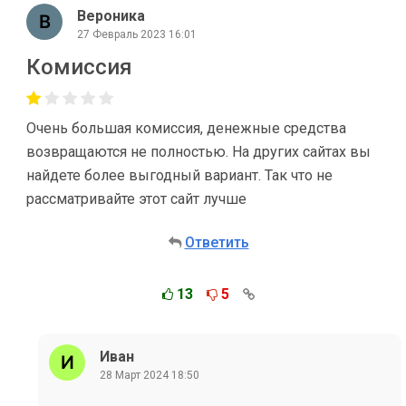
Вероника
27 Февраль 2023 16:01
Комиссия
Очень большая комиссия, денежные средства
возвращаются не полностью. На других сайтах вы
найдете более выгодный вариант. Так что не
рассматривайте этот сайт лучше
Ответить
13
5
Иван
28 Март 2024 18:50