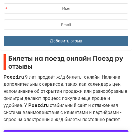
Билеты на поезд онлайн Поезд ру
отзывы
Poezd.ru
9 лет продаёт ж/д билеты онлайн. Наличие
дополнительных сервисов, таких как календарь цен,
напоминание об открытии продажи или разнообразные
фильтры делают процесс покупки еще проще и
удобнее. У
Poezd.ru
cтабильный сайт и отлаженная
система взаимодействия с клиентами и партнёрами -
спрос на электронные ж/д билеты постоянно растёт.