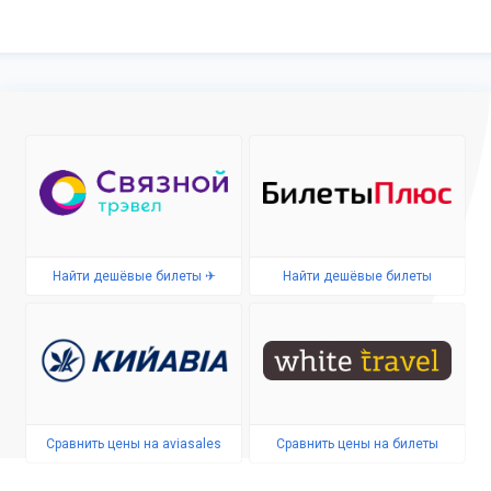
Найти дешёвые билеты ✈
Найти дешёвые билеты
Сравнить цены на aviasales
Сравнить цены на билеты