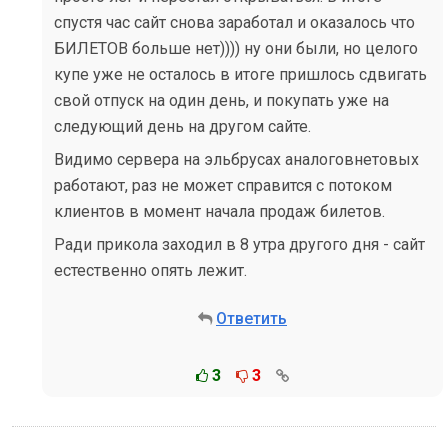
спустя час сайт снова заработал и оказалось что
БИЛЕТОВ больше нет)))) ну они были, но целого
купе уже не осталось в итоге пришлось сдвигать
свой отпуск на один день, и покупать уже на
следующий день на другом сайте.
Видимо сервера на эльбрусах аналоговнетовых
работают, раз не может справится с потоком
клиентов в момент начала продаж билетов.
Ради прикола заходил в 8 утра другого дня - сайт
естественно опять лежит.
Ответить
3
3