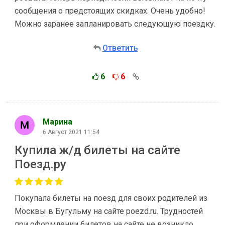
сообщения о предстоящих скидках. Очень удобно!
Можно заранее запланировать следующую поездку.
Ответить
6
6
Марина
6 Август 2021 11:54
Купила ж/д билеты на сайте
Поезд.ру
Покупала билеты на поезд для своих родителей из
Москвы в Бугульму на сайте poezd.ru. Трудностей
при оформлении билетов на сайте не возникло.