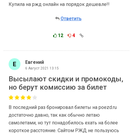
Купила на ржд онлайн на порядок дешевле!!
Ответить
12
4
Евгений
6 Август 2021 13:15
Высылают скидки и промокоды,
но берут комиссию за билет
В последний раз бронировал билеты на poezd.ru
достаточно давно, так как обычно летаю
самолетами, но тут понадобилось ехать на более
короткое расстояние. Сайтом РЖД не пользуюсь