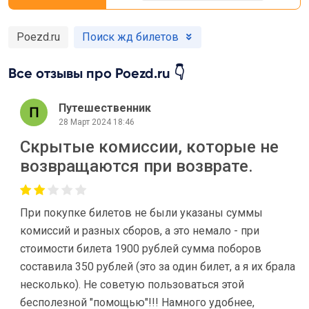
Poezd.ru
Поиск жд билетов
Все отзывы про Poezd.ru 👇
Путешественник
28 Март 2024 18:46
Скрытые комиссии, которые не
возвращаются при возврате.
При покупке билетов не были указаны суммы
комиссий и разных сборов, а это немало - при
стоимости билета 1900 рублей сумма поборов
составила 350 рублей (это за один билет, а я их брала
несколько). Не советую пользоваться этой
бесполезной "помощью"!!! Намного удобнее,