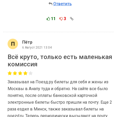
Ответить
11
3
Пётр
6 Август 2021 13:04
Всё круто, только есть маленькая
комиссия
Заказывал на Поезд.ру билеты для себя и жены из
Москвы в Анапу туда и обратно. На сайте все было
понятно, после оплаты банковской карточкой
электронные билеты быстро пришли на почту. Еще 2
раза ездил в Минск, также заказывал билеты на
poezd.ru. Теперь периодически высылают на почту