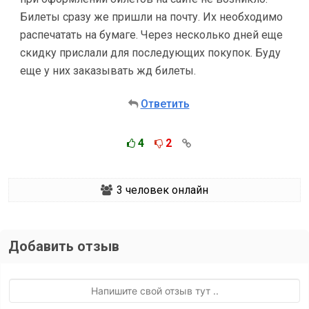
Билеты сразу же пришли на почту. Их необходимо
распечатать на бумаге. Через несколько дней еще
скидку прислали для последующих покупок. Буду
еще у них заказывать жд билеты.
Ответить
4
2
3
человек онлайн
Добавить отзыв