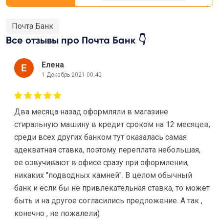
Почта Банк
Все отзывы про Почта Банк 👇
Елена
1 Декабрь 2021 00:40
Два месяца назад оформляли в магазине
стиральную машину в кредит сроком на 12 месяцев,
среди всех других банком тут оказалась самая
адекватная ставка, поэтому переплата небольшая,
ее озвучивают в офисе сразу при оформлении,
никаких "подводных камней". В целом обычный
банк и если бы не привлекательная ставка, то может
быть и на другое согласились предложение. А так ,
конечно , не пожалели)