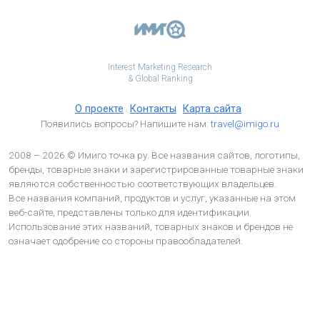
Interest Marketing Research
& Global Ranking
О проекте
Контакты
Карта сайта
Появились вопросы? Напишите нам:
travel@imigo.ru
2008 – 2026 © Имиго точка ру. Все названия сайтов, логотипы,
бренды, товарные знаки и зарегистрированные товарные знаки
являются собственностью соответствующих владельцев.
Все названия компаний, продуктов и услуг, указанные на этом
веб-сайте, представлены только для идентификации.
Использование этих названий, товарных знаков и брендов не
означает одобрение со стороны правообладателей.