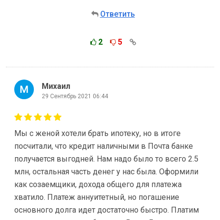
Ответить
2
5
Михаил
29 Сентябрь 2021 06:44
Мы с женой хотели брать ипотеку, но в итоге
посчитали, что кредит наличными в Почта банке
получается выгодней. Нам надо было то всего 2.5
млн, остальная часть денег у нас была. Оформили
как созаемщики, дохода общего для платежа
хватило. Платеж аннуитетный, но погашение
основного долга идет достаточно быстро. Платим