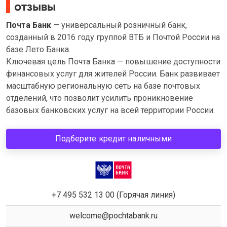
отзывы
Почта Банк
— универсальный розничный банк,
созданный в 2016 году группой ВТБ и Почтой России на
базе Лето Банка.
Ключевая цель Почта Банка — повышение доступности
финансовых услуг для жителей России. Банк развивает
масштабную региональную сеть на базе почтовых
отделений, что позволит усилить проникновение
базовых банковских услуг на всей территории России.
Подберите кредит наличными
+7 495 532 13 00 (Горячая линия)
welcome@pochtabank.ru