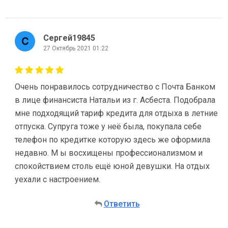
Сергей19845
27 Октябрь 2021 01:22
Очень понравилось сотрудничество с Почта Банком
в лице финансиста Натальи из г. Асбеста. Подобрала
мне подходящий тариф кредита для отдыха в летние
отпуска. Супруга тоже у неё была, покупала себе
телефон по кредитке которую здесь же оформила
недавно. М ы восхищены профессионализмом и
спокойствием столь ещё юной девушки. На отдых
уехали с настроением.
Ответить