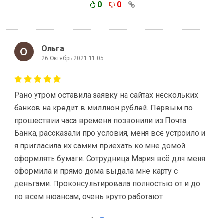
0
0
Ольга
26 Октябрь 2021 11:05
Рано утром оставила заявку на сайтах нескольких
банков на кредит в миллион рублей. Первым по
прошествии часа времени позвонили из Почта
Банка, рассказали про условия, меня всё устроило и
я пригласила их самим приехать ко мне домой
оформлять бумаги. Сотрудница Мария всё для меня
оформила и прямо дома выдала мне карту с
деньгами. Проконсультировала полностью от и до
по всем нюансам, очень круто работают.