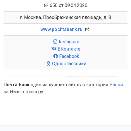
№ 650 от 09.04.2020
г. Москва, Преображенская площадь, д. 8
www.pochtabank.ru
Instagram
ВКонтакте
Facebook
Одноклассники
Почта Банк
один из лучших сайтов в категории
Банки
на Имиго точка ру.