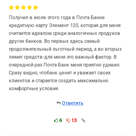
Получил в июле этого года в Почта Банке
кредитную карту Элемент 120, которая для меня
считается идеалом среди аналогичных продуков
других банков. Во первых здесь самый
продолжительный льготный период, а во вторых
лимит средств-для меня это важный фактор. В
очередной раз Почта Банк меня приятно удивил.
Сразу видно, чтобанк ценит и уважает своих
клиентов и старается создать максимально
комфортные условия.
Ответить
6
13