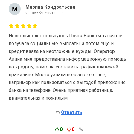
Марина Кондратьева
28 Октябрь 2021 05:59
Несколько лет пользуюсь Почта Банком, в начале
получала социальные выплаты, а потом ещё и
кредит взяла на неотложные нужды. Оператор
Алина мне предоставила информационную помощь
по кредиту, помогла составить график платежей
правильно. Много узнала полезного от неё,
например как пользоваться с выгодой приложение
банка на телефоне. Очень приятная работница,
внимательная к пожилым.
Ответить
0
0