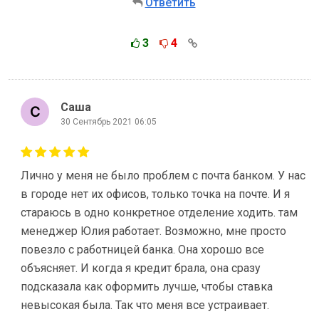
Ответить
3
4
Саша
30 Сентябрь 2021 06:05
Лично у меня не было проблем с почта банком. У нас
в городе нет их офисов, только точка на почте. И я
стараюсь в одно конкретное отделение ходить. там
менеджер Юлия работает. Возможно, мне просто
повезло с работницей банка. Она хорошо все
объясняет. И когда я кредит брала, она сразу
подсказала как оформить лучше, чтобы ставка
невысокая была. Так что меня все устраивает.