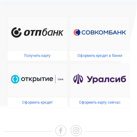
Получить карту
Оформить кредит в банке
Оформить кредит
Оформить карту сейчас