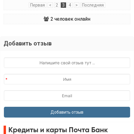
Первая
<
2
3
4
>
Последняя
2
человек онлайн
Добавить отзыв
Кредиты и карты Почта Банк