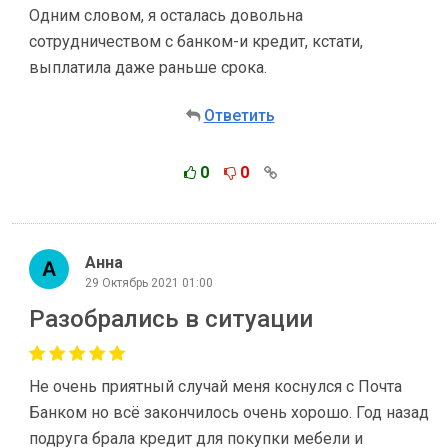
Одним словом, я осталась довольна
сотрудничеством с банком-и кредит, кстати,
выплатила даже раньше срока.
Ответить
0
0
Анна
29 Октябрь 2021 01:00
Разобрались в ситуации
Не очень приятный случай меня коснулся с Почта
Банком но всё закончилось очень хорошо. Год назад
подруга брала кредит для покупки мебели и