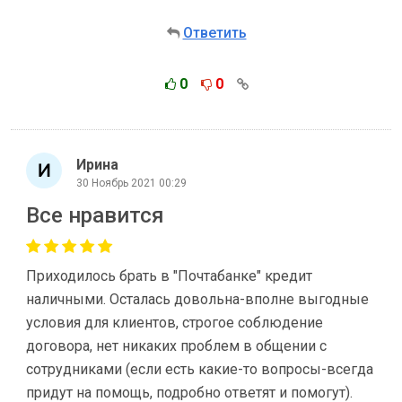
Ответить
0
0
Ирина
30 Ноябрь 2021 00:29
Все нравится
Приходилось брать в "Почтабанке" кредит
наличными. Осталась довольна-вполне выгодные
условия для клиентов, строгое соблюдение
договора, нет никаких проблем в общении с
сотрудниками (если есть какие-то вопросы-всегда
придут на помощь, подробно ответят и помогут).