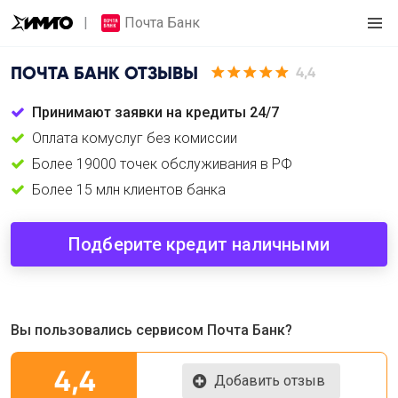
Почта Банк
ПОЧТА БАНК
ОТЗЫВЫ
4,4
Принимают заявки на кредиты 24/7
Оплата комуслуг без комиссии
Более 19000 точек обслуживания в РФ
Более 15 млн клиентов банка
Подберите кредит наличными
Вы пользовались сервисом Почта Банк?
4,4
Добавить отзыв