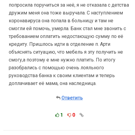
попросила поручиться за неё, я не отказала с детства
дружим меня она тоже выручала. С наступлением
коронавируса она попала в больницу и там не
смогли ей помочь, умерла. Банк стал мне звонить с
требованием оплатить недостающую сумму по её
кредиту. Пришлось идти в отделение п. Арти
объяснять ситуацию, что мебель я эту получить не
смогу,а поэтому е мне нужно платить. По итогу
разобрались с помощью очень лояльного
руководства банка к своим клиентам и теперь
доплачивает её мама, она наследница.
Ответить
1
0