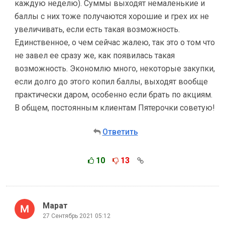
каждую неделю). Суммы выходят немаленькие и
баллы с них тоже получаются хорошие и грех их не
увеличивать, если есть такая возможность.
Единственное, о чем сейчас жалею, так это о том что
не завел ее сразу же, как появилась такая
возможность. Экономлю много, некоторые закупки,
если долго до этого копил баллы, выходят вообще
практически даром, особенно если брать по акциям.
В общем, постоянным клиентам Пятерочки советую!
Ответить
10
13
Марат
27 Сентябрь 2021 05:12