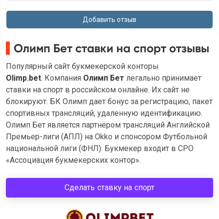
Олимп Бет ставки на спорт отзывы
Популярный сайт букмекерской конторы
Olimp.bet
. Компания
Олимп Бет
легально принимает
ставки на спорт в российском онлайне. Их сайт не
блокируют. БК Олимп дает бонус за регистрацию, пакет
спортивных трансляций, удаленную идентификацию.
Олимп Бет является партнёром трансляций Английской
Премьер-лиги (АПЛ) на Okko и спонсором Футбольной
национальной лиги (ФНЛ). Букмекер входит в СРО
«Ассоциация букмекерских контор».
Сделать ставку на спорт