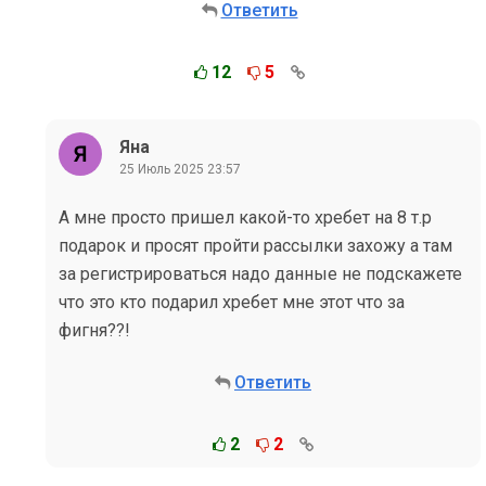
Ответить
12
5
Яна
25 Июль 2025 23:57
А мне просто пришел какой-то хребет на 8 т.р
подарок и просят пройти рассылки захожу а там
за регистрироваться надо данные не подскажете
что это кто подарил хребет мне этот что за
фигня??!
Ответить
2
2