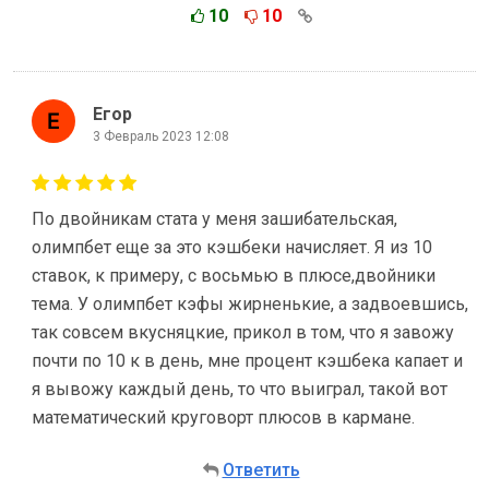
10
10
Егор
3 Февраль 2023 12:08
По двойникам стата у меня зашибательская,
олимпбет еще за это кэшбеки начисляет. Я из 10
ставок, к примеру, с восьмью в плюсе,двойники
тема. У олимпбет кэфы жирненькие, а задвоевшись,
так совсем вкусняцкие, прикол в том, что я завожу
почти по 10 к в день, мне процент кэшбека капает и
я вывожу каждый день, то что выиграл, такой вот
математический круговорт плюсов в кармане.
Ответить