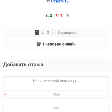
Ответить
2
1
1
2
3
>
Последняя
1
человек онлайн
Добавить отзыв