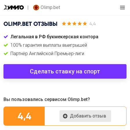
Olimp.bet
OLIMP.BET
ОТЗЫВЫ
4,4
Легальная в РФ букмекерская контора
100% гарантия выплаты выигрышей
Партнёр Английской Премьер-лиги
Сделать ставку на спорт
Вы пользовались сервисом Olimp.bet?
4,4
Добавить отзыв