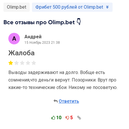
Olimp.bet
Фрибет 500 рублей от Olimp.bet
Все отзывы про Olimp.bet 👇
Андрей
15 Ноябрь 2023 21:38
Жалоба
Выводы задерживают на долго. Вобще есть
сомнения,что деньги вернут. Позорники. Врут про
какие-то технические сбои. Никому не посоветую.
Ответить
10
5