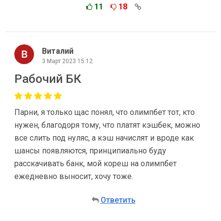
11
18
Виталий
3 Март 2023 15:12
Рабочий БК
Парни, я только щас понял, что олимпбет тот, кто
нужен, благодоря тому, что платят кэшбек, можно
все слить под нуляс, а кэш начислят и вроде как
шансы появляются, принципиально буду
расскачивать банк, мой кореш на олимпбет
ежедневно выносит, хочу тоже.
Ответить