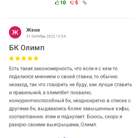
10
5
Женя
31 Октябрь 2022 12:54
БК Олимп
Есть такая закономерность, что если я с кем то
поделился мнением о своей ставки, то обычно
незаход, так что говорить не буду, как лучше ставить
и правильней, а олимпбет похвалю,
конкурентноспособный бк, неоднократно в списке с
другими бк, выдавались более завышенные кэфы,
соответсвенно этим и подкупает. Боюсь, скоро я
разорю своими выигрышами, Олимп.