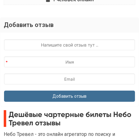
Добавить отзыв
Дешёвые чартерные билеты Небо
Тревел отзывы
Небо Тревел - это онлайн агрегатор по поиску и