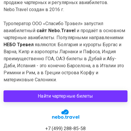
продаже чартерных и регулярных авиабилетов.
Nebo.Travel создан в 2016 г.
Туроператор ООО «Спасибо Трэвел» запустил
авиабилетный
сайт Nebo.Travel
и продаёт в основном
чартерные авиабилеты. Популярными направлениями
НЕБО Тревел
являются: Болгария и курорты Бургас и
Варна, Кипр и аэропорты Ларнаки и Пафоса, Индия
преимущественно ГОА, ОАЭ билеты в Дубай и Абу-
Даби, Испания - это конечно Барселона, а в Италии это
Римини и Рим, а в Греции острова Корфу и
материковые Салоники.
Найти чартерные билеты
+7 (499) 288-85-58