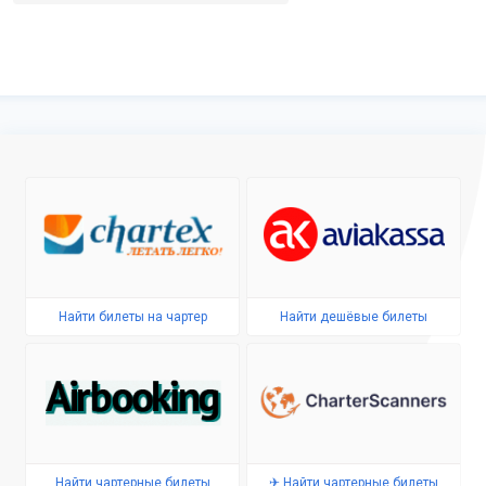
Найти билеты на чартер
Найти дешёвые билеты
Найти чартерные билеты
✈ Найти чартерные билеты