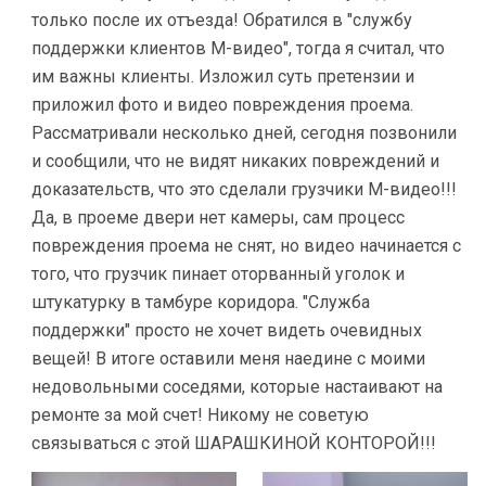
только после их отъезда! Обратился в "службу
поддержки клиентов М-видео", тогда я считал, что
им важны клиенты. Изложил суть претензии и
приложил фото и видео повреждения проема.
Рассматривали несколько дней, сегодня позвонили
и сообщили, что не видят никаких повреждений и
доказательств, что это сделали грузчики М-видео!!!
Да, в проеме двери нет камеры, сам процесс
повреждения проема не снят, но видео начинается с
того, что грузчик пинает оторванный уголок и
штукатурку в тамбуре коридора. "Служба
поддержки" просто не хочет видеть очевидных
вещей! В итоге оставили меня наедине с моими
недовольными соседями, которые настаивают на
ремонте за мой счет! Никому не советую
связываться с этой ШАРАШКИНОЙ КОНТОРОЙ!!!