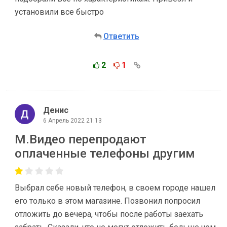
установили все быстро
Ответить
2
1
Денис
6 Апрель 2022 21:13
М.Видео перепродают
оплаченные телефоны другим
Выбрал себе новый телефон, в своем городе нашел
его только в этом магазине. Позвонил попросил
отложить до вечера, чтобы после работы заехать