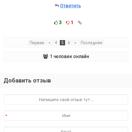
Ответить
3
1
Первая
<
4
5
6
>
Последняя
1
человек онлайн
Добавить отзыв