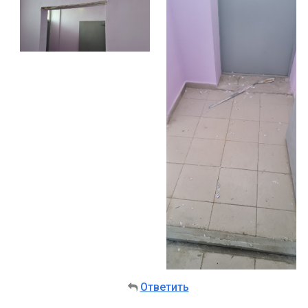
Ответить