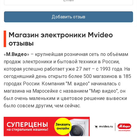
Магазин электроники Mvideo
отзывы
«
М.Видео
» – крупнейшая розничная сеть по объёмам
продаж электроники и бытовой техники в России,
которая успешно работает уже 27 лет – с 1993 года. На
сегодняшний день открыто более 500 магазинов в 185
городах России. Компания "М. видео" начиналась с
магазина на Маросейке с названием "Мир видео", он
был очень маленьким и цветовое решение вывески
было совсем другим, чем сейчас.