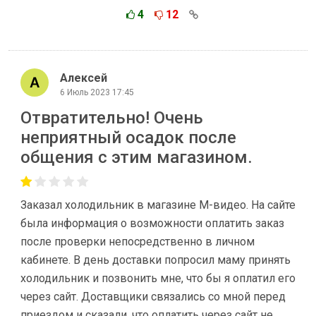
4
12
Алексей
6 Июль 2023 17:45
Отвратительно! Очень
неприятный осадок после
общения с этим магазином.
Заказал холодильник в магазине М-видео. На сайте
была информация о возможности оплатить заказ
после проверки непосредственно в личном
кабинете. В день доставки попросил маму принять
холодильник и позвонить мне, что бы я оплатил его
через сайт. Доставщики связались со мной перед
приездом и сказали, что оплатить через сайт не