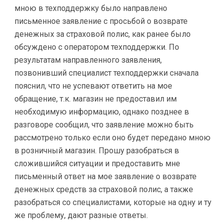
мною в техподдержку было направлено
письменное заявление с просьбой о возврате
денежных за страховой полис, как ранее было
обсуждено с оператором техподдержки. По
результатам направленного заявления,
позвонивший специалист техподдержки сначала
пояснил, что не успевают ответить на мое
обращение, т.к. магазин не предоставил им
необходимую информацию, однако позднее в
разговоре сообщил, что заявление можно быть
рассмотрено только если оно будет передано мною
в розничный магазин. Прошу разобраться в
сложившийся ситуации и предоставить мне
письменный ответ на мое заявление о возврате
денежных средств за страховой полис, а также
разобраться со специалистами, которые на одну и ту
же проблему, дают разные ответы.