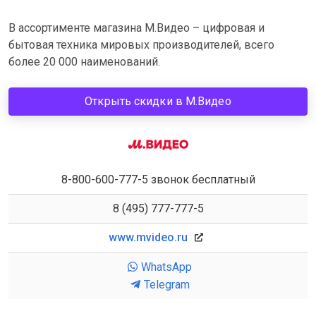
В ассортименте магазина М.Видео – цифровая и
бытовая техника мировых производителей, всего
более 20 000 наименований.
Открыть скидки в М.Видео
8-800-600-777-5 звонок бесплатный
8 (495) 777-777-5
www.mvideo.ru
WhatsApp
Telegram