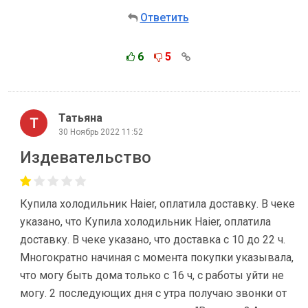
Ответить
6
5
Татьяна
30 Ноябрь 2022 11:52
Издевательство
Купила холодильник Haier, оплатила доставку. В чеке
указано, что Купила холодильник Haier, оплатила
доставку. В чеке указано, что доставка с 10 до 22 ч.
Многократно начиная с момента покупки указывала,
что могу быть дома только с 16 ч, с работы уйти не
могу. 2 последующих дня с утра получаю звонки от