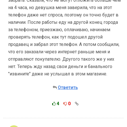
забрать. Сказали, что не могут отложить больше чем
на 4 часа, но девушка меня заверила, что на этот
телефон даже нет спроса, поэтому он точно будет в
наличии. После работы еду на другой конец города
за телефоном, приезжаю, оплачиваю, начинаем
проверять телефон, как тут подошел другой
продавец и забрал этот телефон. А потом сообщили,
что его заказали через интернет раньше меня и
отправляют покупателю. Другого такого же у них
нет. Теперь жду назад свои деньги и банального
"извините" даже не услышал в этом магазине.
Ответить
4
0