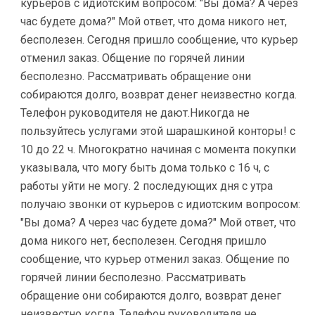
курьеров с идиотским вопросом: "Вы дома? А через
час будете дома?" Мой ответ, что дома никого нет,
бесполезен. Сегодня пришло сообщение, что курьер
отменил заказ. Общение по горячей линии
бесполезно. Рассматривать обращение они
собираются долго, возврат денег неизвестно когда.
Телефон руководителя не дают.Никогда не
пользуйтесь услугами этой шарашкиной конторы! с
10 до 22 ч. Многократно начиная с момента покупки
указывала, что могу быть дома только с 16 ч, с
работы уйти не могу. 2 последующих дня с утра
получаю звонки от курьеров с идиотским вопросом:
"Вы дома? А через час будете дома?" Мой ответ, что
дома никого нет, бесполезен. Сегодня пришло
сообщение, что курьер отменил заказ. Общение по
горячей линии бесполезно. Рассматривать
обращение они собираются долго, возврат денег
неизвестно когда. Телефон руководителя не