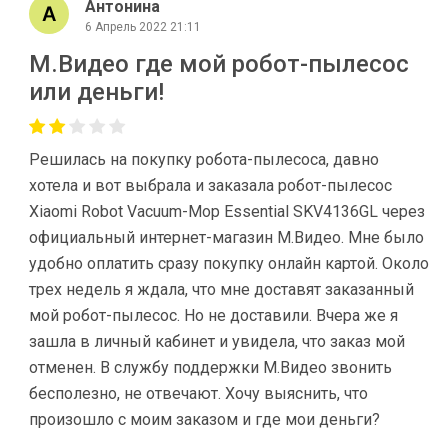
Антонина
6 Апрель 2022 21:11
М.Видео где мой робот-пылесос
или деньги!
Решилась на покупку робота-пылесоса, давно
хотела и вот выбрала и заказала робот-пылесос
Xiaomi Robot Vacuum-Mop Essential SKV4136GL через
официальный интернет-магазин М.Видео. Мне было
удобно оплатить сразу покупку онлайн картой. Около
трех недель я ждала, что мне доставят заказанный
мой робот-пылесос. Но не доставили. Вчера же я
зашла в личный кабинет и увидела, что заказ мой
отменен. В службу поддержки М.Видео звонить
бесполезно, не отвечают. Хочу выяснить, что
произошло с моим заказом и где мои деньги?