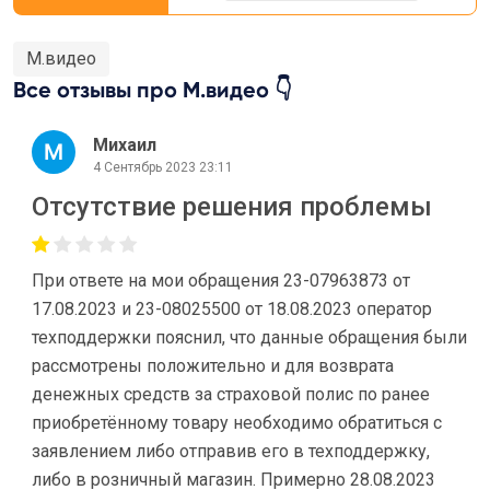
М.видео
Все отзывы про М.видео 👇
Михаил
4 Сентябрь 2023 23:11
Отсутствие решения проблемы
При ответе на мои обращения 23-07963873 от
17.08.2023 и 23-08025500 от 18.08.2023 оператор
техподдержки пояснил, что данные обращения были
рассмотрены положительно и для возврата
денежных средств за страховой полис по ранее
приобретённому товару необходимо обратиться с
заявлением либо отправив его в техподдержку,
либо в розничный магазин. Примерно 28.08.2023