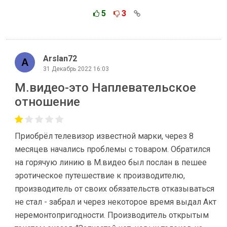
5
3
Arslan72
31 Декабрь 2022 16:03
М.видео-это Наплевательское
отношение
Приобрёл телевизор известной марки, через 8
месяцев начались проблемы с товаром. Обратился
на горячую линию в М.видео был послан в пешее
эротическое путешествие к производителю,
производитель от своих обязательств отказываться
не стал - забрал и через некоторое время выдал Акт
неремонтопригодности. Производитель открытым