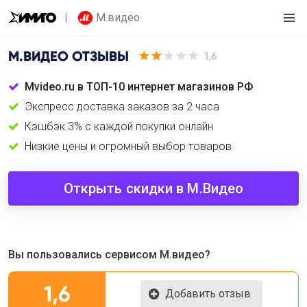
М.видео
М.ВИДЕО
ОТЗЫВЫ
1,6
Mvideo.ru в ТОП-10 интернет магазинов РФ
Экспресс доставка заказов за 2 часа
Кэшбэк 3% с каждой покупки онлайн
Низкие цены и огромный выбор товаров
Открыть скидки в М.Видео
Вы пользовались сервисом М.видео?
1,6
Добавить отзыв