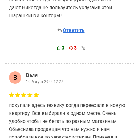
дают.Никогда не пользуйтесь услугами этой
шарашкиной конторы!
Ответить
3
3
Валя
10 Август 2022 12:27
покупали здесь технику когда переехали в новую
квартиру. Все выбирали в одном месте. Очень
удобно чтобы не бегать по разным магазинам.
Обьяснила продавцам что нам нужно и нам
подобрали все по характеристикам. Привезл и