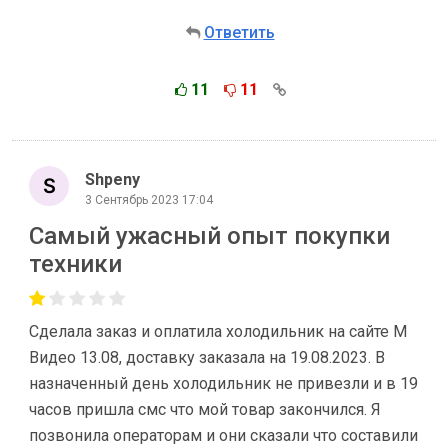
Ответить
11
11
Shpeny
3 Сентябрь 2023 17:04
Самый ужасный опыт покупки
техники
Сделала заказ и оплатила холодильник на сайте М
Видео 13.08, доставку заказала на 19.08.2023. В
назначенный день холодильник не привезли и в 19
часов пришла смс что мой товар закончился. Я
позвонила операторам и они сказали что составили