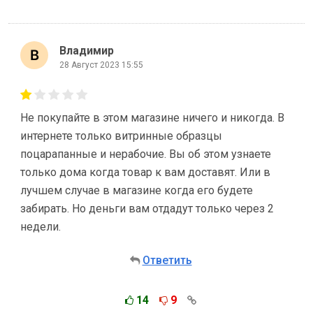
Владимир
28 Август 2023 15:55
Не покупайте в этом магазине ничего и никогда. В
интернете только витринные образцы
поцарапанные и нерабочие. Вы об этом узнаете
только дома когда товар к вам доставят. Или в
лучшем случае в магазине когда его будете
забирать. Но деньги вам отдадут только через 2
недели.
Ответить
14
9