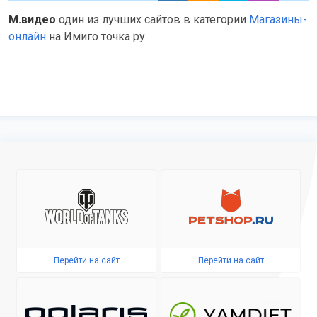
М.видео
один из лучших сайтов в категории
Магазины-
онлайн
на Имиго точка ру.
Перейти на сайт
Перейти на сайт