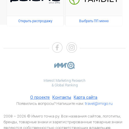
Открыть распродажу
Выбрать ПП меню
Interest Marketing Research
& Global Ranking
О проекте
Контакты
Карта сайта
Появились вопросы? Напишите нам:
travel@imigo.ru
2008 – 2026 © Имиго точка ру. Все названия сайтов, логотипы,
бренды, товарные знаки и зарегистрированные товарные знаки
являются собственностью соответствующих владельцев.