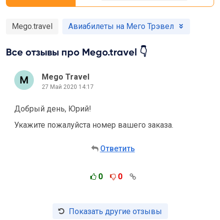
Mego.travel
Авиабилеты на Мего Трэвел
Все отзывы про Mego.travel 👇
Mego Travel
27 Май 2020 14:17
Добрый день, Юрий!
Укажите пожалуйста номер вашего заказа.
Ответить
0
0
Показать другие отзывы