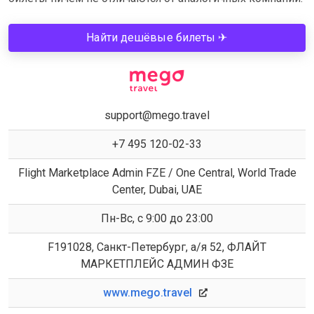
Найти дешёвые билеты ✈
support@mego.travel
+7 495 120-02-33
Flight Marketplace Admin FZE / One Central, World Trade
Center, Dubai, UAE
Пн-Вс, с 9:00 до 23:00
F191028, Санкт-Петербург, а/я 52, ФЛАЙТ
МАРКЕТПЛЕЙС АДМИН ФЗЕ
www.mego.travel