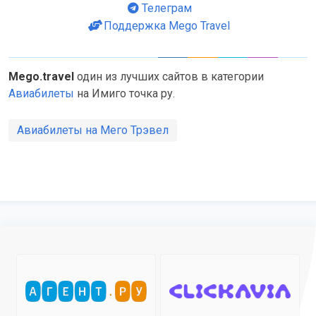
Телеграм
Поддержка Mego Travel
Mego.travel
один из лучших сайтов в категории
Авиабилеты
на Имиго точка ру.
Авиабилеты на Мего Трэвел