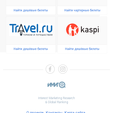
Найти дешёвые билеты
Найти чартерные билеты
Найти дешёвые билеты
Найти дешёвые билеты
Interest Marketing Research
& Global Ranking
О проекте
Контакты
Карта сайта