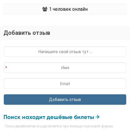
1
человек онлайн
Добавить отзыв
Поиск находит дешёвые билеты ✈
Поиск авиабилетов осуществляется при помощи поисковой формы