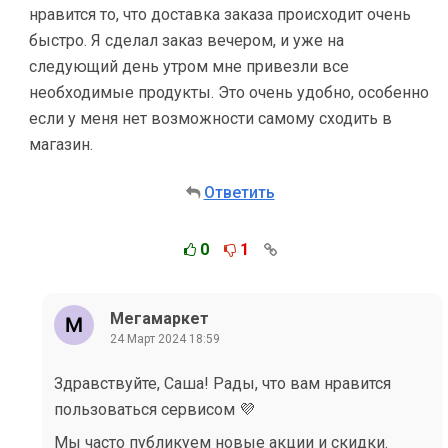
нравится то, что доставка заказа происходит очень
быстро. Я сделал заказ вечером, и уже на
следующий день утром мне привезли все
необходимые продукты. Это очень удобно, особенно
если у меня нет возможности самому сходить в
магазин.
Ответить
0
1
Мегамаркет
24 Март 2024 18:59
Здравствуйте, Саша! Рады, что вам нравится
пользоваться сервисом 💜
Мы часто публикуем новые акции и скидки.