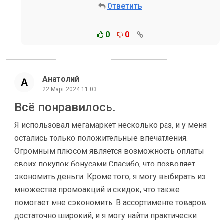
Ответить
0
0
Анатолий
22 Март 2024 11:03
Всё понравилось.
Я использовал мегамаркет несколько раз, и у меня
остались только положительные впечатления.
Огромным плюсом является возможность оплаты
своих покупок бонусами Спасибо, что позволяет
экономить деньги. Кроме того, я могу выбирать из
множества промоакций и скидок, что также
помогает мне сэкономить. В ассортименте товаров
достаточно широкий, и я могу найти практически