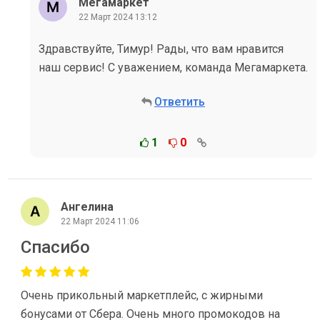
Мегамаркет
22 Март 2024 13:12
Здравствуйте, Тимур! Рады, что вам нравится
наш сервис! С уважением, команда Мегамаркета.
Ответить
1
0
Ангелина
22 Март 2024 11:06
Спасибо
Очень прикольный маркетплейс, с жирными
бонусами от Сбера. Очень много промокодов на