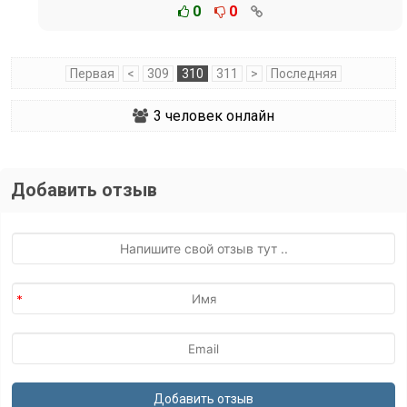
0
0
Первая
<
309
310
311
>
Последняя
3
человек онлайн
Добавить отзыв