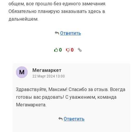
общем, все прошло без единого замечания.
Обязательно планирую заказывать здесь в
дальнейшем.
Ответить
0
0
Мегамаркет
22 Март 2024 13:00
Здравствуйте, Максим! Спасибо за отзыв. Всегда
готовы вас радовать! С уважением, команда
Мегамаркета.
Ответить