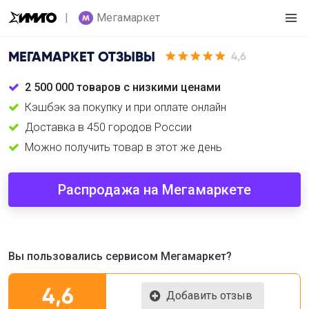
Мегамаркет
МЕГАМАРКЕТ
ОТЗЫВЫ
4,6
2 500 000 товаров с низкими ценами
Кэшбэк за покупку и при оплате онлайн
Доставка в 450 городов России
Можно получить товар в этот же день
Распродажа на Мегамаркете
Вы пользовались сервисом Мегамаркет?
4,6
Добавить отзыв