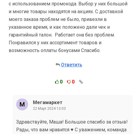
с использованием промокода. Выбор у них большой
и многие товары находятся на акциях. С доставкой
моего заказа проблем не было, привезли в
указанное время, и как положено дали чек и
гарантийный талон. Работает она без проблем.
Понравился у них ассортимент товаров и
возможность оплаты бонусами Спасибо.
Ответить
0
0
Мегамаркет
22 Март 2024 13:03
Здравствуйте, Маша! Большое спасибо за отзыв!
Рады, что вам нравится ♥️ С уважением, команда