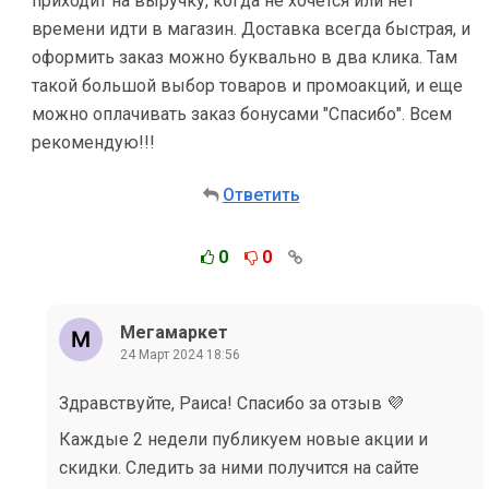
приходит на выручку, когда не хочется или нет
времени идти в магазин. Доставка всегда быстрая, и
оформить заказ можно буквально в два клика. Там
такой большой выбор товаров и промоакций, и еще
можно оплачивать заказ бонусами "Спасибо". Всем
рекомендую!!!
Ответить
0
0
Мегамаркет
24 Март 2024 18:56
Здравствуйте, Раиса! Спасибо за отзыв 💜
Каждые 2 недели публикуем новые акции и
скидки. Следить за ними получится на сайте