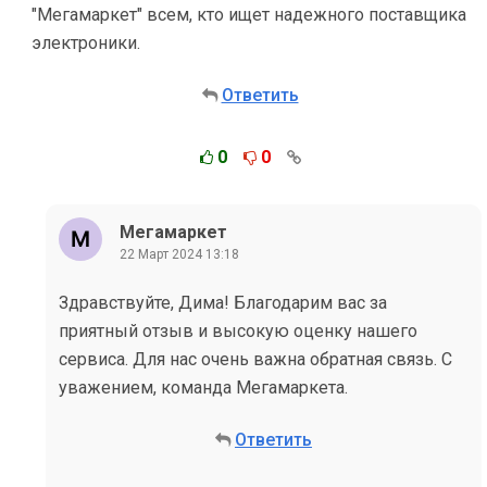
"Мегамаркет" всем, кто ищет надежного поставщика
электроники.
Ответить
0
0
Мегамаркет
22 Март 2024 13:18
Здравствуйте, Дима! Благодарим вас за
приятный отзыв и высокую оценку нашего
сервиса. Для нас очень важна обратная связь. С
уважением, команда Мегамаркета.
Ответить