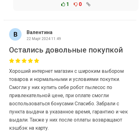
1
0
Валентина
22 Март 2024 11:49
Остались довольные покупкой
Хороший интернет магазин с широким выбором
товаров и нормальными и условиями покупки.
Смогли у них купить себе робот пылесос по
привлекательной цене, при оплате смогли
воспользоваться бонусами Спасибо. Забрали с
пункта выдачи в указанное время, гарантию и чек
выдали. Также у них после оплаты возвращают
кэшбэк на карту.