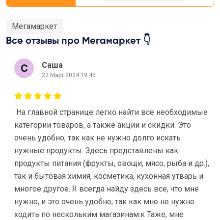
Мегамаркет
Все отзывы про Мегамаркет 👇
Саша
22 Март 2024 19:45
На главной странице легко найти все необходимые
категории товаров, а также акции и скидки. Это
очень удобно, так как не нужно долго искать
нужные продукты. Здесь представлены как
продукты питания (фрукты, овощи, мясо, рыба и др.),
так и бытовая химия, косметика, кухонная утварь и
многое другое. Я всегда найду здесь все, что мне
нужно, и это очень удобно, так как мне не нужно
ходить по нескольким магазинам.к Таже, мне