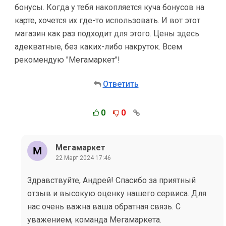
бонусы. Когда у тебя накопляется куча бонусов на
карте, хочется их где-то использовать. И вот этот
магазин как раз подходит для этого. Цены здесь
адекватные, без каких-либо накруток. Всем
рекомендую "Мегамаркет"!
Ответить
0
0
Мегамаркет
22 Март 2024 17:46
Здравствуйте, Андрей! Спасибо за приятный
отзыв и высокую оценку нашего сервиса. Для
нас очень важна ваша обратная связь. С
уважением, команда Мегамаркета.