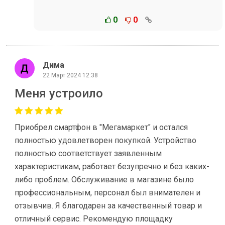
0
0
Дима
22 Март 2024 12:38
Меня устроило
Приобрел смартфон в "Мегамаркет" и остался
полностью удовлетворен покупкой. Устройство
полностью соответствует заявленным
характеристикам, работает безупречно и без каких-
либо проблем. Обслуживание в магазине было
профессиональным, персонал был внимателен и
отзывчив. Я благодарен за качественный товар и
отличный сервис. Рекомендую площадку