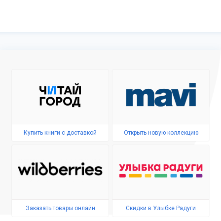
Купить книги с доставкой
Открыть новую коллекцию
Заказать товары онлайн
Скидки в Улыбке Радуги