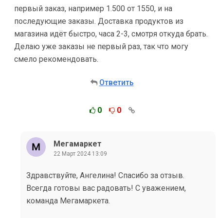
первый заказ, например 1.500 от 1550, и на
последующие заказы. Доставка продуктов из
магазина идёт быстро, часа 2-3, смотря откуда брать.
Делаю уже заказы не первый раз, так что могу
смело рекомендовать.
Ответить
0
0
Мегамаркет
22 Март 2024 13:09
Здравствуйте, Ангелина! Спасибо за отзыв.
Всегда готовы вас радовать! С уважением,
команда Мегамаркета.