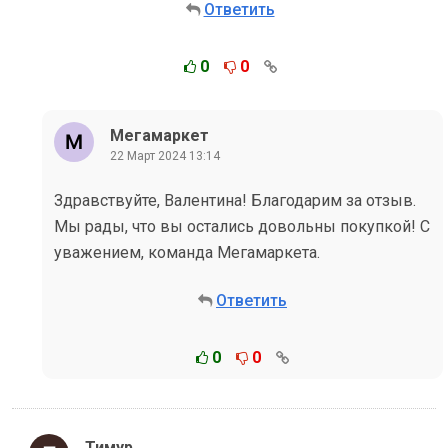
Ответить
0
0
Мегамаркет
22 Март 2024 13:14
Здравствуйте, Валентина! Благодарим за отзыв.
Мы рады, что вы остались довольны покупкой! С
уважением, команда Мегамаркета.
Ответить
0
0
Тимур