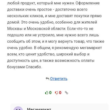
любой продукт, который мне нужен. Оформление
доставки очень простое - достаточно всего
нескольких кликов, и мне доставят покупки прямо
домой. Это очень удобно, особенно для жителей
Москвы и Московской области. Если что-то не
подошло или не устроило, мне нужно всего лишь
сообщить об этом, и я могу вернуть товар, что также
очень удобно. В общем, я рекомендую мегамаркет
всем, кто ценит удобство, широкий выбор и
доступность цен, а также возможность оплаты
бонусами Спасибо.
Ответить
0
0
Мегамаркет