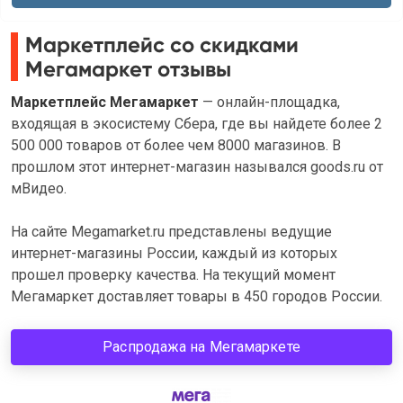
Маркетплейс со скидками
Мегамаркет отзывы
Маркетплейс Мегамаркет
— онлайн-площадка,
входящая в экосистему Сбера, где вы найдете более 2
500 000 товаров от более чем 8000 магазинов. В
прошлом этот интернет-магазин назывался goods.ru от
мВидео.
На сайте Megamarket.ru представлены ведущие
интернет-магазины России, каждый из которых
прошел проверку качества. На текущий момент
Мегамаркет доставляет товары в 450 городов России.
Распродажа на Мегамаркете