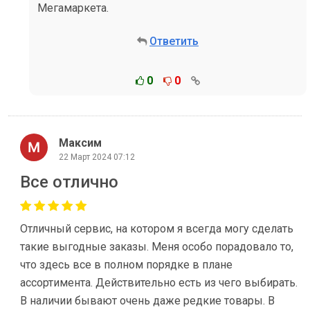
Мегамаркета.
Ответить
0
0
Максим
22 Март 2024 07:12
Все отлично
Отличный сервис, на котором я всегда могу сделать
такие выгодные заказы. Меня особо порадовало то,
что здесь все в полном порядке в плане
ассортимента. Действительно есть из чего выбирать.
В наличии бывают очень даже редкие товары. В