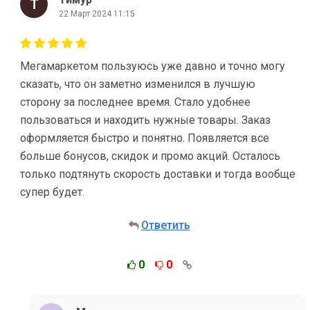
22 Март 2024 11:15
Мегамаркетом пользуюсь уже давно и точно могу
сказать, что он заметно изменился в лучшую
сторону за последнее время. Стало удобнее
пользоваться и находить нужные товары. Заказ
оформляется быстро и понятно. Появляется все
больше бонусов, скидок и промо акций. Осталось
только подтянуть скорость доставки и тогда вообще
супер будет.
Ответить
0
0