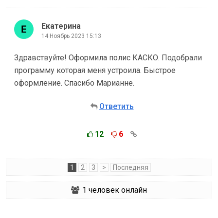
Екатерина
14 Ноябрь 2023 15:13
Здравствуйте! Оформила полис КАСКО. Подобрали
программу которая меня устроила. Быстрое
оформление. Спасибо Марианне.
Ответить
12
6
1
2
3
>
Последняя
1
человек онлайн