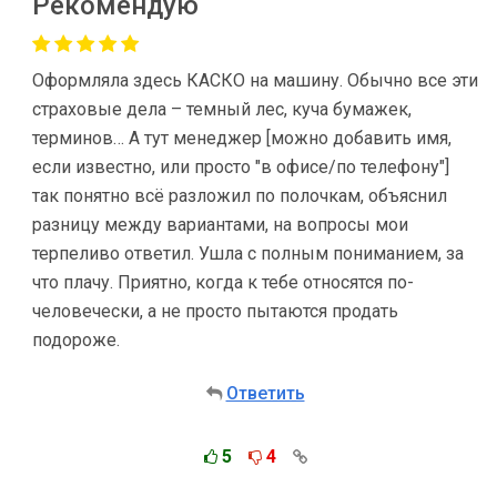
Рекомендую
Оформляла здесь КАСКО на машину. Обычно все эти
страховые дела – темный лес, куча бумажек,
терминов… А тут менеджер [можно добавить имя,
если известно, или просто "в офисе/по телефону"]
так понятно всё разложил по полочкам, объяснил
разницу между вариантами, на вопросы мои
терпеливо ответил. Ушла с полным пониманием, за
что плачу. Приятно, когда к тебе относятся по-
человечески, а не просто пытаются продать
подороже.
Ответить
5
4