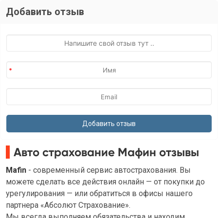
Добавить отзыв
Авто страхование Мафин отзывы
Mafin
- современный сервис автострахования. Вы
можете сделать все действия онлайн — от покупки до
урегулирования — или обратиться в офисы нашего
партнера «Абсолют Страхование».
Мы всегда выполняем обязательства и находим