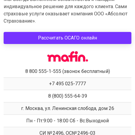
индивидуальное решение для каждого клиента. Сами
страховые услуги оказывает компания ООО «Абсолют
Страхование».
Рассчитать ОСАГО онлайн
8 800 555-1-555 (звонок бесплатный)
+7 495 025-7777
8 (800) 555-64-39
г. Москва, ул. Ленинская слобода, дом 26
Пн - Пт:9:00 - 18:00 Сб - Вс:Выходной
СИ № 2496, ОС№ 2496-03