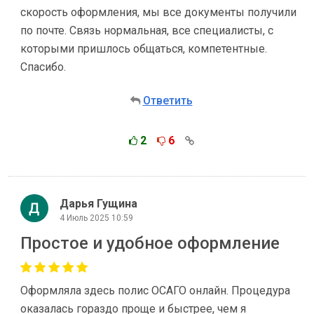
скорость оформления, мы все документы получили
по почте. Связь нормальная, все специалисты, с
которыми пришлось общаться, компетентные.
Спасибо.
Ответить
2
6
Дарья Гущина
4 Июль 2025 10:59
Простое и удобное оформление
Оформляла здесь полис ОСАГО онлайн. Процедура
оказалась гораздо проще и быстрее, чем я