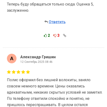
Теперь буду обращаться только сюда. Оценка 5,
заслуженно.
Ответить
2
3
Александр Гришин
12 Сентябрь 2025 08:46
Полис оформил без лишней волокиты, заняло
совсем немного времени. Цены оказались
адекватными, никаких скрытых условий не заметил.
По телефону ответили спокойно и понятно, не
пришлось переспрашивать. В целом остался