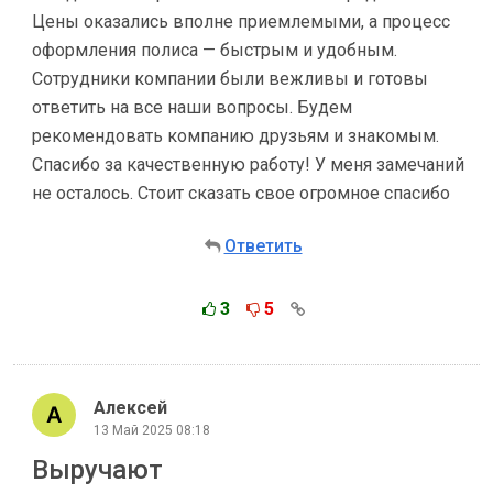
Цены оказались вполне приемлемыми, а процесс
оформления полиса — быстрым и удобным.
Сотрудники компании были вежливы и готовы
ответить на все наши вопросы. Будем
рекомендовать компанию друзьям и знакомым.
Спасибо за качественную работу! У меня замечаний
не осталось. Стоит сказать свое огромное спасибо
Ответить
3
5
Алексей
13 Май 2025 08:18
Выручают