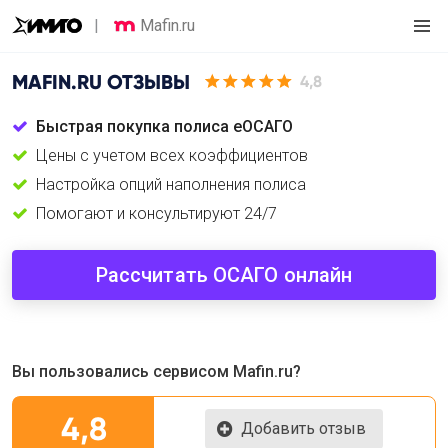
Mafin.ru
MAFIN.RU
ОТЗЫВЫ
4,8
Быстрая покупка полиса еОСАГО
Цены с учетом всех коэффициентов
Настройка опций наполнения полиса
Помогают и консультируют 24/7
Рассчитать ОСАГО онлайн
Вы пользовались сервисом Mafin.ru?
4,8
Добавить отзыв