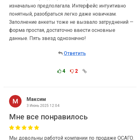
изначально предполагала. Интерфейс интуитивно
понятный, разобраться легко даже новичкам.
Заполнение анкеты тоже не вызвало затруднений —
форма простая, достаточно ввести основные
данные. Пять звезд однозначно!
Ответить
4
2
Максим
3 Июнь 2025 12:04
Мне все понравилось
Мы довольны работой компании по продаже ОСАГО.