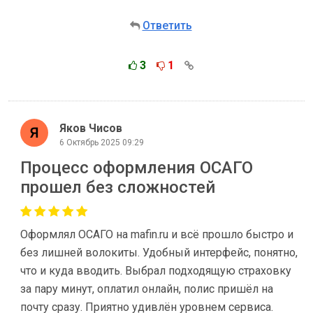
Ответить
3
1
Яков Чисов
6 Октябрь 2025 09:29
Процесс оформления ОСАГО
прошел без сложностей
Оформлял ОСАГО на mafin.ru и всё прошло быстро и
без лишней волокиты. Удобный интерфейс, понятно,
что и куда вводить. Выбрал подходящую страховку
за пару минут, оплатил онлайн, полис пришёл на
почту сразу. Приятно удивлён уровнем сервиса.