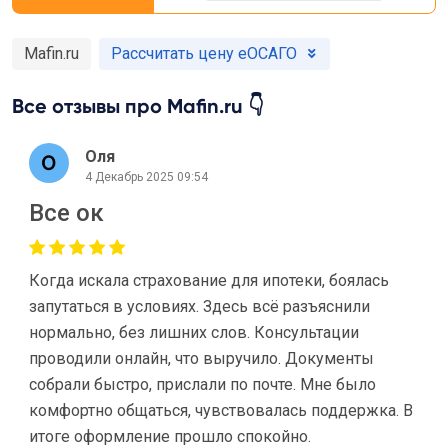
Mafin.ru
Рассчитать цену еОСАГО
Все отзывы про Mafin.ru 👇
Оля
4 Декабрь 2025 09:54
Все ок
Когда искала страхование для ипотеки, боялась
запутаться в условиях. Здесь всё разъяснили
нормально, без лишних слов. Консультации
проводили онлайн, что выручило. Документы
собрали быстро, прислали по почте. Мне было
комфортно общаться, чувствовалась поддержка. В
итоге оформление прошло спокойно.