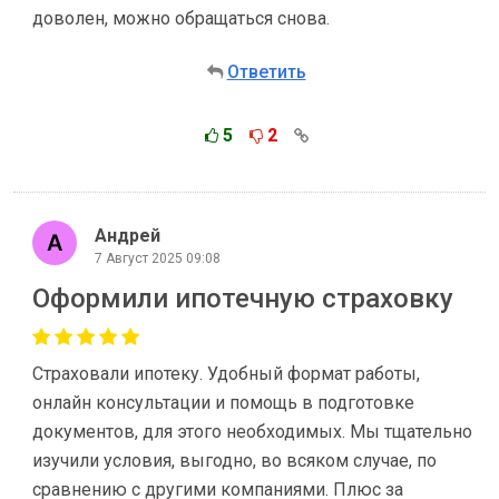
доволен, можно обращаться снова.
Ответить
5
2
Андрей
7 Август 2025 09:08
Оформили ипотечную страховку
Страховали ипотеку. Удобный формат работы,
онлайн консультации и помощь в подготовке
документов, для этого необходимых. Мы тщательно
изучили условия, выгодно, во всяком случае, по
сравнению с другими компаниями. Плюс за