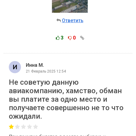
Ответить
3
0
Инна М.
21 Февраль 2025 12:54
Не советую данную
авиакомпанию, хамство, обман
вы платите за одно место и
получаете совершенно не то что
ожидали.