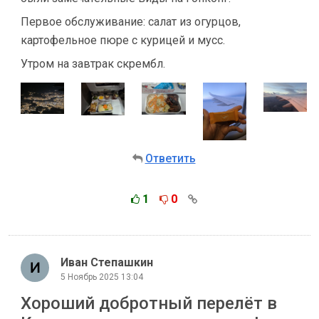
Первое обслуживание: салат из огурцов,
картофельное пюре с курицей и мусс.
Утром на завтрак скрембл.
Ответить
1
0
Иван Степашкин
5 Ноябрь 2025 13:04
Хороший добротный перелёт в