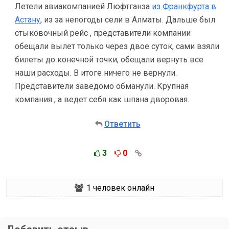
Летели авиакомпанией Люфтганза
из Франкфурта в
Астану
, из за непогоды сели в Алматы. Дальше был
стыковочный рейс , представители компании
обещали вылет только через двое суток, сами взяли
билеты до конечной точки, обещали вернуть все
наши расходы. В итоге ничего не вернули.
Представители заведомо обманули. Крупная
компания , а ведет себя как шпана дворовая.
Ответить
3
0
1
человек онлайн