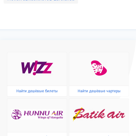
Найти дешёвые билеты
Найти дешёвые чартеры