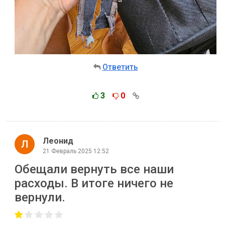
Ответить
3
0
Леонид
21 Февраль 2025 12:52
Обещали вернуть все наши
расходы. В итоге ничего не
вернули.