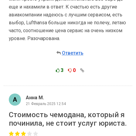
еще и нахамили в ответ. К счастью есть другие
авиакомпании надеюсь с лучшим сервисом, есть
выбор, Lufthansa больше никогда не полечу, летаю
часто, соотношение цена сервис на очень низком
уровне. Разочарована.
Ответить
3
0
Анна М.
21 Февраль 2025 12:54
Стоимость чемодана, который я
починила, не стоит услуг юриста.