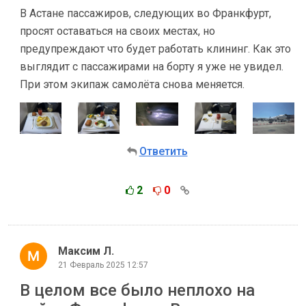
В Астане пассажиров, следующих во Франкфурт,
просят оставаться на своих местах, но
предупреждают что будет работать клининг. Как это
выглядит с пассажирами на борту я уже не увидел.
При этом экипаж самолёта снова меняется.
Ответить
2
0
Максим Л.
21 Февраль 2025 12:57
В целом все было неплохо на