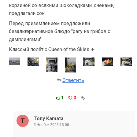
корзиной со всякими шоколадками, снеками,
предлагали сок.
Перед приземлением предложили
безальтернативное блюдо "рагу из грибов с
дамплингами".
Классый полёт с Queen of the Skies ✈️
Ответить
1
0
Tony Kamata
5 Ноябрь 2025 13:08