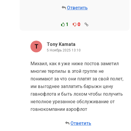
Ответить
1
0
Tony Kamata
5 Ноябрь 2025 13:10
Михаил, как я уже ниже постов заметил
многие терпилы в этой группе не
понимают за что они платят за свой полет,
им выгоднее заплатить барыжн цену
гавнофлота и быть лохом чтобы получить
неполное урезанное обслуживание от
говнокомпании аэрофлот
Ответить