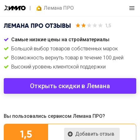
Лемана ПРО
ЛЕМАНА ПРО
ОТЗЫВЫ
1,5
Самые низкие цены на стройматериалы
Большой выбор товаров собственных марок
Возможность вернуть товар в течение 100 дней
Высокий уровень клиентской поддержки
Открыть скидки в Лемана
Вы пользовались сервисом Лемана ПРО?
1,5
Добавить отзыв