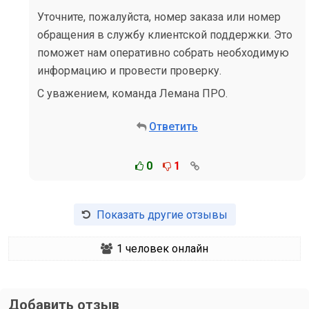
Уточните, пожалуйста, номер заказа или номер
обращения в службу клиентской поддержки. Это
поможет нам оперативно собрать необходимую
информацию и провести проверку.
С уважением, команда Лемана ПРО.
Ответить
0
1
Показать другие отзывы
1
человек онлайн
Добавить отзыв