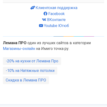
Клиентская поддержка
Facebook
ВКонтакте
Youtube Ютюб
Лемана ПРО
один из лучших сайтов в категории
Магазины-онлайн
на Имиго точка ру.
-20% на кухни от Лемана Про
-10% на Натяжные потолки
Скидка в Лемана ПРО