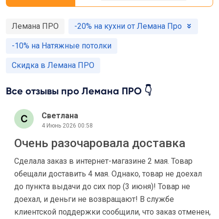
Лемана ПРО
-20% на кухни от Лемана Про
-10% на Натяжные потолки
Скидка в Лемана ПРО
Все отзывы про Лемана ПРО 👇
Светлана
4 Июнь 2026 00:58
Очень разочаровала доставка
Сделала заказ в интернет-магазине 2 мая. Товар
обещали доставить 4 мая. Однако, товар не доехал
до пункта выдачи до сих пор (3 июня)! Товар не
доехал, и деньги не возвращают! В службе
клиентской поддержки сообщили, что заказ отменен,