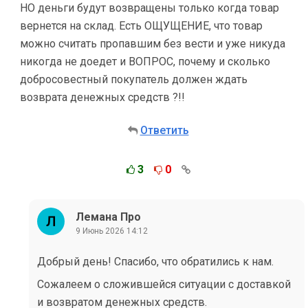
НО деньги будут возвращены только когда товар
вернется на склад. Есть ОЩУЩЕНИЕ, что товар
можно считать пропавшим без вести и уже никуда
никогда не доедет и ВОПРОС, почему и сколько
добросовестный покупатель должен ждать
возврата денежных средств ?!!
Ответить
3
0
Лемана Про
9 Июнь 2026 14:12
Добрый день! Спасибо, что обратились к нам.
Сожалеем о сложившейся ситуации с доставкой
и возвратом денежных средств.