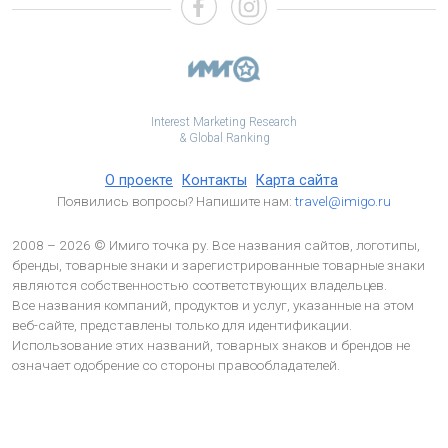
Interest Marketing Research
& Global Ranking
О проекте
Контакты
Карта сайта
Появились вопросы? Напишите нам:
travel@imigo.ru
2008 – 2026 © Имиго точка ру. Все названия сайтов, логотипы,
бренды, товарные знаки и зарегистрированные товарные знаки
являются собственностью соответствующих владельцев.
Все названия компаний, продуктов и услуг, указанные на этом
веб-сайте, представлены только для идентификации.
Использование этих названий, товарных знаков и брендов не
означает одобрение со стороны правообладателей.