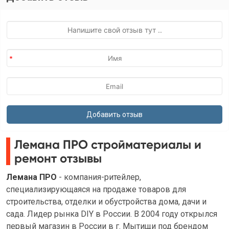
Лемана ПРО стройматериалы и
ремонт отзывы
Лемана ПРО
- компания-ритейлер,
специализирующаяся на продаже товаров для
строительства, отделки и обустройства дома, дачи и
сада. Лидер рынка DIY в России. В 2004 году открылся
первый магазин в России в г. Мытищи под брендом