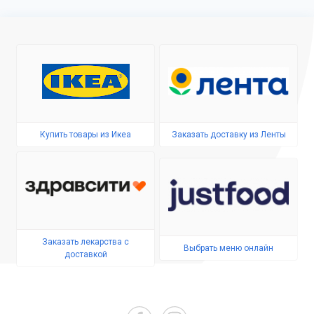
Купить товары из Икеа
Заказать доставку из Ленты
Заказать лекарства с
Выбрать меню онлайн
доставкой