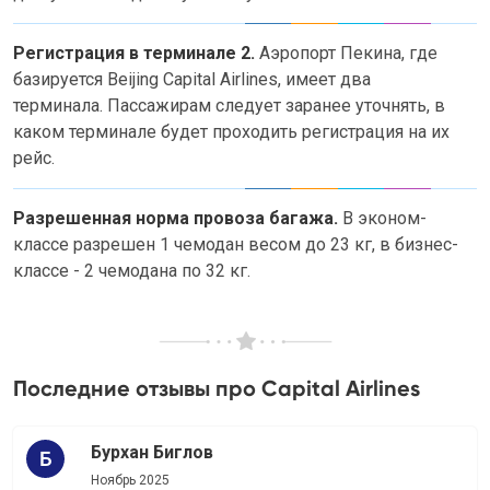
Регистрация в терминале 2.
Аэропорт Пекина, где
базируется Beijing Capital Airlines, имеет два
терминала. Пассажирам следует заранее уточнять, в
каком терминале будет проходить регистрация на их
рейс.
Разрешенная норма провоза багажа.
В эконом-
классе разрешен 1 чемодан весом до 23 кг, в бизнес-
классе - 2 чемодана по 32 кг.
Последние отзывы про Capital Airlines
Бурхан Биглов
Ноябрь 2025