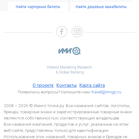
Найти чартерные билеты
Найти дешёвые авиабилеты
Interest Marketing Research
& Global Ranking
О проекте
Контакты
Карта сайта
Появились вопросы? Напишите нам:
travel@imigo.ru
2008 – 2026 © Имиго точка ру. Все названия сайтов, логотипы,
бренды, товарные знаки и зарегистрированные товарные знаки
являются собственностью соответствующих владельцев.
Все названия компаний, продуктов и услуг, указанные на этом
веб-сайте, представлены только для идентификации.
Использование этих названий, товарных знаков и брендов не