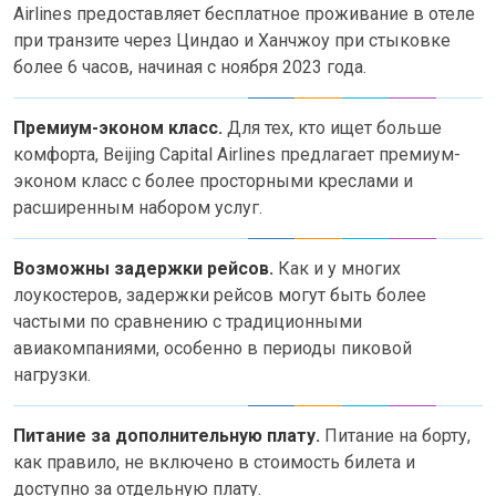
Airlines предоставляет бесплатное проживание в отеле
при транзите через Циндао и Ханчжоу при стыковке
более 6 часов, начиная с ноября 2023 года.
Премиум-эконом класс.
Для тех, кто ищет больше
комфорта, Beijing Capital Airlines предлагает премиум-
эконом класс с более просторными креслами и
расширенным набором услуг.
Возможны задержки рейсов.
Как и у многих
лоукостеров, задержки рейсов могут быть более
частыми по сравнению с традиционными
авиакомпаниями, особенно в периоды пиковой
нагрузки.
Питание за дополнительную плату.
Питание на борту,
как правило, не включено в стоимость билета и
доступно за отдельную плату.