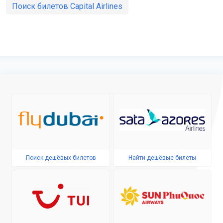
Поиск билетов Capital Airlines
Поиск дешёвых билетов
Найти дешёвые билеты