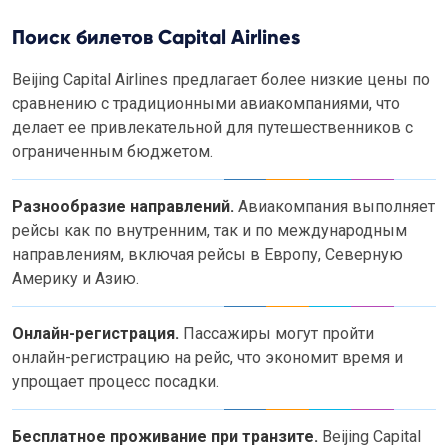
Поиск билетов Capital Airlines
Beijing Capital Airlines предлагает более низкие цены по
сравнению с традиционными авиакомпаниями, что
делает ее привлекательной для путешественников с
ограниченным бюджетом.
Разнообразие направлений.
Авиакомпания выполняет
рейсы как по внутренним, так и по международным
направлениям, включая рейсы в Европу, Северную
Америку и Азию.
Онлайн-регистрация.
Пассажиры могут пройти
онлайн-регистрацию на рейс, что экономит время и
упрощает процесс посадки.
Бесплатное проживание при транзите.
Beijing Capital