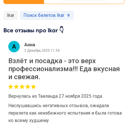
Ikar
Поиск билетов Ikar
Все отзывы про Ikar 👇
Анна
2 Декабрь 2025 11:34
Взлëт и посадка - это верх
профессионализма!!! Еда вкусная
и свежая.
Вернулась из Таиланда 27 ноября 2025 года.
Наслушавшись негативных отзывов, ожидала
перелета как неизбежного испытания и была готова
ко всему худшему.