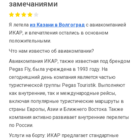
замечаниями
Я летела
из Казани в Волгоград
с авиакомпанией
ИКАР, и впечатления остались в основном
положительными.
Что нам известно об авиакомпании?
Авиакомпания ИКАР, также известная под брендом
Pegas Fly, была учреждена в 1993 году. На
сегодняшний день компания является частью
туристической группы Pegas Touristik. Выполняют
как внутренние, так и международные рейсы,
включая популярные туристические маршруты в
страны Европы, Азии и Ближнего Востока. Также
компания активно развивает внутренние перелеты
по России.
Услуги на борту: ИКАР предлагает стандартные