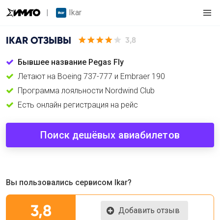
Ikar
IKAR
ОТЗЫВЫ
3,8
Бывшее название Pegas Fly
Летают на Boeing 737-777 и Embraer 190
Программа лояльности Nordwind Club
Есть онлайн регистрация на рейс
Поиск дешёвых авиабилетов
Вы пользовались сервисом Ikar?
3,8
Добавить отзыв