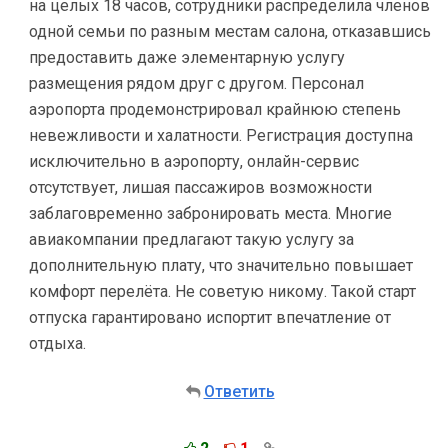
на целых 18 часов, сотрудники распределила членов
одной семьи по разным местам салона, отказавшись
предоставить даже элементарную услугу
размещения рядом друг с другом. Персонал
аэропорта продемонстрировал крайнюю степень
невежливости и халатности. Регистрация доступна
исключительно в аэропорту, онлайн-сервис
отсутствует, лишая пассажиров возможности
заблаговременно забронировать места. Многие
авиакомпании предлагают такую услугу за
дополнительную плату, что значительно повышает
комфорт перелёта. Не советую никому. Такой старт
отпуска гарантировано испортит впечатление от
отдыха.
Ответить