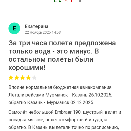
2
1
Екатерина
22 Ноябрь 2025 14:53
За три часа полета предложена
только вода - это минус. В
остальном полёты были
хорошими!
Вполне нормальная бюджетная авиакомпания.
Летали рейсами Мурманск - Казань 26.10.2025,
обратно Казань - Мурманск 02.12.2025.
Самолёт небольшой Embraer 190, шустрый, взлет и
посадка мягкие, полет комфортный и туда, и
обратно. В Казань вылетели точно по расписанию,