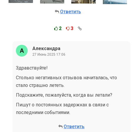
Ответить
2
3
Александра
27 Июнь 2025 17:06
Здравствуйте!
Столько негативных отзывов начиталась, что
стало страшно лететь.
Подскажите, пожалуйста, когда вы летали?
Пишут о постоянных задержках в связи с
последними событиями.
Ответить