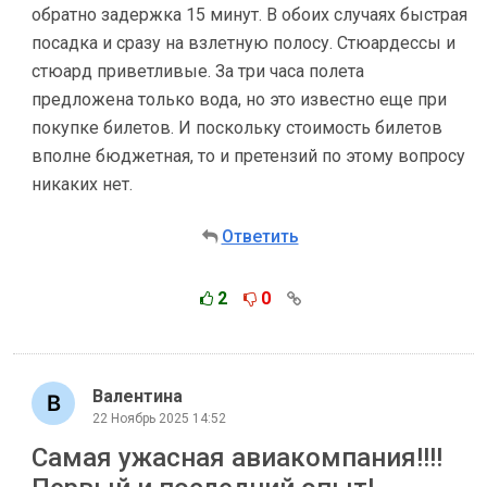
обратно задержка 15 минут. В обоих случаях быстрая
посадка и сразу на взлетную полосу. Стюардессы и
стюард приветливые. За три часа полета
предложена только вода, но это известно еще при
покупке билетов. И поскольку стоимость билетов
вполне бюджетная, то и претензий по этому вопросу
никаких нет.
Ответить
2
0
Валентина
22 Ноябрь 2025 14:52
Самая ужасная авиакомпания!!!!