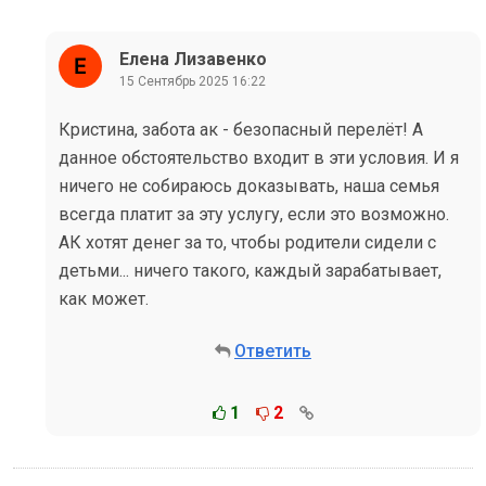
Елена Лизавенко
15 Сентябрь 2025 16:22
Кристина, забота ак - безопасный перелёт! А
данное обстоятельство входит в эти условия. И я
ничего не собираюсь доказывать, наша семья
всегда платит за эту услугу, если это возможно.
АК хотят денег за то, чтобы родители сидели с
детьми... ничего такого, каждый зарабатывает,
как может.
Ответить
1
2