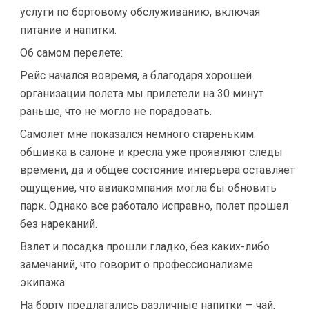
услуги по бортовому обслуживанию, включая
питание и напитки.
Об самом перелете:
Рейс начался вовремя, а благодаря хорошей
организации полета мы прилетели на 30 минут
раньше, что не могло не порадовать.
Самолет мне показался немного стареньким:
обшивка в салоне и кресла уже проявляют следы
времени, да и общее состояние интерьера оставляет
ощущение, что авиакомпания могла бы обновить
парк. Однако все работало исправно, полет прошел
без нареканий.
Взлет и посадка прошли гладко, без каких-либо
замечаний, что говорит о профессионализме
экипажа.
На борту предлагались различные напитки — чай,