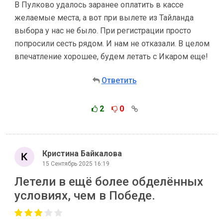
В Пулково удалось заранее оплатить в кассе
желаемые места, а вот при вылете из Тайланда
выбора у нас не было. При регистрации просто
попросили сесть рядом. И нам не отказали. В целом
впечатление хорошее, будем летать с Икаром еще!
Ответить
2
0
Кристина Байкалова
15 Сентябрь 2025 16:19
Летели в ещё более обделëнных
условиях, чем в Победе.