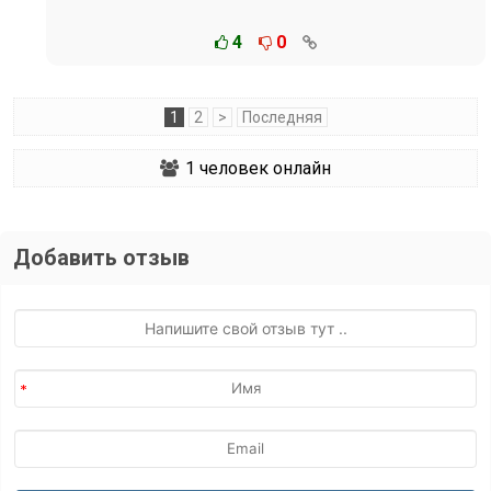
4
0
1
2
>
Последняя
1
человек онлайн
Добавить отзыв