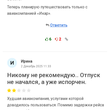
Теперь планирую путешествовать только с
авиакомпанией «Икар».
Ответить
6
2
Ирина
2 Декабрь 2025 11:33
Никому не рекомендую.. Отпуск
не начался, а уже испорчен.
Худшая авиакомпания, услугами которой
доводилось пользоваться. Помимо задержки рейса