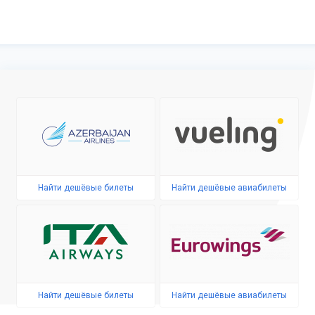
Найти дешёвые билеты
Найти дешёвые авиабилеты
Найти дешёвые билеты
Найти дешёвые авиабилеты