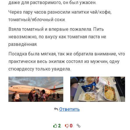
даже для растворимого, он был ужасен.
Через пару часов разносили напитки чай/кофе,
томатный/яблочный соки.
Взяла томатный и впервые пожалела. Пить
невозможно, по вкусу как томатная паста не
разведённая.
Посадка была мягкая, так же обратила внимание, что
практически весь экипаж состоял из мужчин, одну
стюардессу только увидела.
Ответить
2
0