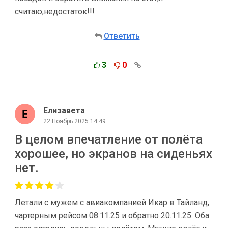
считаю,недостаток!!!
Ответить
3
0
Елизавета
22 Ноябрь 2025 14:49
В целом впечатление от полёта
хорошее, но экранов на сиденьях
нет.
Летали с мужем с авиакомпанией Икар в Тайланд,
чартерным рейсом 08.11.25 и обратно 20.11.25. Оба