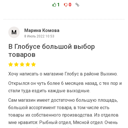
1
0
Марина Комова
8 Июль 2022 10:53
В Глобусе большой выбор
товаров
Хочу написать о магазине Глобус в районе Выхино.
Открылся он чуть более 6 месяцев назад, с тех пор и
стали туда ездить каждые выходные.
Сам магазин имеет достаточно большую площадь,
большой ассортимент товара, в том числе есть
товары их собственного производства. Из отделов
мне нравится: Рыбный отдел, Мясной отдел. Очень