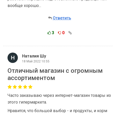
вообще хорошо...
Ответить
3
0
Наталия Шу
18 Май 2022 10:55
Отличный магазин с огромным
ассортиментом
Часто заказываю через интернет-магазин товары из
этого гипермаркета.
Нравится, что большой выбор - и продукты, и корм