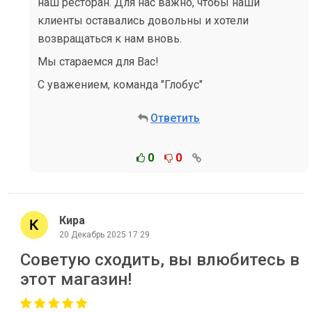
наш ресторан. Для нас важно, чтобы наши
клиенты оставались довольны и хотели
возвращаться к нам вновь.
Мы стараемся для Вас!
С уважением, команда "Глобус"
Ответить
0
0
Кира
20 Декабрь 2025 17:29
Советую сходить, вы влюбитесь в
этот магазин!