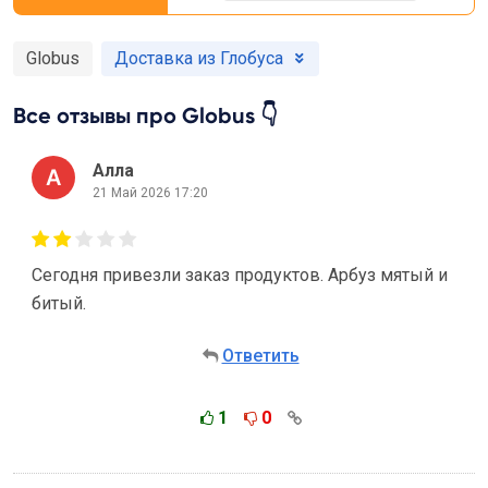
Globus
Доставка из Глобуса
Все отзывы про Globus 👇
Алла
21 Май 2026 17:20
Сегодня привезли заказ продуктов. Арбуз мятый и
битый.
Ответить
1
0