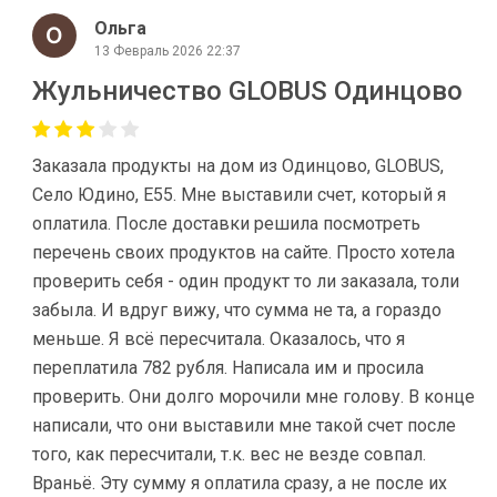
Ольга
13 Февраль 2026 22:37
Жульничество GLOBUS Одинцово
Заказала продукты на дом из Одинцово, GLOBUS,
Село Юдино, Е55. Мне выставили счет, который я
оплатила. После доставки решила посмотреть
перечень своих продуктов на сайте. Просто хотела
проверить себя - один продукт то ли заказала, толи
забыла. И вдруг вижу, что сумма не та, а гораздо
меньше. Я всё пересчитала. Оказалось, что я
переплатила 782 рубля. Написала им и просила
проверить. Они долго морочили мне голову. В конце
написали, что они выставили мне такой счет после
того, как пересчитали, т.к. вес не везде совпал.
Враньё. Эту сумму я оплатила сразу, а не после их