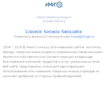
Interest Marketing Research
& Global Ranking
О проекте
Контакты
Карта сайта
Появились вопросы? Напишите нам:
travel@imigo.ru
2008 – 2026 © Имиго точка ру. Все названия сайтов, логотипы,
бренды, товарные знаки и зарегистрированные товарные знаки
являются собственностью соответствующих владельцев.
Все названия компаний, продуктов и услуг, указанные на этом
веб-сайте, представлены только для идентификации.
Использование этих названий, товарных знаков и брендов не
означает одобрение со стороны правообладателей.