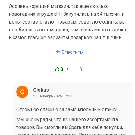
Ооочень хороший магазин, так еще сколько
новогодних игрушек!!!! Закупились на 54 тысячи, и
цены соответствуют товарам, советую сходить, вы
влюбитесь в этот магазин, там очень много отделов
и самое главное варианты подарков на нг, и елки.
Ответить
0
1
Globus
20 Декабрь 2025 17:30
Огромное спасибо за замечательный отзыв!
Мы очень рады, что из нашего ассортимента
товаров Вы смогли выбрать для себя покупки,