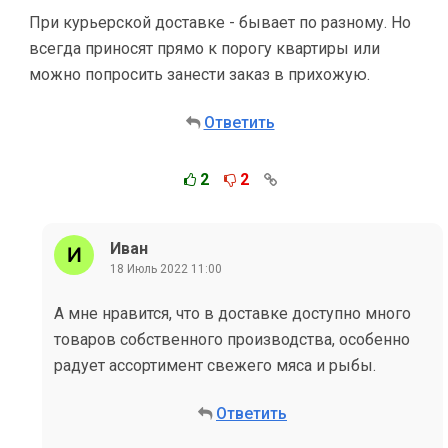
При курьерской доставке - бывает по разному. Но
всегда приносят прямо к порогу квартиры или
можно попросить занести заказ в прихожую.
Ответить
2
2
Иван
18 Июль 2022 11:00
А мне нравится, что в доставке доступно много
товаров собственного производства, особенно
радует ассортимент свежего мяса и рыбы.
Ответить