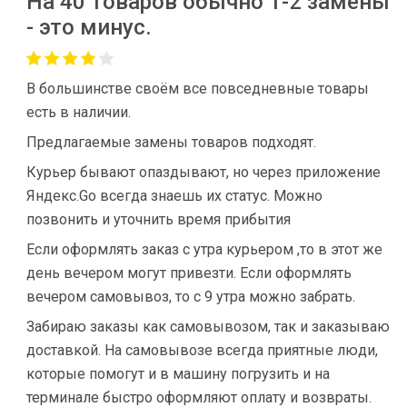
На 40 товаров обычно 1-2 замены
- это минус.
В большинстве своём все повседневные товары
есть в наличии.
Предлагаемые замены товаров подходят.
Курьер бывают опаздывают, но через приложение
Яндекс.Go всегда знаешь их статус. Можно
позвонить и уточнить время прибытия
Если оформлять заказ с утра курьером ,то в этот же
день вечером могут привезти. Если оформлять
вечером самовывоз, то с 9 утра можно забрать.
Забираю заказы как самовывозом, так и заказываю
доставкой. На самовывозе всегда приятные люди,
которые помогут и в машину погрузить и на
терминале быстро оформляют оплату и возвраты.