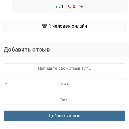
1
0
1
человек онлайн
Добавить отзыв