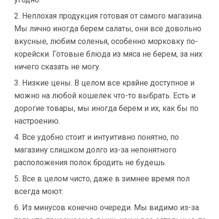
2. Неплохая продукция готовая от самого магазина.
Мы лично иногда берем салаты, они все довольно
вкусные, любим соленья, особенно морковку по-
корейски. Готовые блюда из мяса не берем, за них
ничего сказать не могу.
3. Низкие цены. В целом все крайне доступное и
можно на любой кошелек что-то выбрать. Есть и
дорогие товары, мы иногда берем и их, как бы по
настроению.
4. Все удобно стоит и интуитивно понятно, по
магазину слишком долго из-за непонятного
расположения полок бродить не будешь.
5. Все в целом чисто, даже в зимнее время пол
всегда моют.
6. Из минусов конечно очереди. Мы видимо из-за