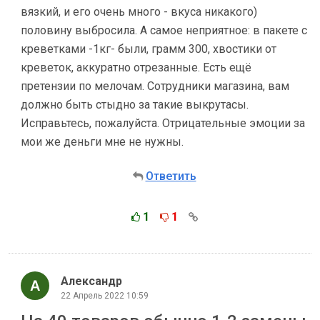
вязкий, и его очень много - вкуса никакого)
половину выбросила. А самое неприятное: в пакете с
креветками -1кг- были, грамм 300, хвостики от
креветок, аккуратно отрезанные. Есть ещё
претензии по мелочам. Сотрудники магазина, вам
должно быть стыдно за такие выкрутасы.
Исправьтесь, пожалуйста. Отрицательные эмоции за
мои же деньги мне не нужны.
Ответить
1
1
Александр
22 Апрель 2022 10:59