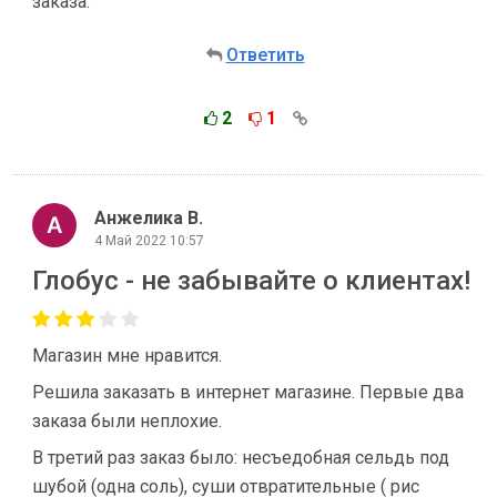
заказа.
Ответить
2
1
Анжелика В.
4 Май 2022 10:57
Глобус - не забывайте о клиентах!
Магазин мне нравится.
Решила заказать в интернет магазине. Первые два
заказа были неплохие.
В третий раз заказ было: несъедобная сельдь под
шубой (одна соль), суши отвратительные ( рис