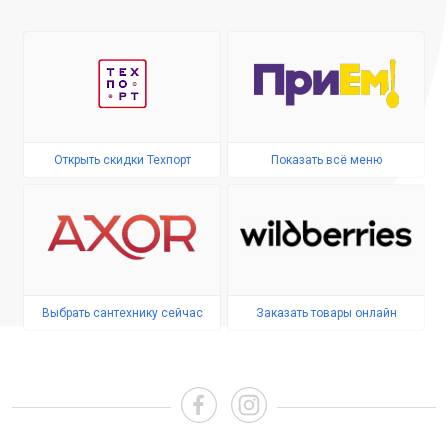
Открыть скидки Техпорт
Показать всё меню
Выбрать сантехнику сейчас
Заказать товары онлайн