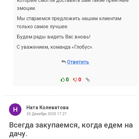
которые смогли доставить Вам такие приятные
эмоции.
Мы стараемся предложить нашим клиентам
только самое лучшее.
Будем рады видеть Вас вновь!
С уважением, команда «Глобус».
Ответить
0
0
Ната Колеватова
20 Декабрь 2025 17:27
Всегда закупаемся, когда едем на
дачу.