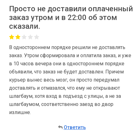
Просто не доставили оплаченный
заказ утром и в 22:00 об этом
сказали.
В одностороннем порядке решили не доставлять
заказ. Утром сформировала и оплатила заказ, и уже
в 10 часов вечера они в одностороннем порядке
объявили, что заказ не будет доставлен. Причем
курьер вынес весь мозг, он просто передумал
доставлять и отмазался, что ему не открывают
шлагбаум, хотя вход в подъезд с улицы, а не за
шлагбаумом, соответственно заезд во двор
излишне.
Ответить