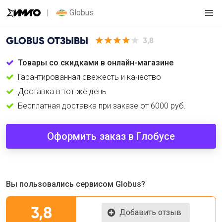
Globus
GLOBUS
ОТЗЫВЫ
3,8
Товары со скидками в онлайн-магазине
Гарантированная свежесть и качество
Доставка в тот же день
Бесплатная доставка при заказе от 6000 руб.
Оформить заказ в Глобусе
Вы пользовались сервисом Globus?
3,8
Добавить отзыв