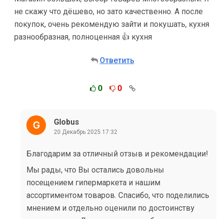
не скажу что дёшево, но зато качественно. А после
покупок, очень рекомендую зайти и покушать, кухня
разнообразная, полноценная 👍 кухня
Ответить
0
0
Globus
20 Декабрь 2025 17:32
Благодарим за отличный отзыв и рекомендации!
Мы рады, что Вы остались довольны
посещением гипермаркета и нашим
ассортиментом товаров. Спасибо, что поделились
мнением и отдельно оценили по достоинству