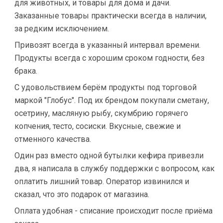
для животных, и товары для дома и дачи.
Заказанные товары практически всегда в наличии,
за редким исключением.
Привозят всегда в указанный интервал времени.
Продукты всегда с хорошим сроком годности, без
брака.
С удовольствием берём продукты под торговой
маркой "Глобус". Под их брендом покупали сметану,
осетрину, масляную рыбу, скумбрию горячего
копчения, тесто, сосиски. Вкусные, свежие и
отменного качества.
Один раз вместо одной бутылки кефира привезли
два, я написала в службу поддержки с вопросом, как
оплатить лишний товар. Оператор извинился и
сказал, что это подарок от магазина.
Оплата удобная - списание происходит после приёма