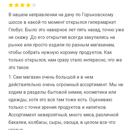
В нашем направлении на дачу по Горьковскому
шоссе в какой-то момент открылся гипермаркет
Глобус. Было это наверное лет пять назад, точно уже
не скажу. До его открытия всегда закупались на
рынке или просто ездили по разным магазинам,
чтобы собрать нужную корзину продуктов. Как
только открылся, нам сразу стало интересно, что же
это такое.
1. Сам магазин очень большой и в нем
действительно очень огромный ассортимент. Мы не
ходим в разделы бытовой химии, косметики или
одежды, хотя это всё там тоже есть. Оцениваю
только с точки зрения продуктов и напитков.
Ассортимент невероятный, много мяса, различной
бакалеи, колбасы, сыры, овощи, в целом все что
угодно.