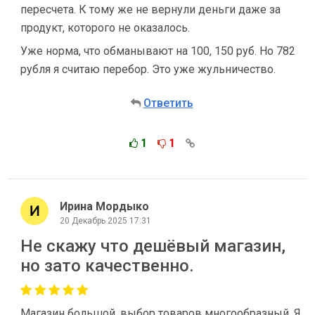
пересчета. К тому же не вернули деньги даже за
продукт, которого не оказалось.
Уже норма, что обманывают на 100, 150 руб. Но 782
рубля я считаю перебор. Это уже жульничество.
Ответить
1
1
Ирина Мордыко
20 Декабрь 2025 17:31
Не скажу что дешёвый магазин,
но зато качественно.
Магазин большой, выбор товаров многообразный. Я