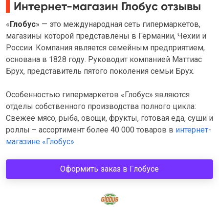
Интернет-магазин Глобус отзывы
«
Глобус
» — это международная сеть гипермаркетов,
магазины которой представлены в Германии, Чехии и
России. Компания является семейным предприятием,
основана в 1828 году. Руководит компанией Маттиас
Брух, представитель пятого поколения семьи Брух.
Особенностью гипермаркетов «Глобус» являются
отделы собственного производства полного цикла:
Свежее мясо, рыба, овощи, фрукты, готовая еда, суши и
роллы – ассортимент более 40 000 товаров в
интернет-
магазине «Глобус»
Оформить заказ в Глобусе