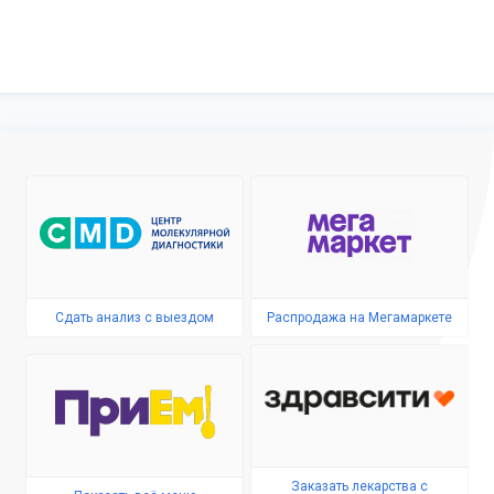
Сдать анализ с выездом
Распродажа на Мегамаркете
Заказать лекарства с