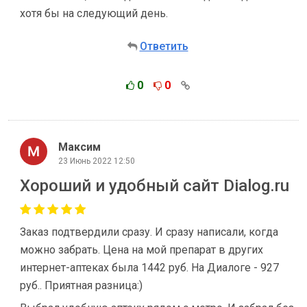
хотя бы на следующий день.
Ответить
0
0
Максим
23 Июнь 2022 12:50
Хороший и удобный сайт Dialog.ru
Заказ подтвердили сразу. И сразу написали, когда
можно забрать. Цена на мой препарат в других
интернет-аптеках была 1442 руб. На Диалоге - 927
руб.. Приятная разница:)