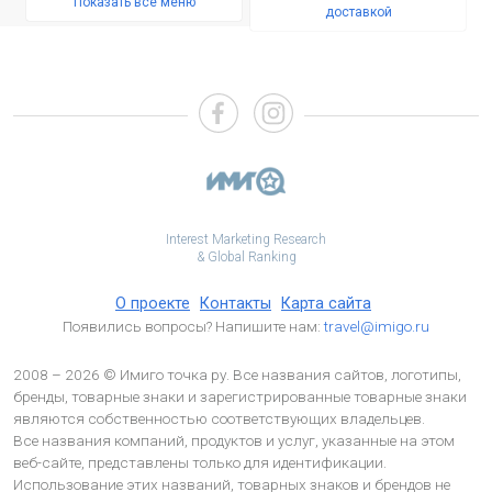
Показать всё меню
доставкой
Interest Marketing Research
& Global Ranking
О проекте
Контакты
Карта сайта
Появились вопросы? Напишите нам:
travel@imigo.ru
2008 – 2026 © Имиго точка ру. Все названия сайтов, логотипы,
бренды, товарные знаки и зарегистрированные товарные знаки
являются собственностью соответствующих владельцев.
Все названия компаний, продуктов и услуг, указанные на этом
веб-сайте, представлены только для идентификации.
Использование этих названий, товарных знаков и брендов не