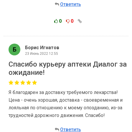
Ответить
0
0
Борис Игнатов
23 Июнь 2022 12:55
Спасибо курьеру аптеки Диалог за
ожидание!
Я благодарен за доставку требуемого лекарства!
Цена - очень хорошая, доставка - своевременная и
лояльная по отношению к моему опозданию, из-за
трудностей дорожного движения. Спасибо!
Ответить