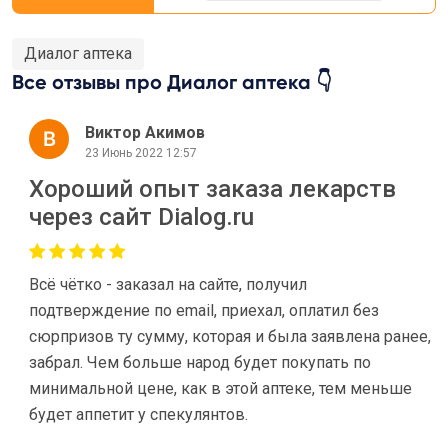
Диалог аптека
Все отзывы про Диалог аптека 👇
Виктор Акимов
23 Июнь 2022 12:57
Хороший опыт заказа лекарств
через сайт Dialog.ru
Всё чётко - заказал на сайте, получил
подтверждение по email, приехал, оплатил без
сюрпризов ту сумму, которая и была заявлена ранее,
забрал. Чем больше народ будет покупать по
минимальной цене, как в этой аптеке, тем меньше
будет аппетит у спекулянтов.