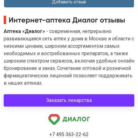
Интернет-аптека Диалог отзывы
Аптека «Диалог»
- современная, непрерывно
развивающаяся сеть аптек у дома в Москве и области с
низкими ценами, широким ассортиментом самых
необходимых и востребованных препаратов, а также
широким спектром сервисов, включая удобные онлайн
бронирование и заказ. Сочетание оптовой и розничной
фармацевтических лицензий позволяет поддерживать
в наших аптеках.
Заказать лекарства
+7 495 363-22-62