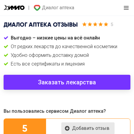
Диалог аптека
ДИАЛОГ АПТЕКА
ОТЗЫВЫ
5
Выгодно – низкие цены на всё онлайн
От редких лекарств до качественной косметики
Удобно оформить доставку домой
Есть все сертификаты и лицензия
Заказать лекарства
Вы пользовались сервисом Диалог аптека?
5
Добавить отзыв