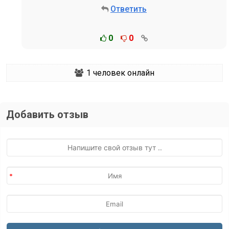
Ответить
0
0
1
человек онлайн
Добавить отзыв