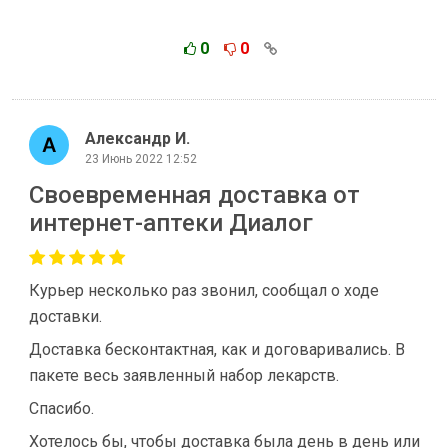
0
0
Александр И.
23 Июнь 2022 12:52
Своевременная доставка от
интернет-аптеки Диалог
Курьер несколько раз звонил, сообщал о ходе
доставки.
Доставка бесконтактная, как и договаривались. В
пакете весь заявленный набор лекарств.
Спасибо.
Хотелось бы, чтобы доставка была день в день или