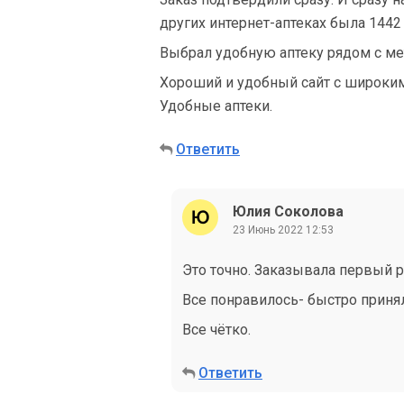
других интернет-аптеках была 1442 р
Выбрал удобную аптеку рядом с ме
Хороший и удобный сайт с широки
Удобные аптеки.
Ответить
Юлия Соколова
23 Июнь 2022 12:53
Это точно. Заказывала первый р
Все понравилось- быстро принял
Все чётко.
Ответить