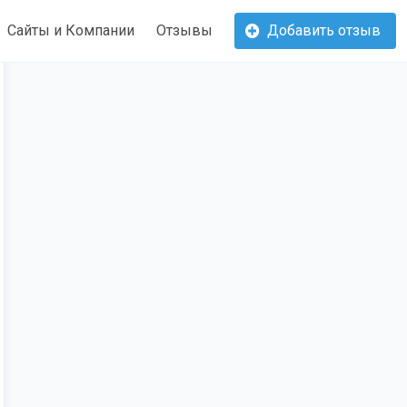
Сайты и Компании
Отзывы
Добавить отзыв