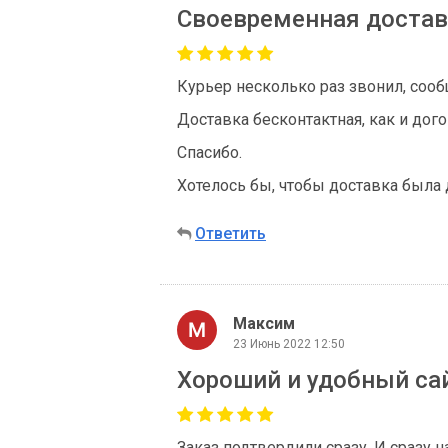
Своевременная достав
Курьер несколько раз звонил, сооб
Доставка бесконтактная, как и дог
Спасибо.
Хотелось бы, чтобы доставка была 
Ответить
Максим
23 Июнь 2022 12:50
Хороший и удобный сайт
Заказ подтвердили сразу. И сразу н