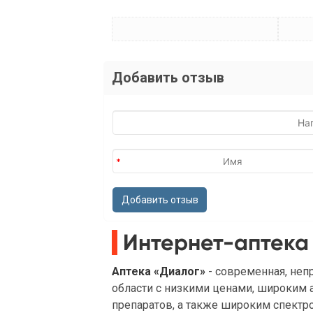
Добавить отзыв
Интернет-аптека
Аптека «Диалог»
- современная, неп
области с низкими ценами, широким
препаратов, а также широким спектр