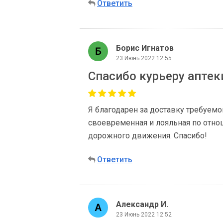
Ответить
Борис Игнатов
23 Июнь 2022 12:55
Спасибо курьеру аптек
Я благодарен за доставку требуемог
своевременная и лояльная по отно
дорожного движения. Спасибо!
Ответить
Александр И.
23 Июнь 2022 12:52