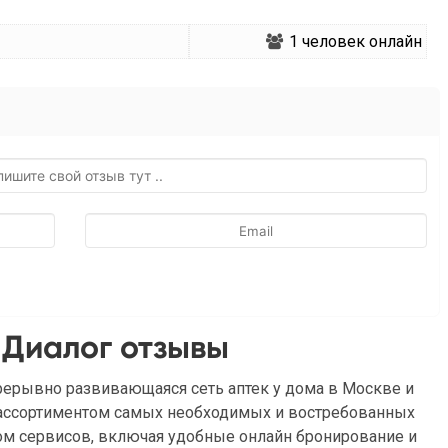
1
человек онлайн
 Диалог отзывы
рерывно развивающаяся сеть аптек у дома в Москве и
 ассортиментом самых необходимых и востребованных
ом сервисов, включая удобные онлайн бронирование и