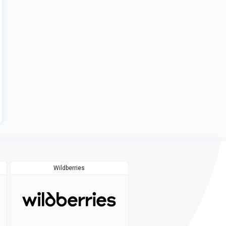
Wildberries