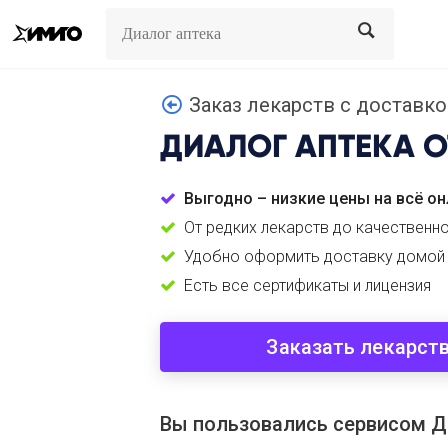
Search
Search
Заказ лекарств с доставкой
ДИАЛОГ АПТЕКА
О
Выгодно – низкие цены на всё он
От редких лекарств до качественн
Удобно оформить доставку домой
Есть все сертификаты и лицензия
Заказать лекарст
Вы пользовались сервисом Д