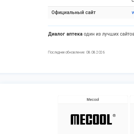
с
Официальный сайт
w
Диалог аптека
один из лучших сайто
Последнее обновление: 08.08.2026
Mecool