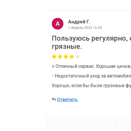
Андрей Г.
1 Апрель 2025 16:00
Пользуюсь регулярно, 
грязные.
+ Отличный сервис. Хорошая ценова
- Недостаточный уход за автомобил
Хорошо, если бы были грузовые ф
Ответить