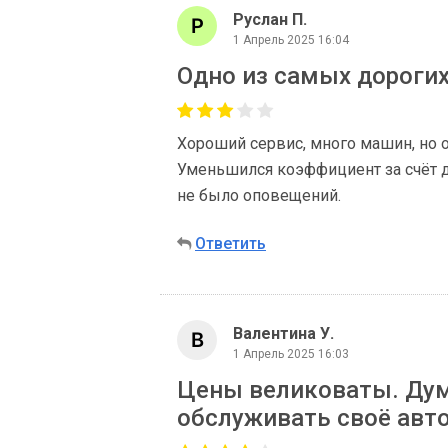
Руслан П.
1 Апрель 2025 16:04
Одно из самых дорогих
Хороший сервис, много машин, но 
Уменьшился коэффициент за счёт до
не было оповещений.
Ответить
Валентина У.
1 Апрель 2025 16:03
Цены великоваты. Дум
обслуживать своё авто