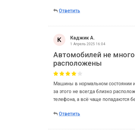
Ответить
Каджик А.
1 Апрель 2025 16:04
Автомобилей не много 
расположены
Машины в нормальном состоянии и 
за этого не всегда близко распол
телефона, а всё чаще попадаются б
Ответить