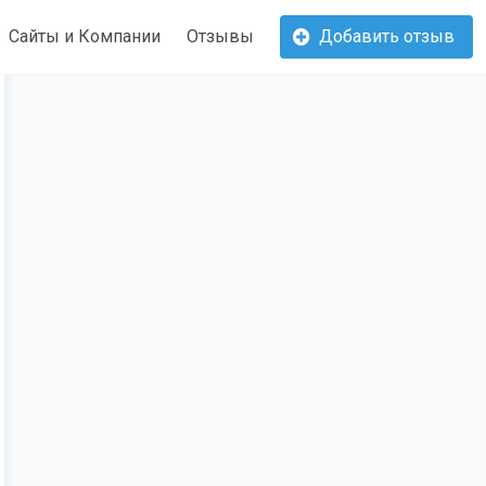
Сайты и Компании
Отзывы
Добавить отзыв