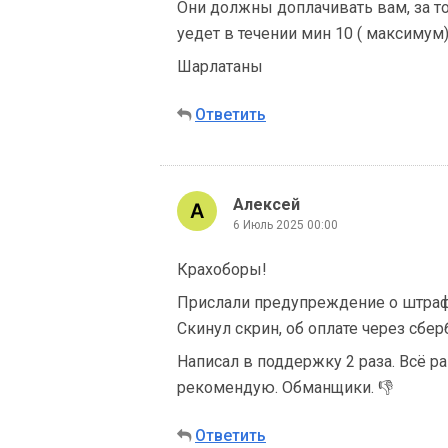
Они должны доплачивать вам, за то
уедет в течении мин 10 ( максимум
Шарлатаны
Ответить
Алексей
6 Июль 2025 00:00
Крахоборы!
Прислали предупреждение о штрафа.
Скинул скрин, об оплате через сбер
Написал в поддержку 2 раза. Всё ра
рекомендую. Обманщики. 👎
Ответить