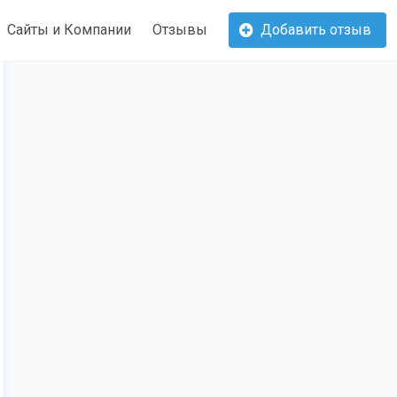
Сайты и Компании
Отзывы
Добавить отзыв