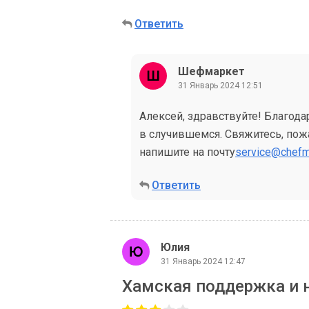
Ответить
Шефмаркет
31 Январь 2024 12:51
Алексей, здравствуйте! Благода
в случившемся. Свяжитесь, пожа
напишите на почту
service@chefm
Ответить
Юлия
31 Январь 2024 12:47
Хамская поддержка и 