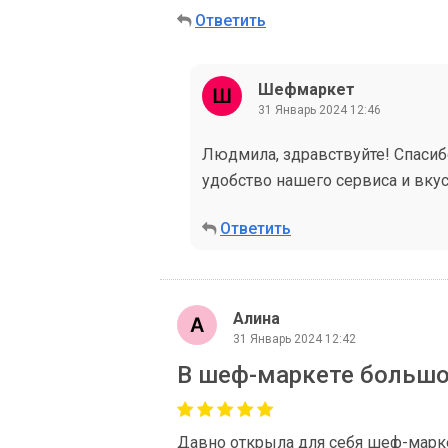
Ответить
Шефмаркет
31 Январь 2024 12:46
Людмила, здравствуйте! Спасибо
удобство нашего сервиса и вку
Ответить
Алина
31 Январь 2024 12:42
В шеф-маркете большо
Давно открыла для себя шеф-марке