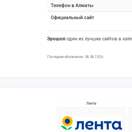
Телефон в Алматы
Официальный сайт
Эрошоп
один из лучших сайтов в кат
Последнее обновление: 08.08.2026
Лента