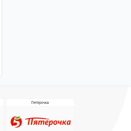
Пятёрочка