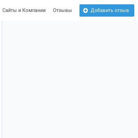
Сайты и Компании
Отзывы
Добавить отзыв