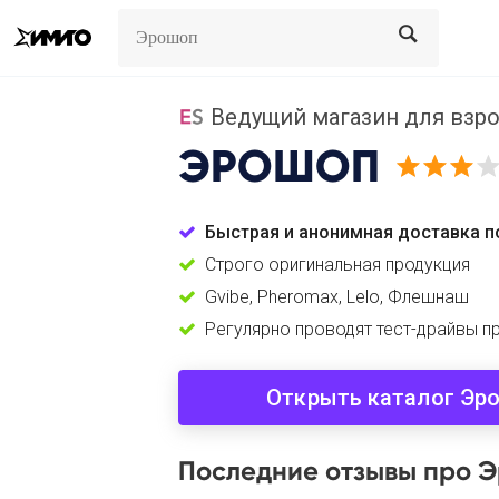
Search
Search
Ведущий магазин для взро
ЭРОШОП
Быстрая и анонимная доставка п
Строго оригинальная продукция
Gvibe, Pheromax, Lelo, Флешнаш
Регулярно проводят тест-драйвы п
Открыть каталог Эр
Последние отзывы про 