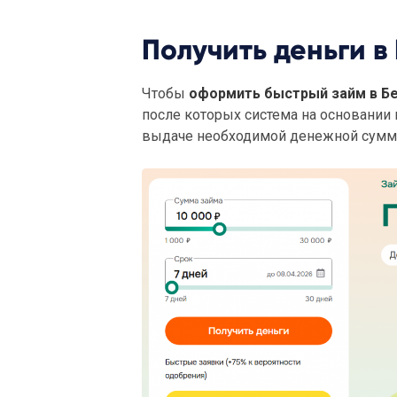
Получить деньги в
Чтобы
оформить быстрый займ в Б
после которых система на основани
выдаче необходимой денежной сумм