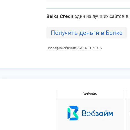
Belka Credit
один из лучших сайтов в
Получить деньги в Белке
Последнее обновление: 07.08.2026
Вебзайм