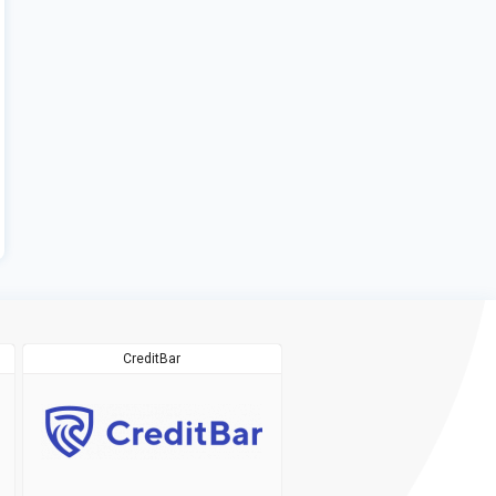
CreditBar