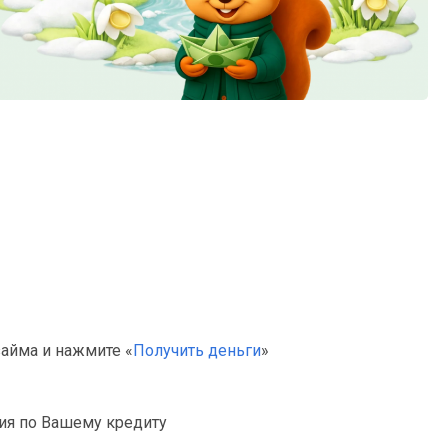
айма и нажмите «
Получить деньги
»
ия по Вашему кредиту