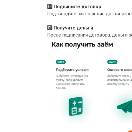
3️⃣
Подпишите договор
Подтвердите заключение договора к
4️⃣
Получите деньги
После подписания договора, деньги з