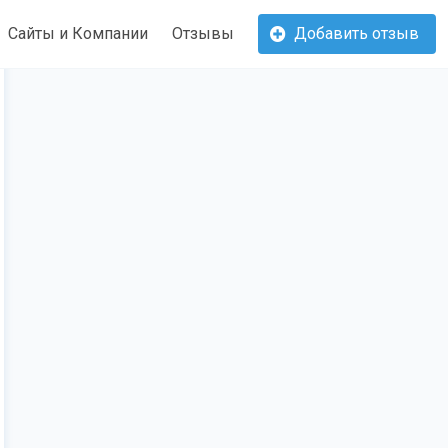
Сайты и Компании
Отзывы
Добавить отзыв