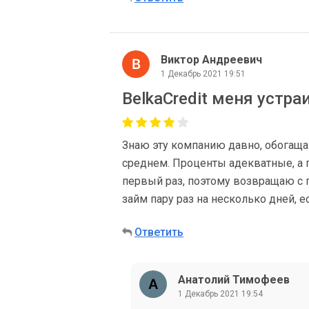
Виктор Андреевич
1 Декабрь 2021 19:51
BelkaCredit меня устра
Знаю эту компанию давно, обогаща
среднем. Проценты адекватные, а п
первый раз, поэтому возвращаю с 
займ пару раз на несколько дней, е
Ответить
Анатолий Тимофеев
1 Декабрь 2021 19:54