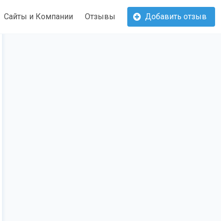
Сайты и Компании
Отзывы
Добавить отзыв