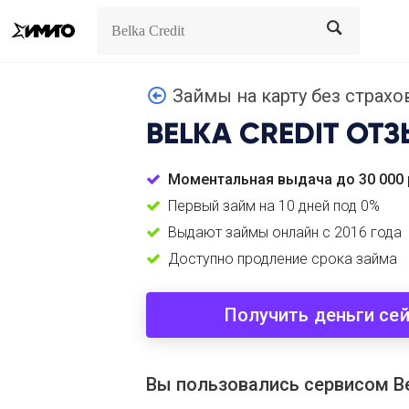
Search
Search
Займы на карту без страхов
BELKA CREDIT
ОТЗ
Моментальная выдача до 30 000 
Первый займ на 10 дней под 0%
Выдают займы онлайн с 2016 года
Доступно продление срока займа
Получить деньги се
Вы пользовались сервисом Bel