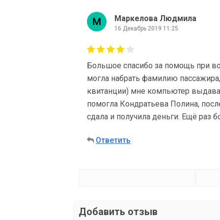
Маркелова Людмила
16 Декабрь 2019 11:25
Большое спасибо за помощь при воз
могла набрать фамилию пассажира, 
квитанции) мне компьютер выдава
помогла Кондратьева Полина, после 
сдала и получила деньги. Ещё раз 
Ответить
Добавить отзыв