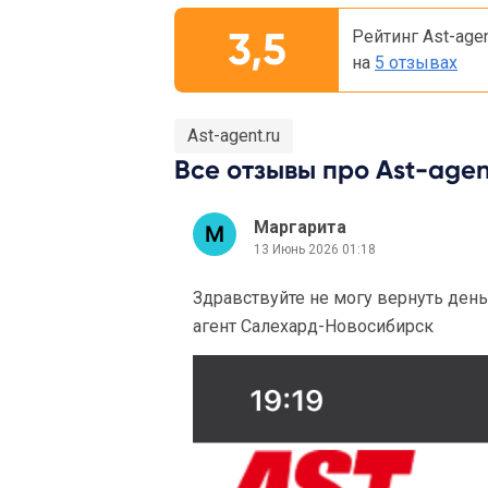
3,5
Рейтинг Ast-agen
на
5 отзывах
Ast-agent.ru
Все отзывы про Ast-agent
Маргарита
13 Июнь 2026 01:18
Здравствуйте не могу вернуть день
агент Салехард-Новосибирск