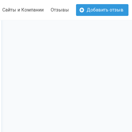
Сайты и Компании
Отзывы
Добавить отзыв