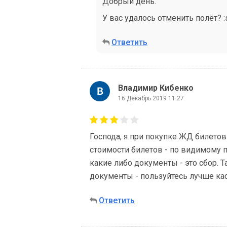
Добрый день.
У вас удалось отменить полёт? :
Ответить
Владимир Кибенко
16 Декабрь 2019 11:27
Господа, я при покупке ЖД билетов 
стоимости билетов - по видимому п
какие либо документы - это сбор. 
документы - пользуйтесь лучше ка
Ответить